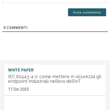
0
COMMENTI
WHITE PAPER
IEC 62443-4-2: come mettere in sicurezza gli
endpoint industriali nell’era dell’IoT
17 Dic 2025