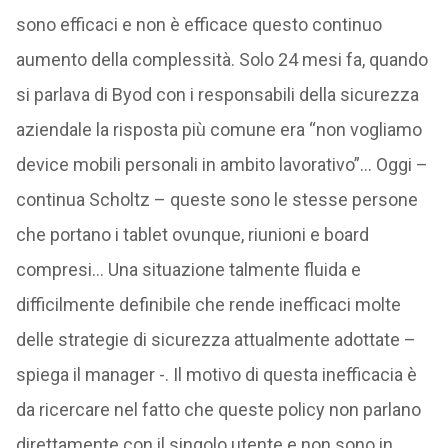
sono efficaci e non è efficace questo continuo
aumento della complessità. Solo 24 mesi fa, quando
si parlava di Byod con i responsabili della sicurezza
aziendale la risposta più comune era “non vogliamo
device mobili personali in ambito lavorativo”… Oggi –
continua Scholtz – queste sono le stesse persone
che portano i tablet ovunque, riunioni e board
compresi… Una situazione talmente fluida e
difficilmente definibile che rende inefficaci molte
delle strategie di sicurezza attualmente adottate –
spiega il manager -. Il motivo di questa inefficacia è
da ricercare nel fatto che queste policy non parlano
direttamente con il singolo utente e non sono in