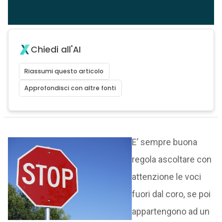
Chiedi all'AI
Riassumi questo articolo
Approfondisci con altre fonti
E’ sempre buona
regola ascoltare con
attenzione le voci
fuori dal coro, se poi
appartengono ad un