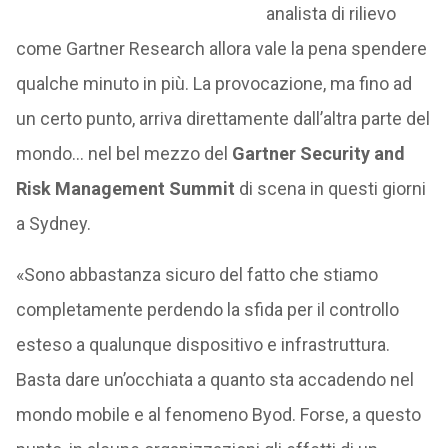
analista di rilievo
come Gartner Research allora vale la pena spendere
qualche minuto in più. La provocazione, ma fino ad
un certo punto, arriva direttamente dall’altra parte del
mondo… nel bel mezzo del
Gartner Security and
Risk Management Summit
di scena in questi giorni
a Sydney.
«Sono abbastanza sicuro del fatto che stiamo
completamente perdendo la sfida per il controllo
esteso a qualunque dispositivo e infrastruttura.
Basta dare un’occhiata a quanto sta accadendo nel
mondo mobile e al fenomeno Byod. Forse, a questo