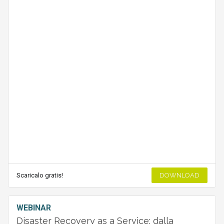
Scaricalo gratis!
DOWNLOAD
WEBINAR
Disaster Recovery as a Service: dalla