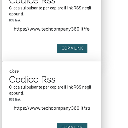
Codice Rss
Clicca sul pulsante per copiare il link RSS negli
appunti.
RSS link
COPIA LINK
close
Codice Rss
Clicca sul pulsante per copiare il link RSS negli
appunti.
RSS link
COPIA LINK