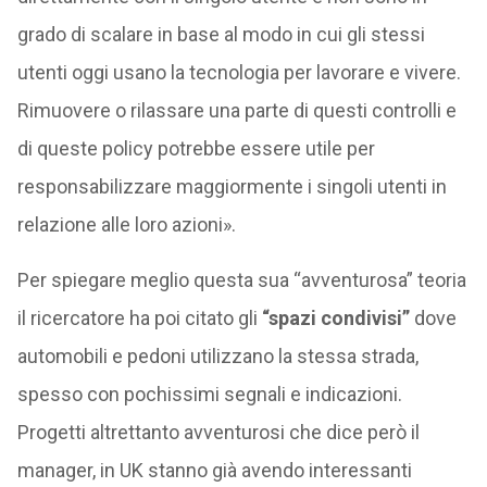
grado di scalare in base al modo in cui gli stessi
utenti oggi usano la tecnologia per lavorare e vivere.
Rimuovere o rilassare una parte di questi controlli e
di queste policy potrebbe essere utile per
responsabilizzare maggiormente i singoli utenti in
relazione alle loro azioni».
Per spiegare meglio questa sua “avventurosa” teoria
il ricercatore ha poi citato gli
“spazi condivisi”
dove
automobili e pedoni utilizzano la stessa strada,
spesso con pochissimi segnali e indicazioni.
Progetti altrettanto avventurosi che dice però il
manager, in UK stanno già avendo interessanti