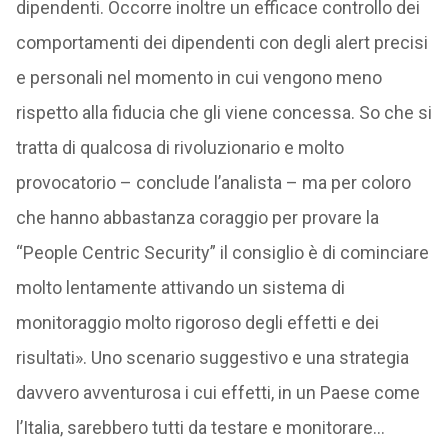
dipendenti. Occorre inoltre un efficace controllo dei
comportamenti dei dipendenti con degli alert precisi
e personali nel momento in cui vengono meno
rispetto alla fiducia che gli viene concessa. So che si
tratta di qualcosa di rivoluzionario e molto
provocatorio – conclude l’analista – ma per coloro
che hanno abbastanza coraggio per provare la
“People Centric Security” il consiglio è di cominciare
molto lentamente attivando un sistema di
monitoraggio molto rigoroso degli effetti e dei
risultati». Uno scenario suggestivo e una strategia
davvero avventurosa i cui effetti, in un Paese come
l’Italia, sarebbero tutti da testare e monitorare…