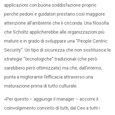
applicazioni con buona soddisfazione proprio
perché pedoni e guidatori prestano così maggiore
attenzione all’ambiente che li circonda. Una filosofia
che Scholtz applicherebbe alle organizzazioni più
mature e in grado di sviluppare una “People Centric
Security”. Un tipo di sicurezza che non sostituisce le
strategie “tecnologiche” tradizionali (che però
sarebbero però ottimizzate) ma che, dall’interno,
punta a migliorarne l’efficacia attraverso una
maturazione prima di tutto culturale.
«Per questo – aggiunge il manager – accorre il
coinvolgimento convinto di tutti, dal Ceo a tutti i