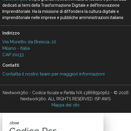
dedicati ai temi della Trasformazione Digitale e dell’Innovazione
Imprenditoriale. Ha la missione di diffondere la cultura digitale e
imprenditoriale nelle imprese e pubbliche amministrazioni italiane.
Indirizzo
Via Moretto da Brescia, 22
Milano - Italia
CAP 20133
Contatti
Contatta il nostro team per maggiori informazioni
Nextwork360 - Codice fiscale e Partita IVA 13868590962 - © 2026
Nextwork360. ALL RIGHTS RESERVED. ISP AWS
Mappa del sito
close