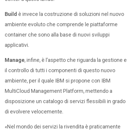
Build
è invece la costruzione di soluzioni nel nuovo
ambiente evoluto che comprende le piattaforme
container che sono alla base di nuovi sviluppi
applicativi.
Manage
, infine, è l’aspetto che riguarda la gestione e
il controllo di tutti i componenti di questo nuovo
ambiente, per il quale IBM si propone con IBM
MultiCloud Management Platform, mettendo a
disposizione un catalogo di servizi flessibili in grado
di evolvere velocemente.
«Nel mondo dei servizi la rivendita è praticamente