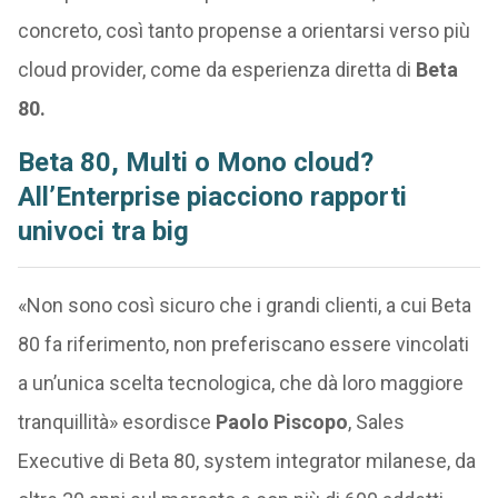
concreto, così tanto propense a orientarsi verso più
cloud provider, come da esperienza diretta di
Beta
80.
Beta 80, Multi o Mono cloud?
All’Enterprise piacciono rapporti
univoci tra big
«Non sono così sicuro che i grandi clienti, a cui Beta
80 fa riferimento, non preferiscano essere vincolati
a un’unica scelta tecnologica, che dà loro maggiore
tranquillità» esordisce
Paolo Piscopo
, Sales
Executive di Beta 80, system integrator milanese, da