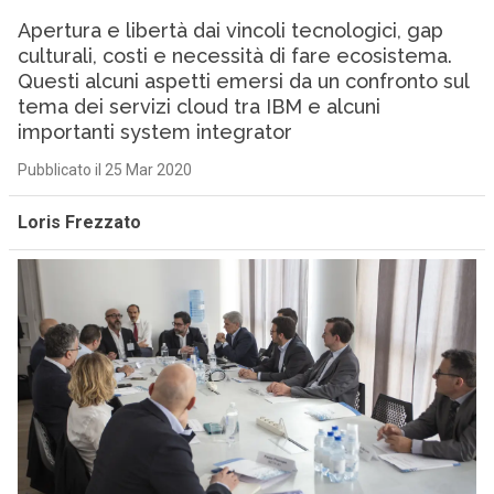
Apertura e libertà dai vincoli tecnologici, gap
culturali, costi e necessità di fare ecosistema.
Questi alcuni aspetti emersi da un confronto sul
tema dei servizi cloud tra IBM e alcuni
importanti system integrator
Pubblicato il 25 Mar 2020
Loris Frezzato