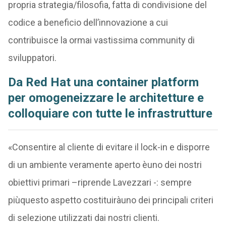
propria strategia/filosofia, fatta di condivisione del
codice a beneficio dell’innovazione a cui
contribuisce la ormai vastissima community di
sviluppatori.
Da Red Hat una container platform
per omogeneizzare le architetture e
colloquiare con tutte le infrastrutture
«Consentire al cliente di evitare il lock-in e disporre
di un ambiente veramente aperto èuno dei nostri
obiettivi primari –riprende Lavezzari -: sempre
piùquesto aspetto costituiràuno dei principali criteri
di selezione utilizzati dai nostri clienti.