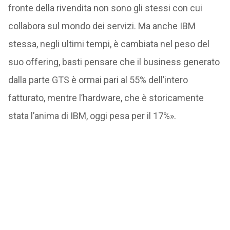
fronte della rivendita non sono gli stessi con cui
collabora sul mondo dei servizi. Ma anche IBM
stessa, negli ultimi tempi, è cambiata nel peso del
suo offering, basti pensare che il business generato
dalla parte GTS è ormai pari al 55% dell’intero
fatturato, mentre l’hardware, che è storicamente
stata l’anima di IBM, oggi pesa per il 17%».