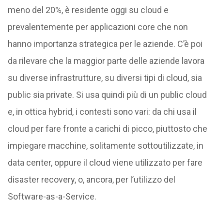
meno del 20%, è residente oggi su cloud e
prevalentemente per applicazioni core che non
hanno importanza strategica per le aziende. C’è poi
da rilevare che la maggior parte delle aziende lavora
su diverse infrastrutture, su diversi tipi di cloud, sia
public sia private. Si usa quindi più di un public cloud
e, in ottica hybrid, i contesti sono vari: da chi usa il
cloud per fare fronte a carichi di picco, piuttosto che
impiegare macchine, solitamente sottoutilizzate, in
data center, oppure il cloud viene utilizzato per fare
disaster recovery, o, ancora, per l’utilizzo del
Software-as-a-Service.