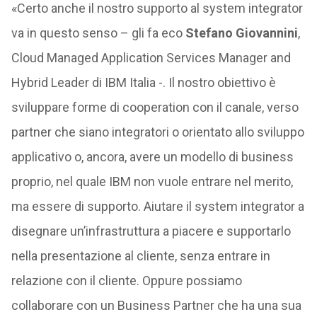
«Certo anche il nostro supporto al system integrator
va in questo senso – gli fa eco
Stefano Giovannini
,
Cloud Managed Application Services Manager and
Hybrid Leader di IBM Italia -. Il nostro obiettivo è
sviluppare forme di cooperation con il canale, verso
partner che siano integratori o orientato allo sviluppo
applicativo o, ancora, avere un modello di business
proprio, nel quale IBM non vuole entrare nel merito,
ma essere di supporto. Aiutare il system integrator a
disegnare un’infrastruttura a piacere e supportarlo
nella presentazione al cliente, senza entrare in
relazione con il cliente. Oppure possiamo
collaborare con un Business Partner che ha una sua