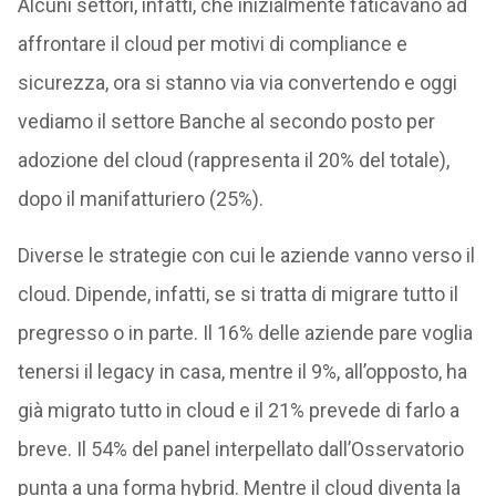
Alcuni settori, infatti, che inizialmente faticavano ad
affrontare il cloud per motivi di compliance e
sicurezza, ora si stanno via via convertendo e oggi
vediamo il settore Banche al secondo posto per
adozione del cloud (rappresenta il 20% del totale),
dopo il manifatturiero (25%).
Diverse le strategie con cui le aziende vanno verso il
cloud. Dipende, infatti, se si tratta di migrare tutto il
pregresso o in parte. Il 16% delle aziende pare voglia
tenersi il legacy in casa, mentre il 9%, all’opposto, ha
già migrato tutto in cloud e il 21% prevede di farlo a
breve. Il 54% del panel interpellato dall’Osservatorio
punta a una forma hybrid. Mentre il cloud diventa la