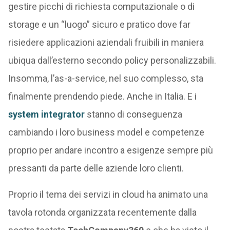
gestire picchi di richiesta computazionale o di
storage e un “luogo” sicuro e pratico dove far
risiedere applicazioni aziendali fruibili in maniera
ubiqua dall’esterno secondo policy personalizzabili.
Insomma, l’as-a-service, nel suo complesso, sta
finalmente prendendo piede. Anche in Italia. E i
system integrator
stanno di conseguenza
cambiando i loro business model e competenze
proprio per andare incontro a esigenze sempre più
pressanti da parte delle aziende loro clienti.
Proprio il tema dei servizi in cloud ha animato una
tavola rotonda organizzata recentemente dalla