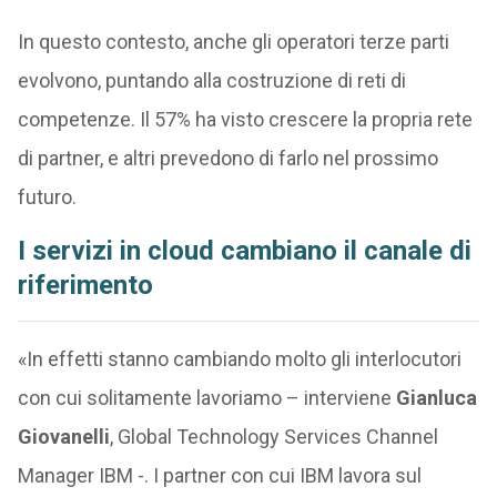
In questo contesto, anche gli operatori terze parti
evolvono, puntando alla costruzione di reti di
competenze. Il 57% ha visto crescere la propria rete
di partner, e altri prevedono di farlo nel prossimo
futuro.
I servizi in cloud cambiano il canale di
riferimento
«In effetti stanno cambiando molto gli interlocutori
con cui solitamente lavoriamo – interviene
Gianluca
Giovanelli
, Global Technology Services Channel
Manager IBM -. I partner con cui IBM lavora sul