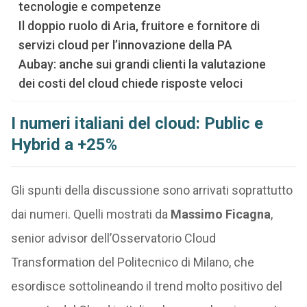
tecnologie e competenze
Il doppio ruolo di Aria, fruitore e fornitore di
servizi cloud per l’innovazione della PA
Aubay: anche sui grandi clienti la valutazione
dei costi del cloud chiede risposte veloci
I numeri italiani del cloud: Public e
Hybrid a +25%
Gli spunti della discussione sono arrivati soprattutto
dai numeri. Quelli mostrati da
Massimo Ficagna
,
senior advisor dell’Osservatorio Cloud
Transformation del Politecnico di Milano, che
esordisce sottolineando il trend molto positivo del