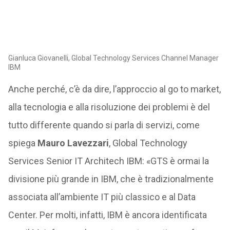
Gianluca Giovanelli, Global Technology Services Channel Manager
IBM
Anche perché, c’è da dire, l’approccio al go to market,
alla tecnologia e alla risoluzione dei problemi è del
tutto differente quando si parla di servizi, come
spiega
Mauro Lavezzari
, Global Technology
Services Senior IT Architech IBM: «GTS è ormai la
divisione più grande in IBM, che è tradizionalmente
associata all’ambiente IT più classico e al Data
Center. Per molti, infatti, IBM è ancora identificata