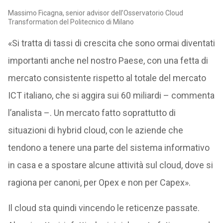
Massimo Ficagna, senior advisor dell’Osservatorio Cloud
Transformation del Politecnico di Milano
«Si tratta di tassi di crescita che sono ormai diventati
importanti anche nel nostro Paese, con una fetta di
mercato consistente rispetto al totale del mercato
ICT italiano, che si aggira sui 60 miliardi – commenta
l’analista –. Un mercato fatto soprattutto di
situazioni di hybrid cloud, con le aziende che
tendono a tenere una parte del sistema informativo
in casa e a spostare alcune attività sul cloud, dove si
ragiona per canoni, per Opex e non per Capex».
Il cloud sta quindi vincendo le reticenze passate.