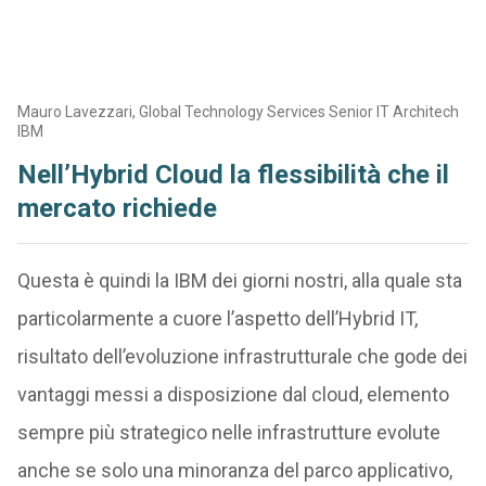
Mauro Lavezzari, Global Technology Services Senior IT Architech
IBM
Nell’Hybrid Cloud la flessibilità che il
mercato richiede
Questa è quindi la IBM dei giorni nostri, alla quale sta
particolarmente a cuore l’aspetto dell’Hybrid IT,
risultato dell’evoluzione infrastrutturale che gode dei
vantaggi messi a disposizione dal cloud, elemento
sempre più strategico nelle infrastrutture evolute
anche se solo una minoranza del parco applicativo,