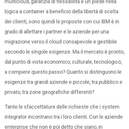
multicloud, garanzia di flessibilità e un piede nella
logica a container a beneficio della libertà di scelta
dei clienti, sono quindi le proposte con cui IBM è in
grado di allettare i partner e le aziende per una
migrazione verso il cloud consapevole e gestibile
secondo le singole esigenze. Ma il mercato è pronto,
dal punto di vista economico, culturale, tecnologico,
a compiere questo passo? Quanto si distinguono le
esigenze tra grandi aziende e piccole, tra pubblico e
privato, tra zone geografiche differenti?
Tante le sfaccettature delle richieste che i system
integrator incontrano tra i loro clienti. Con le aziende
enterprise che non è poi detto che siano, in