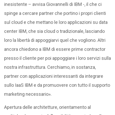
inesistente – avvisa Giovannelli di IBM -, il che ci
spinge a cercare partner che portino i propri clienti
sul cloud e che mettano le loro applicazioni su data
center IBM, che sia cloud o tradizionale, lasciando
loro la libertà di appoggiarvi quel che vogliono. Altri
ancora chiedono a IBM di essere prime contractor
presso il cliente per poi appoggiare i loro servizi sulla
nostra infrastruttura. Cerchiamo, in sostanza,
partner con applicazioni interessanti da integrare
sullo IaaS IBM e da promuovere con tutto il supporto
marketing necessario».
Apertura delle architetture, orientamento al