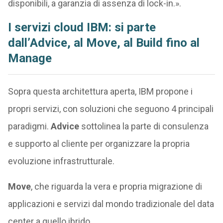
disponibili, a garanzia di assenza di lock-in.».
I servizi cloud IBM: si parte
dall’Advice, al Move, al Build fino al
Manage
Sopra questa architettura aperta, IBM propone i
propri servizi, con soluzioni che seguono 4 principali
paradigmi.
Advice
sottolinea la parte di consulenza
e supporto al cliente per organizzare la propria
evoluzione infrastrutturale.
Move
, che riguarda la vera e propria migrazione di
applicazioni e servizi dal mondo tradizionale del data
center a quello ibrido.