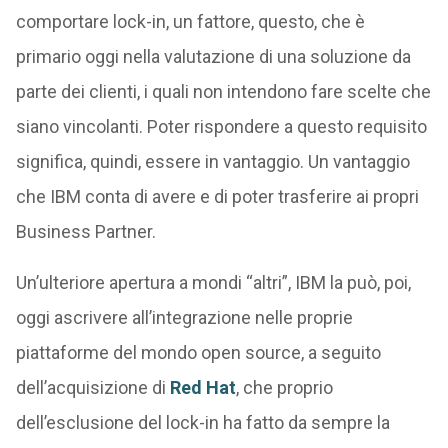
comportare lock-in, un fattore, questo, che è
primario oggi nella valutazione di una soluzione da
parte dei clienti, i quali non intendono fare scelte che
siano vincolanti. Poter rispondere a questo requisito
significa, quindi, essere in vantaggio. Un vantaggio
che IBM conta di avere e di poter trasferire ai propri
Business Partner.
Un’ulteriore apertura a mondi “altri”, IBM la può, poi,
oggi ascrivere all’integrazione nelle proprie
piattaforme del mondo open source, a seguito
dell’acquisizione di
Red Hat
, che proprio
dell’esclusione del lock-in ha fatto da sempre la