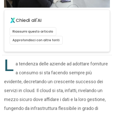
Chiedi all'AI
Riassumi questo articolo
Approfondisci con altre fonti
L
a tendenza delle aziende ad adottare forniture
a consumo si sta facendo sempre più
evidente, decretando un crescente successo dei
servizi in cloud. Il cloud si sta, infatti, rivelando un
mezzo sicuro dove affidare i dati e la loro gestione,
fungendo da infrastruttura flessibile in grado di