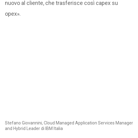
nuovo al cliente, che trasferisce così capex su
opex».
Stefano Giovannini, Cloud Managed Application Services Manager
and Hybrid Leader di IBM Italia