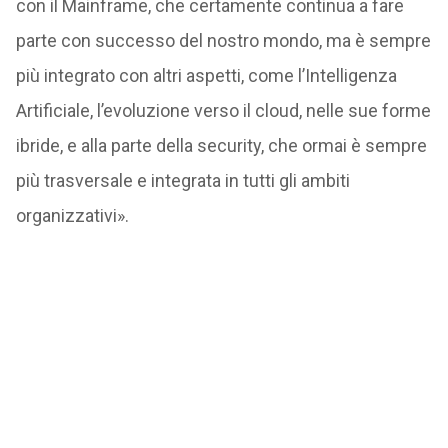
con il Mainframe, che certamente continua a fare
parte con successo del nostro mondo, ma è sempre
più integrato con altri aspetti, come l’Intelligenza
Artificiale, l’evoluzione verso il cloud, nelle sue forme
ibride, e alla parte della security, che ormai è sempre
più trasversale e integrata in tutti gli ambiti
organizzativi».