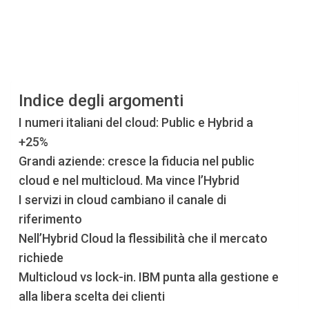
Indice degli argomenti
I numeri italiani del cloud: Public e Hybrid a
+25%
Grandi aziende: cresce la fiducia nel public
cloud e nel multicloud. Ma vince l’Hybrid
I servizi in cloud cambiano il canale di
riferimento
Nell’Hybrid Cloud la flessibilità che il mercato
richiede
Multicloud vs lock-in. IBM punta alla gestione e
alla libera scelta dei clienti