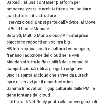
Da Red Hat una container platform per
omogeneizzare le architetture e colloquiare
con tutte le infrastrutture
I servizi cloud IBM: si parte dall’Advice, al Move,
al Build fino al Manage
Beta 80, Multi o Mono cloud? All’Enterprise
piacciono rapporti univoci tra big
HB Informatica: costi e cultura tecnologica,
frenano l’adozione del cloud nelle PMI
Mauden sfrutta la flessibilità delle capacità
computazionali utili ai progetti cognitive
Disc: la spinta al cloud che arriva da Lutech
apre ai servizi per il manufactoring
Gamma Innovation: il gap culturale delle PMI le
tiene lontane dal cloud
L’offerta di Net Reply punta alla convergenza di