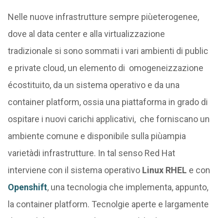
Nelle nuove infrastrutture sempre piùeterogenee,
dove al data center e alla virtualizzazione
tradizionale si sono sommati i vari ambienti di public
e private cloud, un elemento di omogeneizzazione
écostituito, da un sistema operativo e da una
container platform, ossia una piattaforma in grado di
ospitare i nuovi carichi applicativi, che forniscano un
ambiente comune e disponibile sulla piùampia
varietàdi infrastrutture. In tal senso Red Hat
interviene con il sistema operativo
Linux RHEL
e con
Openshift
, una tecnologia che implementa, appunto,
la container platform. Tecnolgie aperte e largamente