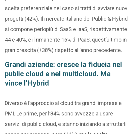
scelta preferenziale nel caso si tratti di avviare nuovi
progetti (42%). Il mercato italiano del Public & Hybrid
si compone perlopiù di SaaS e IaaS, rispettivamente
44 e 40%, e il rimanente 16% di PaaS, quest’ultimo in
gran crescita (+38%) rispetto all’anno precedente.
Grandi aziende: cresce la fiducia nel
public cloud e nel multicloud. Ma
vince l’Hybrid
Diverso è l’approccio al cloud tra grandi imprese e
PMI. Le prime, per l’84% sono avvezze a usare
servizi di public cloud, e stanno iniziando a sfruttarli