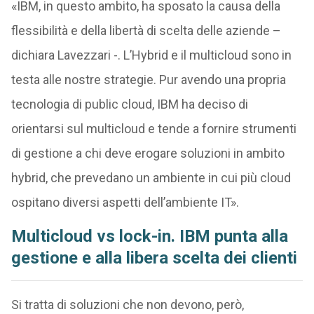
«IBM, in questo ambito, ha sposato la causa della
flessibilità e della libertà di scelta delle aziende –
dichiara Lavezzari -. L’Hybrid e il multicloud sono in
testa alle nostre strategie. Pur avendo una propria
tecnologia di public cloud, IBM ha deciso di
orientarsi sul multicloud e tende a fornire strumenti
di gestione a chi deve erogare soluzioni in ambito
hybrid, che prevedano un ambiente in cui più cloud
ospitano diversi aspetti dell’ambiente IT».
Multicloud vs lock-in. IBM punta alla
gestione e alla libera scelta dei clienti
Si tratta di soluzioni che non devono, però,