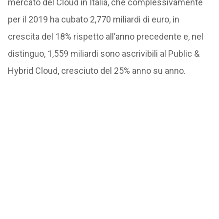
mercato del Cloud in Italia, che complessivamente
per il 2019 ha cubato 2,770 miliardi di euro, in
crescita del 18% rispetto all’anno precedente e, nel
distinguo, 1,559 miliardi sono ascrivibili al Public &
Hybrid Cloud, cresciuto del 25% anno su anno.