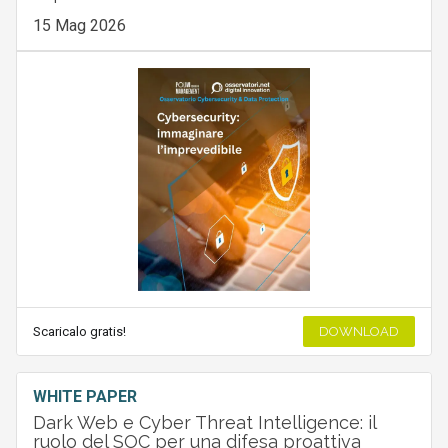
15 Mag 2026
Scaricalo gratis!
DOWNLOAD
WHITE PAPER
Dark Web e Cyber Threat Intelligence: il
ruolo del SOC per una difesa proattiva