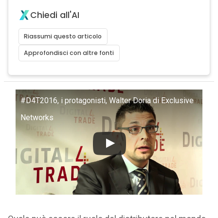
Chiedi all'AI
Riassumi questo articolo
Approfondisci con altre fonti
#D4T2016, i protagonisti, Walter Doria di Exclusive
Networks