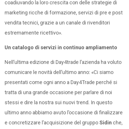
coadiuvando la loro crescita con delle strategie di
marketing ricche di formazione, servizi di pre e post
vendita tecnici, grazie a un canale di rivenditori
estremamente ricettivo».
Un catalogo di servizi in continuo ampliamento
Nell’ultima edizione di Day4trade l’azienda ha voluto
comunicare le novità dell’ultimo anno: «Ci siamo
presentati come ogni anno a Day4Trade perché si
tratta di una grande occasione per parlare di noi
stessi e dire la nostra sui nuovi trend. In questo
ultimo anno abbiamo avuto l’occasione di finalizzare
e concretizzare l’acquisizione del gruppo
Sidin
che,