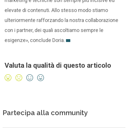
marketing e tecniche son sempre più incisive ed
elevate di contenuti. Allo stesso modo stiamo
ulteriormente rafforzando la nostra collaborazione
con i partner, dei quali ascoltiamo sempre le
esigenze», conclude Doria.
Valuta la qualità di questo articolo
Partecipa alla community