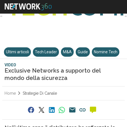
Ultimi articoli
Tech Leader
M&A
Guide
Nomine Tech
VIDEO
Exclusive Networks a supporto del
mondo della sicurezza
Home
Strategie Di Canale