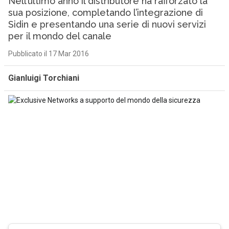
Nell’ultimo anno il distributore ha rafforzato la
sua posizione, completando l’integrazione di
Sidin e presentando una serie di nuovi servizi
per il mondo del canale
Pubblicato il 17 Mar 2016
Gianluigi Torchiani