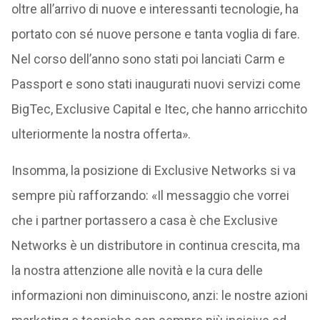
oltre all’arrivo di nuove e interessanti tecnologie, ha
portato con sé nuove persone e tanta voglia di fare.
Nel corso dell’anno sono stati poi lanciati Carm e
Passport e sono stati inaugurati nuovi servizi come
BigTec, Exclusive Capital e Itec, che hanno arricchito
ulteriormente la nostra offerta».
Insomma, la posizione di Exclusive Networks si va
sempre più rafforzando: «Il messaggio che vorrei
che i partner portassero a casa è che Exclusive
Networks è un distributore in continua crescita, ma
la nostra attenzione alle novità e la cura delle
informazioni non diminuiscono, anzi: le nostre azioni