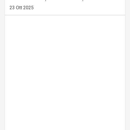
23 Ott 2025