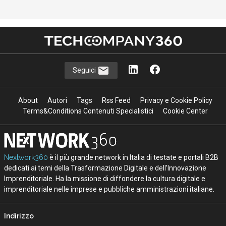
Seguici
About
Autori
Tags
Rss Feed
Privacy e Cookie Policy
Terms&Conditions Contenuti Specialistici
Cookie Center
Nextwork360
è il più grande network in Italia di testate e portali B2B
dedicati ai temi della Trasformazione Digitale e dell’Innovazione
Imprenditoriale. Ha la missione di diffondere la cultura digitale e
imprenditoriale nelle imprese e pubbliche amministrazioni italiane.
Indirizzo