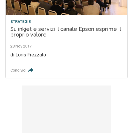
STRATEGIE
Su inkjet e servizi il canale Epson esprime il
proprio valore
28 Nov 2017
di Loris Frezzato
Condividi