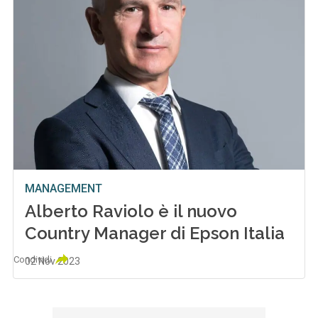
MANAGEMENT
Alberto Raviolo è il nuovo
Country Manager di Epson Italia
Condividi
02 Nov 2023