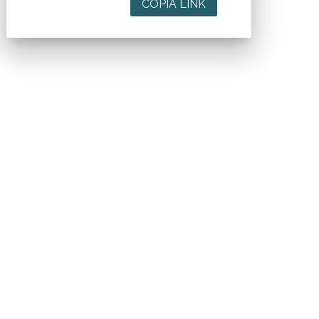
COPIA LINK