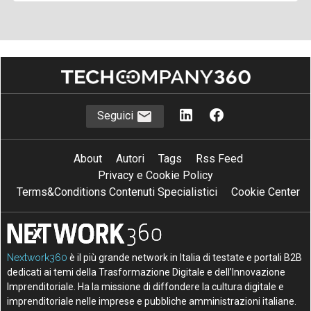
Seguici
About
Autori
Tags
Rss Feed
Privacy e Cookie Policy
Terms&Conditions Contenuti Specialistici
Cookie Center
Nextwork360
è il più grande network in Italia di testate e portali B2B
dedicati ai temi della Trasformazione Digitale e dell’Innovazione
Imprenditoriale. Ha la missione di diffondere la cultura digitale e
imprenditoriale nelle imprese e pubbliche amministrazioni italiane.