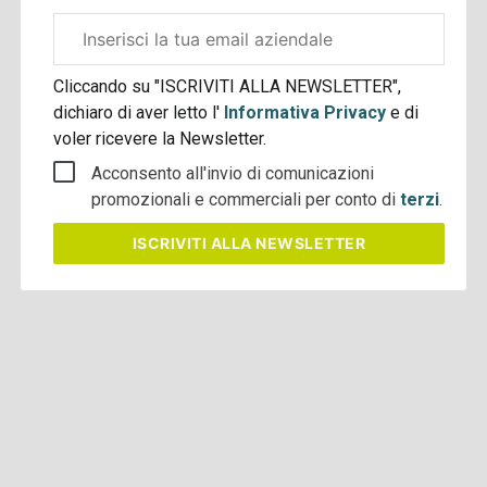
Email
aziendale
Cliccando su "ISCRIVITI ALLA NEWSLETTER",
dichiaro di aver letto l'
Informativa Privacy
e di
voler ricevere la Newsletter.
Acconsento all'invio di comunicazioni
promozionali e commerciali per conto di
terzi
.
ISCRIVITI
ALLA NEWSLETTER