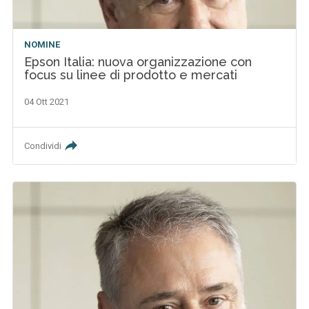
NOMINE
Epson Italia: nuova organizzazione con
focus su linee di prodotto e mercati
04 Ott 2021
Condividi