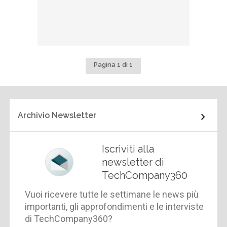
Pagina 1 di 1
Archivio Newsletter
Iscriviti alla
newsletter di
TechCompany360
Vuoi ricevere tutte le settimane le news più
importanti, gli approfondimenti e le interviste
di TechCompany360?