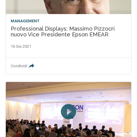
MANAGEMENT
Professional Displays: Massimo Pizzocri
nuovo Vice Presidente Epson EMEAR
16 Giu 2021
Condividi