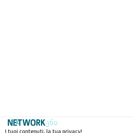
I tuoi contenuti, la tua privacy!