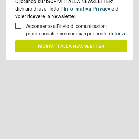
Cliccando su "ISCRIVITI ALLA NEWSLETTER",
dichiaro di aver letto l'
Informativa Privacy
e di
voler ricevere la Newsletter.
Acconsento all'invio di comunicazioni
promozionali e commerciali per conto di
terzi
.
ISCRIVITI
ALLA NEWSLETTER