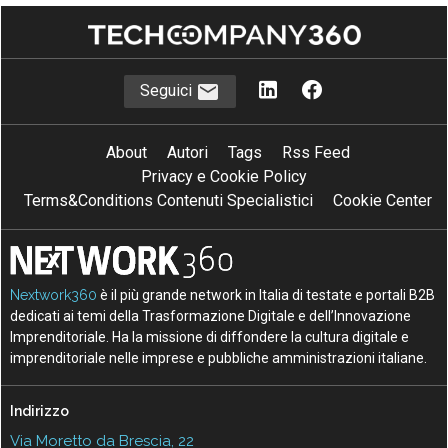
Seguici
About
Autori
Tags
Rss Feed
Privacy e Cookie Policy
Terms&Conditions Contenuti Specialistici
Cookie Center
Nextwork360
è il più grande network in Italia di testate e portali B2B
dedicati ai temi della Trasformazione Digitale e dell’Innovazione
Imprenditoriale. Ha la missione di diffondere la cultura digitale e
imprenditoriale nelle imprese e pubbliche amministrazioni italiane.
Indirizzo
Via Moretto da Brescia, 22