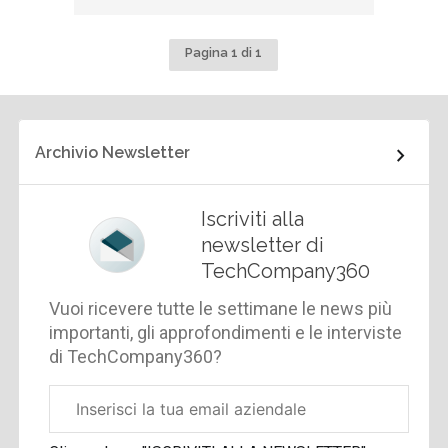
Pagina 1 di 1
Archivio Newsletter
Iscriviti alla
newsletter di
TechCompany360
Vuoi ricevere tutte le settimane le news più
importanti, gli approfondimenti e le interviste
di TechCompany360?
Email
aziendale