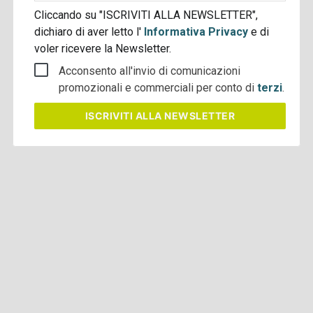
Cliccando su "ISCRIVITI ALLA NEWSLETTER",
dichiaro di aver letto l'
Informativa Privacy
e di
voler ricevere la Newsletter.
Acconsento all'invio di comunicazioni
promozionali e commerciali per conto di
terzi
.
ISCRIVITI
ALLA NEWSLETTER