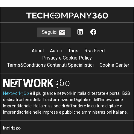
Seguici
About
Autori
Tags
Rss Feed
Privacy e Cookie Policy
Terms&Conditions Contenuti Specialistici
Cookie Center
Nextwork360
è il più grande network in Italia di testate e portali B2B
dedicati ai temi della Trasformazione Digitale e dell’Innovazione
Imprenditoriale. Ha la missione di diffondere la cultura digitale e
imprenditoriale nelle imprese e pubbliche amministrazioni italiane.
Indirizzo