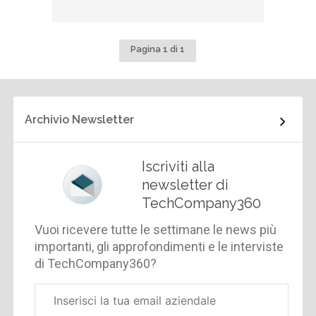
Pagina 1 di 1
Archivio Newsletter
Iscriviti alla
newsletter di
TechCompany360
Vuoi ricevere tutte le settimane le news più
importanti, gli approfondimenti e le interviste
di TechCompany360?
Email
aziendale