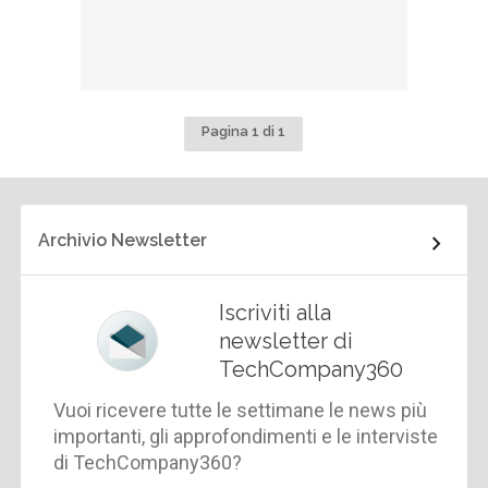
Pagina 1 di 1
Archivio Newsletter
Iscriviti alla
newsletter di
TechCompany360
Vuoi ricevere tutte le settimane le news più
importanti, gli approfondimenti e le interviste
di TechCompany360?