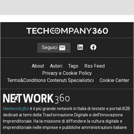
Seguici
About
Autori
Tags
Rss Feed
Privacy e Cookie Policy
Terms&Conditions Contenuti Specialistici
Cookie Center
Nextwork360
è il più grande network in Italia di testate e portali B2B
dedicati ai temi della Trasformazione Digitale e dell’Innovazione
Imprenditoriale. Ha la missione di diffondere la cultura digitale e
imprenditoriale nelle imprese e pubbliche amministrazioni italiane.