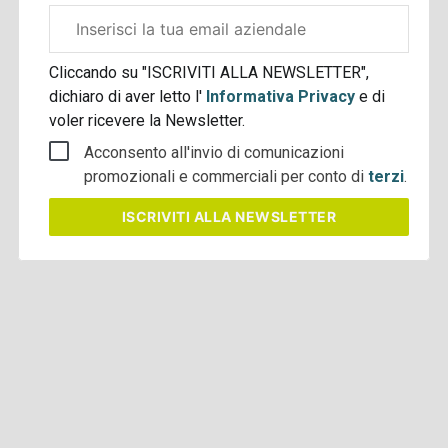
Email
aziendale
Cliccando su "ISCRIVITI ALLA NEWSLETTER",
dichiaro di aver letto l'
Informativa Privacy
e di
voler ricevere la Newsletter.
Acconsento all'invio di comunicazioni
promozionali e commerciali per conto di
terzi
.
ISCRIVITI
ALLA NEWSLETTER