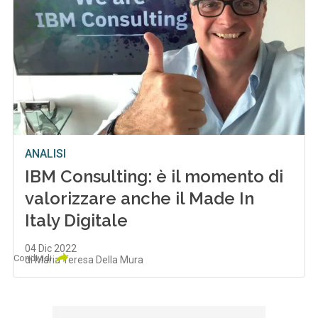
ANALISI
IBM Consulting: è il momento di
valorizzare anche il Made In
Italy Digitale
04 Dic 2022
Condividi
di Maria Teresa Della Mura