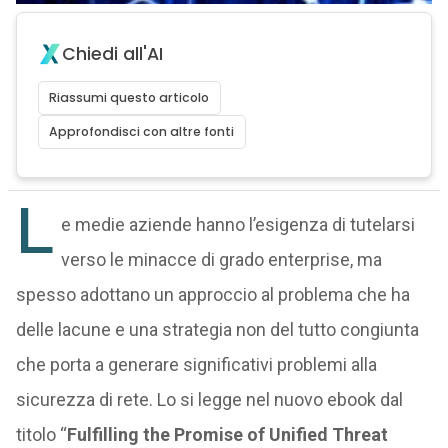
Chiedi all'AI
Riassumi questo articolo
Approfondisci con altre fonti
L
e medie aziende hanno l’esigenza di tutelarsi
verso le minacce di grado enterprise, ma
spesso adottano un approccio al problema che ha
delle lacune e una strategia non del tutto congiunta
che porta a generare significativi problemi alla
sicurezza di rete. Lo si legge nel nuovo ebook dal
titolo “
Fulfilling the Promise of Unified Threat