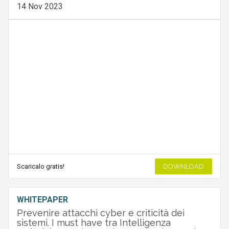
14 Nov 2023
Scaricalo gratis!
DOWNLOAD
WHITEPAPER
Prevenire attacchi cyber e criticità dei
sistemi. I must have tra Intelligenza