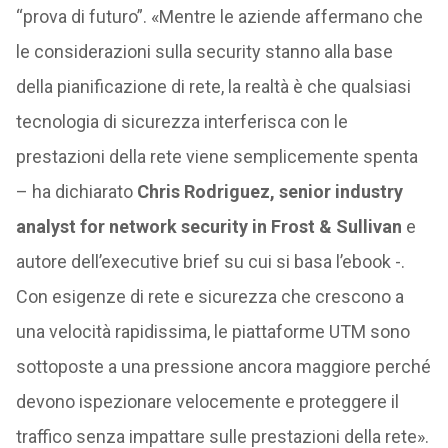
“prova di futuro”. «Mentre le aziende affermano che
le considerazioni sulla security stanno alla base
della pianificazione di rete, la realtà è che qualsiasi
tecnologia di sicurezza interferisca con le
prestazioni della rete viene semplicemente spenta
– ha dichiarato
Chris Rodriguez, senior industry
analyst for network security in Frost & Sullivan
e
autore dell’executive brief su cui si basa l’ebook -.
Con esigenze di rete e sicurezza che crescono a
una velocità rapidissima, le piattaforme UTM sono
sottoposte a una pressione ancora maggiore perché
devono ispezionare velocemente e proteggere il
traffico senza impattare sulle prestazioni della rete».