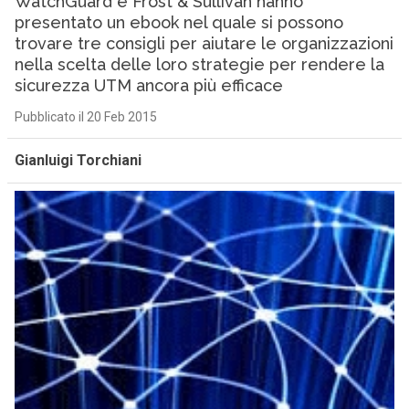
WatchGuard e Frost & Sullivan hanno
presentato un ebook nel quale si possono
trovare tre consigli per aiutare le organizzazioni
nella scelta delle loro strategie per rendere la
sicurezza UTM ancora più efficace
Pubblicato il 20 Feb 2015
Gianluigi Torchiani