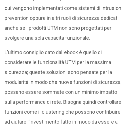
cui vengono implementati come sistemi di intrusion
prevention oppure in altri ruoli di sicurezza dedicati
anche se i prodotti UTM non sono progettati per
svolgere una sola capacità funzionale.
L’ultimo consiglio dato dall’ebook è quello di
considerare le funzionalità UTM per la massima
sicurezza; queste soluzioni sono pensate per la
modularità in modo che nuove funzioni di sicurezza
possano essere sommate con un minimo impatto
sulla performance di rete. Bisogna quindi controllare
funzioni come il clustering che possono contribuire
ad aiutare l’investimento fatto in modo da essere a