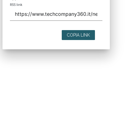
RSS link
COPIA LINK