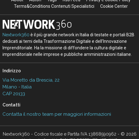
Terms&Conditions Contenuti Specialistici
Cookie Center
Nextwork360
è il più grande network in Italia di testate e portali B2B
dedicati ai temi della Trasformazione Digitale e dell’Innovazione
Imprenditoriale. Ha la missione di diffondere la cultura digitale e
imprenditoriale nelle imprese e pubbliche amministrazioni italiane.
Indirizzo
Via Moretto da Brescia, 22
Milano - Italia
CAP 20133
Contatti
Contatta il nostro team per maggiori informazioni
Nextwork360 - Codice fiscale e Partita IVA 13868590962 - © 2026