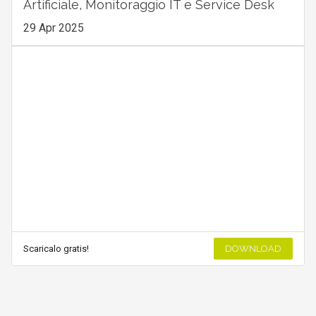
Artificiale, Monitoraggio IT e Service Desk
29 Apr 2025
Scaricalo gratis!
DOWNLOAD