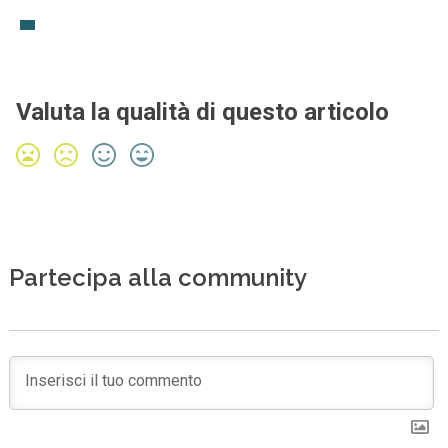
Valuta la qualità di questo articolo
Partecipa alla community