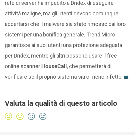
rete di server ha impedito a Dridex di eseguire
attività maligne, ma gli utenti devono comunque
accertarsi che il malware sia stato rimosso dai loro
sistemi per una bonifica generale. Trend Micro
garantisce ai suoi utenti una protezione adeguata
per Dridex, mentre gli altri possono usare il free
online scanner
HouseCall
, che permetterà di
verificare se il proprio sistema sia o meno infetto.
Valuta la qualità di questo articolo