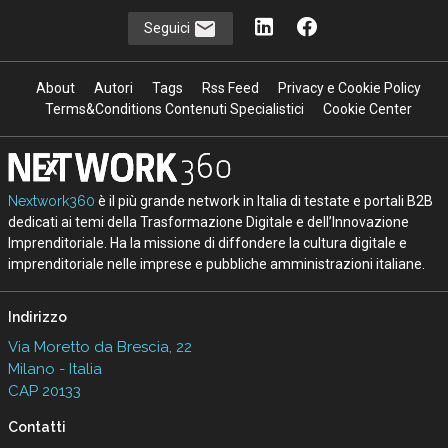
Seguici
About
Autori
Tags
Rss Feed
Privacy e Cookie Policy
Terms&Conditions Contenuti Specialistici
Cookie Center
Nextwork360
è il più grande network in Italia di testate e portali B2B
dedicati ai temi della Trasformazione Digitale e dell’Innovazione
Imprenditoriale. Ha la missione di diffondere la cultura digitale e
imprenditoriale nelle imprese e pubbliche amministrazioni italiane.
Indirizzo
Via Moretto da Brescia, 22
Milano - Italia
CAP 20133
Contatti