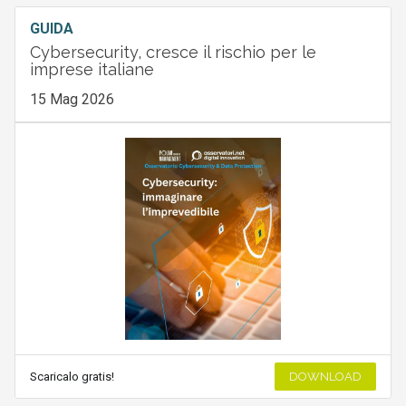
GUIDA
Cybersecurity, cresce il rischio per le
imprese italiane
15 Mag 2026
Scaricalo gratis!
DOWNLOAD