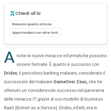
Chiedi all'AI
Riassumi questo articolo
Approfondisci con altre fonti
A
nche le nuove minacce informatiche possono
essere fermate. È quanto è successo con
Dridex
, il pericoloso banking malware, considerato il
successore del malware
GameOver Zeus,
che ha
ottenuto un considerevole successo nel panorama
delle minacce IT grazie al suo modello di business
BaaS (Botnet-as-a-Service). Dridex, infatti, era in