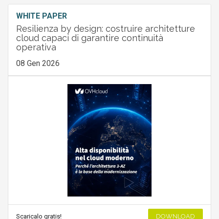
WHITE PAPER
Resilienza by design: costruire architetture
cloud capaci di garantire continuità
operativa
08 Gen 2026
Scaricalo gratis!
DOWNLOAD