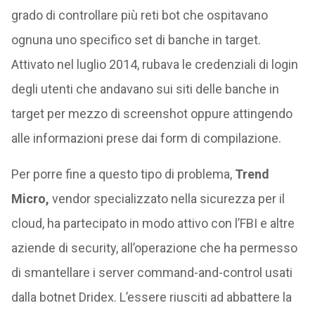
grado di controllare più reti bot che ospitavano
ognuna uno specifico set di banche in target.
Attivato nel luglio 2014, rubava le credenziali di login
degli utenti che andavano sui siti delle banche in
target per mezzo di screenshot oppure attingendo
alle informazioni prese dai form di compilazione.
Per porre fine a questo tipo di problema,
Trend
Micro,
vendor specializzato nella sicurezza per il
cloud, ha partecipato in modo attivo con l’FBI e altre
aziende di security, all’operazione che ha permesso
di smantellare i server command-and-control usati
dalla botnet Dridex. L’essere riusciti ad abbattere la