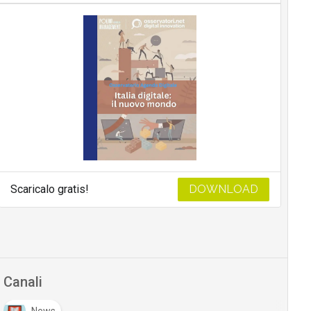
Scaricalo gratis!
DOWNLOAD
Canali