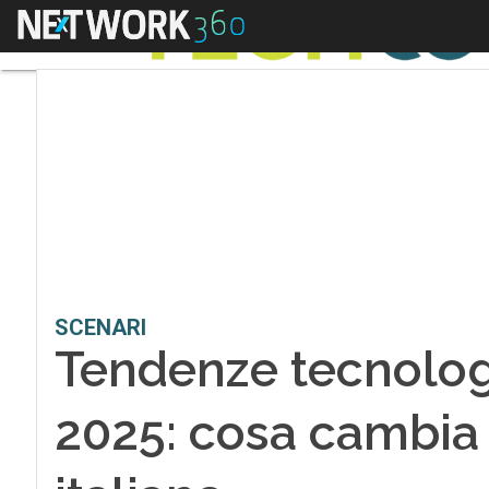
Menu
SCENARI
Tendenze tecnologi
2025: cosa cambia 