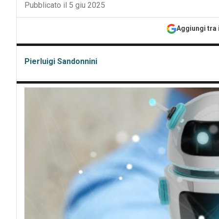
Pubblicato il 5 giu 2025
Aggiungi tra 
Pierluigi Sandonnini