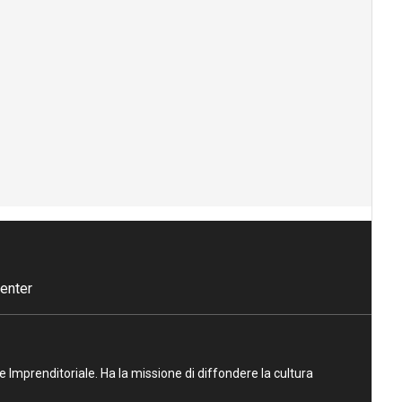
enter
ne Imprenditoriale. Ha la missione di diffondere la cultura