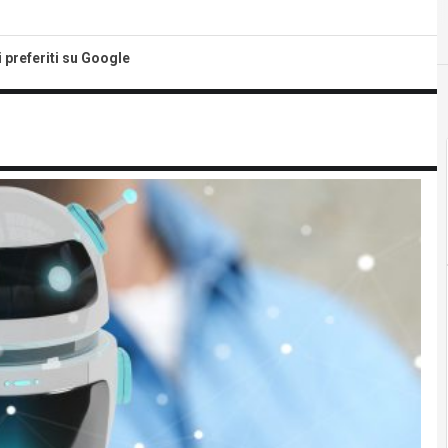
i preferiti su Google