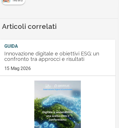
News
Articoli correlati
GUIDA
Innovazione digitale e obiettivi ESG: un
confronto tra approcci e risultati
15 Mag 2026