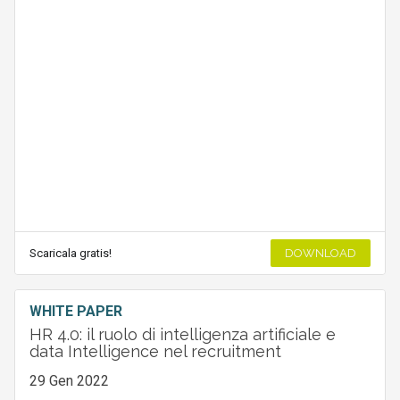
Scaricala gratis!
DOWNLOAD
WHITE PAPER
HR 4.0: il ruolo di intelligenza artificiale e
data Intelligence nel recruitment
29 Gen 2022