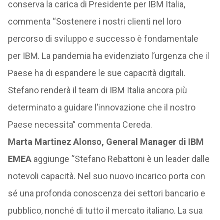
conserva la carica di Presidente per IBM Italia,
commenta “Sostenere i nostri clienti nel loro
percorso di sviluppo e successo è fondamentale
per IBM. La pandemia ha evidenziato l’urgenza che il
Paese ha di espandere le sue capacità digitali.
Stefano renderà il team di IBM Italia ancora più
determinato a guidare l’innovazione che il nostro
Paese necessita” commenta Cereda.
Marta Martinez Alonso, General Manager di IBM
EMEA
aggiunge “Stefano Rebattoni è un leader dalle
notevoli capacità. Nel suo nuovo incarico porta con
sé una profonda conoscenza dei settori bancario e
pubblico, nonché di tutto il mercato italiano. La sua