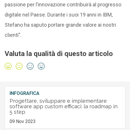
passione per l’innovazione contribuirà al progresso
digitale nel Paese. Durante i suoi 19 anni in IBM,
Stefano ha saputo portare grande valore ai nostri
clienti”.
Valuta la qualità di questo articolo
INFOGRAFICA
Progettare, sviluppare e implementare
software app custom efficaci: la roadmap in
5 step
09 Nov 2023