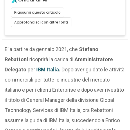
Riassumi questo articolo
Approfondisci con altre fonti
E’ a partire da gennaio 2021, che
Stefano
Rebattoni
ricoprirà la carica di
Amministratore
Delegato
per
IBM Italia
.
Dopo aver guidato le attività
commerciali per tutte le industrie del mercato
italiano e per i clienti Enterprise e dopo aver rivestito
il titolo di General Manager della divisione Global
Technology Services di IBM Italia, ora Rebattoni
assume la guida di IBM Italia, succedendo a Enrico