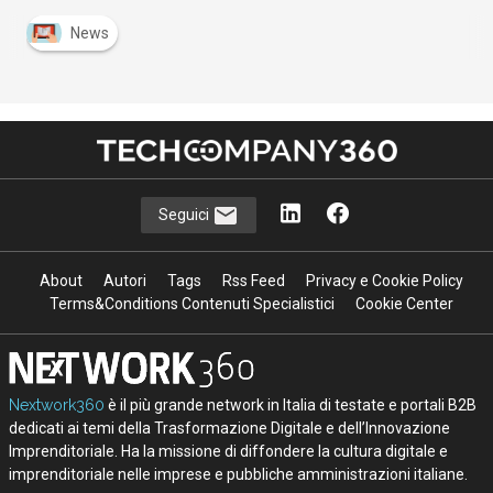
News
Seguici
About
Autori
Tags
Rss Feed
Privacy e Cookie Policy
Terms&Conditions Contenuti Specialistici
Cookie Center
Nextwork360
è il più grande network in Italia di testate e portali B2B
dedicati ai temi della Trasformazione Digitale e dell’Innovazione
Imprenditoriale. Ha la missione di diffondere la cultura digitale e
imprenditoriale nelle imprese e pubbliche amministrazioni italiane.