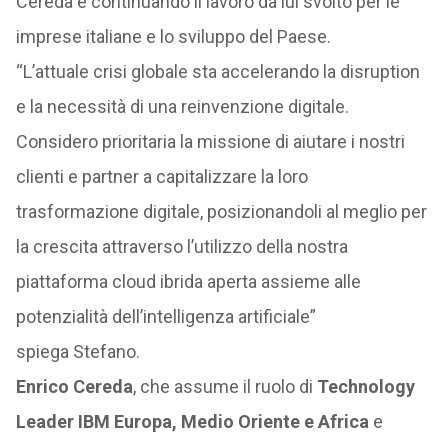
Cereda e continuando il lavoro da lui svolto per le
imprese italiane e lo sviluppo del Paese.
“L’attuale crisi globale sta accelerando la disruption
e la necessità di una reinvenzione digitale.
Considero prioritaria la missione di aiutare i nostri
clienti e partner a capitalizzare la loro
trasformazione digitale, posizionandoli al meglio per
la crescita attraverso l’utilizzo della nostra
piattaforma cloud ibrida aperta assieme alle
potenzialità dell’intelligenza artificiale”
spiega Stefano.
Enrico Cereda
, che assume il ruolo di
Technology
Leader IBM Europa, Medio Oriente e Africa
e