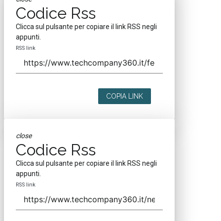
Codice Rss
Clicca sul pulsante per copiare il link RSS negli
appunti.
RSS link
COPIA LINK
close
Codice Rss
Clicca sul pulsante per copiare il link RSS negli
appunti.
RSS link