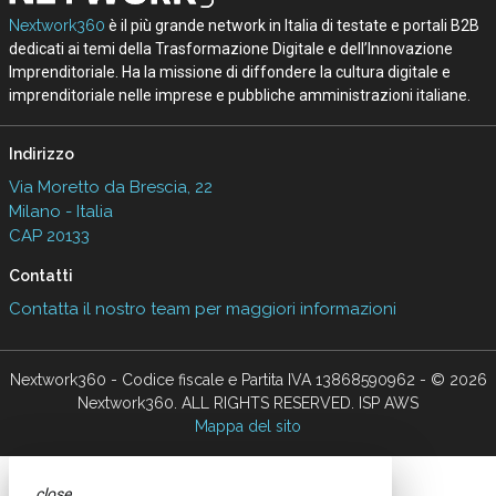
Nextwork360
è il più grande network in Italia di testate e portali B2B
dedicati ai temi della Trasformazione Digitale e dell’Innovazione
Imprenditoriale. Ha la missione di diffondere la cultura digitale e
imprenditoriale nelle imprese e pubbliche amministrazioni italiane.
Indirizzo
Via Moretto da Brescia, 22
Milano - Italia
CAP 20133
Contatti
Contatta il nostro team per maggiori informazioni
Nextwork360 - Codice fiscale e Partita IVA 13868590962 - © 2026
Nextwork360. ALL RIGHTS RESERVED. ISP AWS
Mappa del sito
close