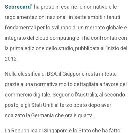
Scorecard
” ha preso in esame le normative e le
regolamentazioni nazionali in sette ambiti ritenuti
fondamentali per lo sviluppo di un mercato globale e
integrato del cloud computing e li ha confrontati con
la prima edizione dello studio, pubblicata all’inizio del
2012.
Nella classifica di BSA, il Giappone resta in testa
grazie a una normativa molto dettagliata a favore del
commercio digitale. Seguono l’Australia, al secondo
posto, e gli Stati Uniti al terzo posto dopo aver
scalzato la Germania che ora è quarta.
La Repubblica di Singapore è lo Stato che ha fatto i