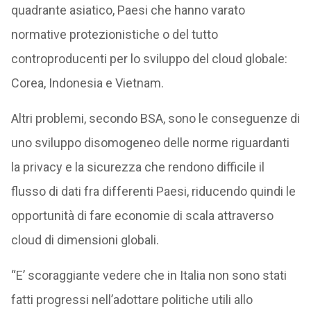
quadrante asiatico, Paesi che hanno varato
normative protezionistiche o del tutto
controproducenti per lo sviluppo del cloud globale:
Corea, Indonesia e Vietnam.
Altri problemi, secondo BSA, sono le conseguenze di
uno sviluppo disomogeneo delle norme riguardanti
la privacy e la sicurezza che rendono difficile il
flusso di dati fra differenti Paesi, riducendo quindi le
opportunità di fare economie di scala attraverso
cloud di dimensioni globali.
“E’ scoraggiante vedere che in Italia non sono stati
fatti progressi nell’adottare politiche utili allo