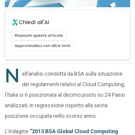
Chiedi all'AI
Riassumi questo articolo
Approfondisci con altre fonti
N
ell’analisi condotta da BSA sulla situazione
dei regolamenti relativi al Cloud Computing,
l’Italia si è posizionata al decimo posto su 24 Paesi
analizzati, in regressione rispetto alla sesta
posizione occupata nello scorso anno.
L’indagine
“2013 BSA Global Cloud Computing