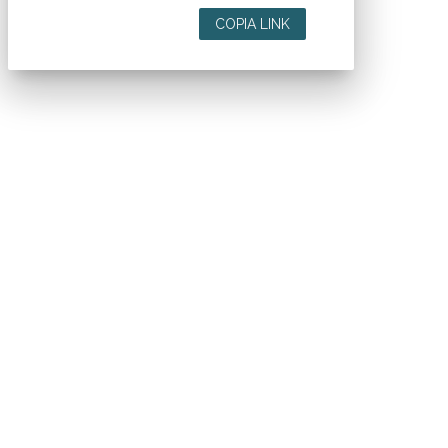
COPIA LINK