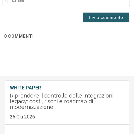
0
COMMENTI
WHITE PAPER
Riprendere il controllo delle integrazioni
legacy: costi, rischi e roadmap di
modernizzazione
26 Giu 2026