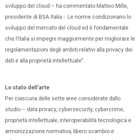
sviluppo del cloud – ha commentato Matteo Mille,
presidente di BSA Italia -. Le norme condizionano lo
sviluppo del mercato del cloud ed è fondamentale
che l’Italia si impegni maggiormente per migliorare le
regolamentazioni degli ambiti relativi alla privacy dei
dati e alla proprietà intellettuale”.
Lo stato dell’arte
Per ciascuna delle sette aree considerate dallo
studio – data privacy, cybersecurity, cybercrime,
proprietà intellettuale, interoperabilità tecnologica e
armonizzazione normativa, libero scambio e