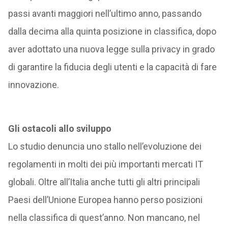
passi avanti maggiori nell’ultimo anno, passando
dalla decima alla quinta posizione in classifica, dopo
aver adottato una nuova legge sulla privacy in grado
di garantire la fiducia degli utenti e la capacità di fare
innovazione.
Gli ostacoli allo sviluppo
Lo studio denuncia uno stallo nell’evoluzione dei
regolamenti in molti dei più importanti mercati IT
globali. Oltre all’Italia anche tutti gli altri principali
Paesi dell’Unione Europea hanno perso posizioni
nella classifica di quest’anno. Non mancano, nel