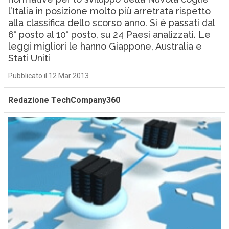
l’Italia in posizione molto più arretrata rispetto
alla classifica dello scorso anno. Si è passati dal
6° posto al 10° posto, su 24 Paesi analizzati. Le
leggi migliori le hanno Giappone, Australia e
Stati Uniti
Pubblicato il 12 Mar 2013
Redazione TechCompany360