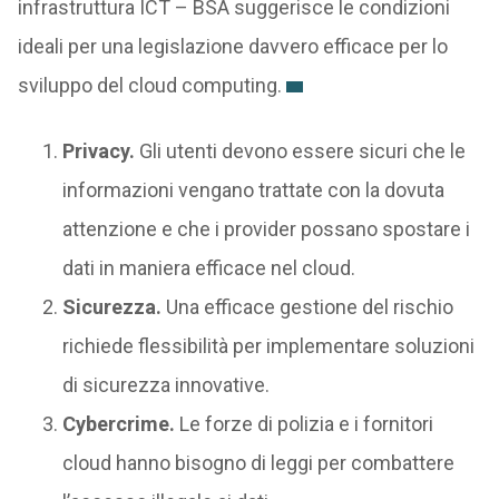
infrastruttura ICT – BSA suggerisce le condizioni
ideali per una legislazione davvero efficace per lo
sviluppo del cloud computing.
Privacy.
Gli utenti devono essere sicuri che le
informazioni vengano trattate con la dovuta
attenzione e che i provider possano spostare i
dati in maniera efficace nel cloud.
Sicurezza.
Una efficace gestione del rischio
richiede flessibilità per implementare soluzioni
di sicurezza innovative.
Cybercrime.
Le forze di polizia e i fornitori
cloud hanno bisogno di leggi per combattere