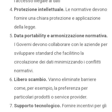
l’accesso illegale ai dati
Protezione intellettuale.
Le normative devono
fornire una chiara protezione e applicazione
della legge.
Data portability e armonizzazione normativa.
I Governi devono collaborare con le aziende per
sviluppare standard che facilitino la
circolazione dei dati minimizzando i conflitti
normativi.
Libero scambio.
Vanno eliminate barriere
come, per esempio, la preferenza per
particolari prodotti o service provider.
Supporto tecnologico.
Fornire incentivi per gli