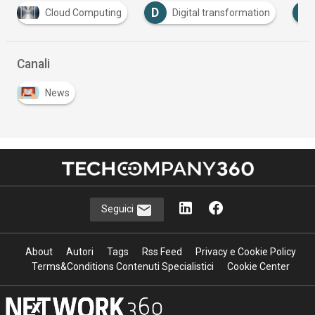
D
I
Cloud Computing
Digital transformation
Canali
News
Seguici
About
Autori
Tags
Rss Feed
Privacy e Cookie Policy
Terms&Conditions Contenuti Specialistici
Cookie Center