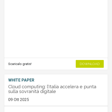
Scaricalo gratis!
DOWNLOAD
WHITE PAPER
Cloud computing: l’Italia accelera e punta
sulla sovranità digitale
09 Ott 2025