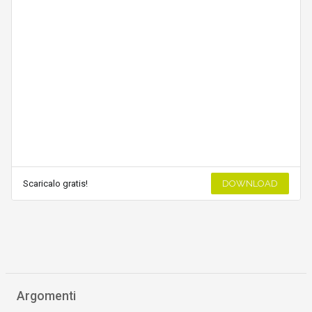
Scaricalo gratis!
DOWNLOAD
Argomenti