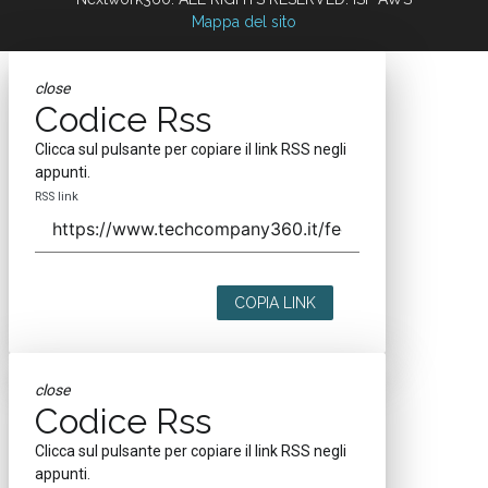
Mappa del sito
close
Codice Rss
Clicca sul pulsante per copiare il link RSS negli
appunti.
RSS link
COPIA LINK
close
Codice Rss
Clicca sul pulsante per copiare il link RSS negli
appunti.