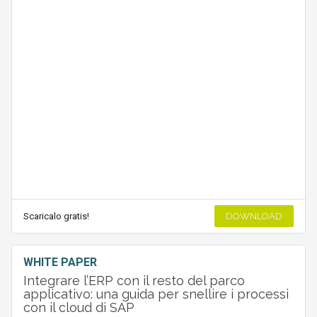
Scaricalo gratis!
DOWNLOAD
WHITE PAPER
Integrare l’ERP con il resto del parco
applicativo: una guida per snellire i processi
con il cloud di SAP