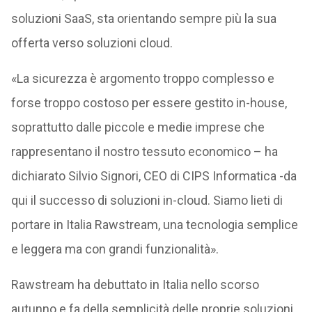
soluzioni SaaS, sta orientando sempre più la sua
offerta verso soluzioni cloud.
«La sicurezza è argomento troppo complesso e
forse troppo costoso per essere gestito in-house,
soprattutto dalle piccole e medie imprese che
rappresentano il nostro tessuto economico – ha
dichiarato Silvio Signori, CEO di CIPS Informatica -da
qui il successo di soluzioni in-cloud. Siamo lieti di
portare in Italia Rawstream, una tecnologia semplice
e leggera ma con grandi funzionalità».
Rawstream ha debuttato in Italia nello scorso
autunno e fa della semplicità delle proprie soluzioni