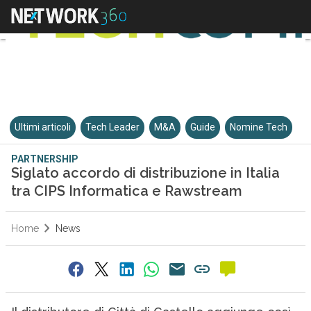
Ultimi articoli
Tech Leader
M&A
Guide
Nomine Tech
PARTNERSHIP
Siglato accordo di distribuzione in Italia
tra CIPS Informatica e Rawstream
Home
News