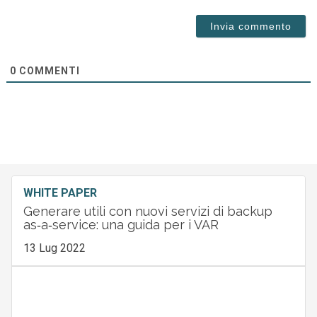
0
COMMENTI
WHITE PAPER
Generare utili con nuovi servizi di backup
as‑a‑service: una guida per i VAR
13 Lug 2022