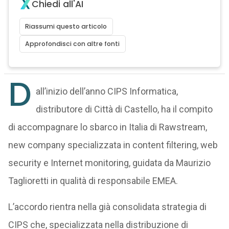
Chiedi all'AI
Riassumi questo articolo
Approfondisci con altre fonti
D
all’inizio dell’anno CIPS Informatica,
distributore di Città di Castello, ha il compito
di accompagnare lo sbarco in Italia di Rawstream,
new company specializzata in content filtering, web
security e Internet monitoring, guidata da Maurizio
Taglioretti in qualità di responsabile EMEA.
L’accordo rientra nella già consolidata strategia di
CIPS che, specializzata nella distribuzione di