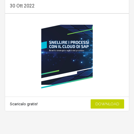
30 Ott 2022
Scaricalo gratis!
DOWNLOAD