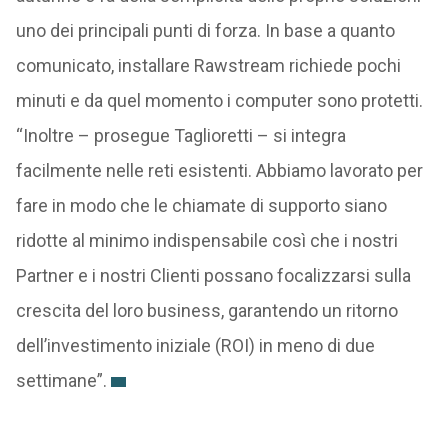
uno dei principali punti di forza. In base a quanto
comunicato, installare Rawstream richiede pochi
minuti e da quel momento i computer sono protetti.
“Inoltre – prosegue Taglioretti – si integra
facilmente nelle reti esistenti. Abbiamo lavorato per
fare in modo che le chiamate di supporto siano
ridotte al minimo indispensabile così che i nostri
Partner e i nostri Clienti possano focalizzarsi sulla
crescita del loro business, garantendo un ritorno
dell’investimento iniziale (ROI) in meno di due
settimane”.