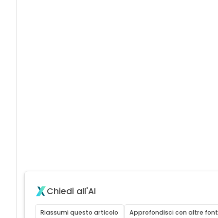
Chiedi all'AI
Riassumi questo articolo
Approfondisci con altre font