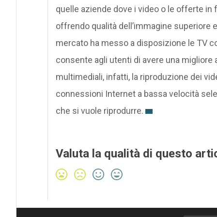
quelle aziende dove i video o le offerte in f
offrendo qualità dell’immagine superiore e
mercato ha messo a disposizione le TV c
consente agli utenti di avere una migliore 
multimediali, infatti, la riproduzione dei 
connessioni Internet a bassa velocità sele
che si vuole riprodurre.
Valuta la qualità di questo arti