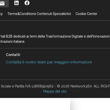
cy
Terms&Conditions Contenuti Specialistici
Cookie Center
portali B2B dedicati ai temi della Trasformazione Digitale e dell’Innovazio
razioni italiane.
Contatti
Contatta il nostro team per maggiori informazioni
 fiscale e Partita IVA 13868590962 - © 2026 Nextwork360. ALL RIG
Mappa del sito