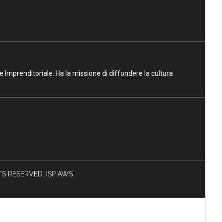
ne Imprenditoriale. Ha la missione di diffondere la cultura
HTS RESERVED. ISP AWS