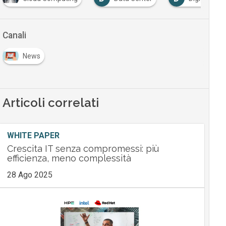
Canali
News
Articoli correlati
WHITE PAPER
Crescita IT senza compromessi: più
efficienza, meno complessità
28 Ago 2025