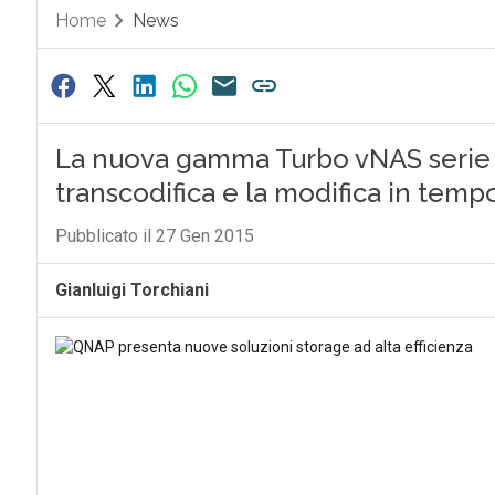
Home
News
La nuova gamma Turbo vNAS serie 
transcodifica e la modifica in temp
Pubblicato il 27 Gen 2015
Gianluigi Torchiani