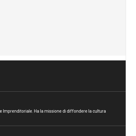
ne Imprenditoriale. Ha la missione di diffondere la cultura