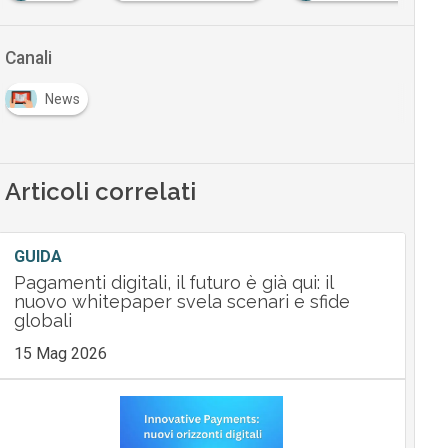
Canali
News
Articoli correlati
GUIDA
Pagamenti digitali, il futuro è già qui: il
nuovo whitepaper svela scenari e sfide
globali
15 Mag 2026