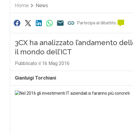
Home
News
Partecipa al dibattito
3CX ha analizzato l’andamento dell
il mondo dell’ICT
Pubblicato il 16 Mag 2016
Gianluigi Torchiani