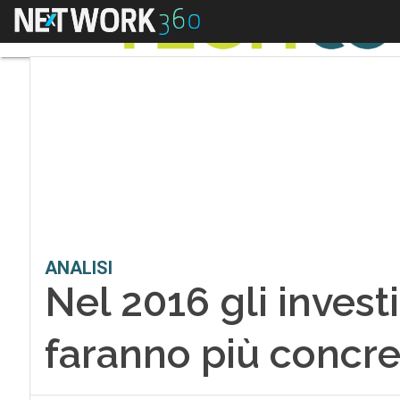
Menu
ANALISI
Nel 2016 gli investi
faranno più concre