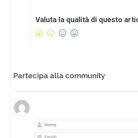
Valuta la qualità di questo arti
Partecipa alla community