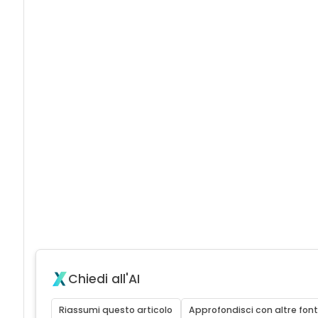
Chiedi all'AI
Riassumi questo articolo
Approfondisci con altre font