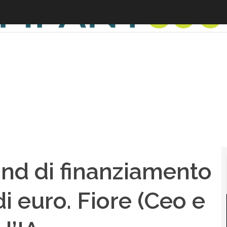
nd di finanziamento
i euro. Fiore (Ceo e