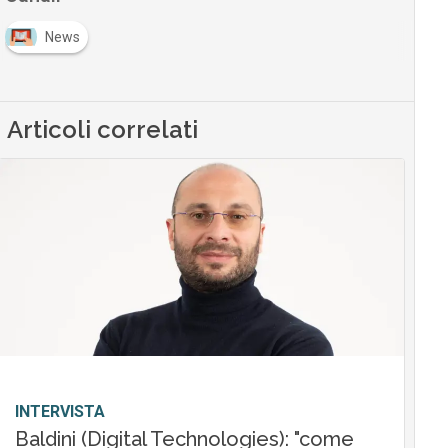
News
Articoli correlati
INTERVISTA
Baldini (Digital Technologies): "come