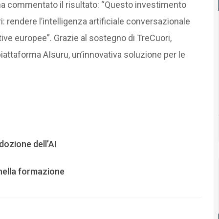
a commentato il risultato: “Questo investimento
: rendere l’intelligenza artificiale conversazionale
ive europee”. Grazie al sostegno di TreCuori,
iattaforma AIsuru, un’innovativa soluzione per le
dozione dell’AI
nella formazione