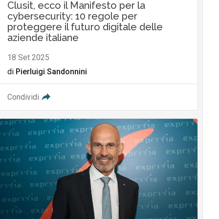
Clusit, ecco il Manifesto per la
cybersecurity: 10 regole per
proteggere il futuro digitale delle
aziende italiane
18 Set 2025
di
Pierluigi Sandonnini
Condividi