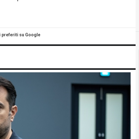
i preferiti su Google