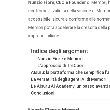
Nunzio Fiore
,
CEO e Founder
di Memori, h
conferma la validità della visione di Memori
accessibile, sicura e conforme alle normat
Memori potrà accelerare la crescita della p
imprese italiane.
Indice degli argomenti
Nunzio Fiore e Memori
L’approccio di TreCuori
AIsuru: la piattaforma che semplifica l’a
La versatilità degli agenti AI di Memori
Le AIsuru AI Academy: un passo avanti 
Conclusioni