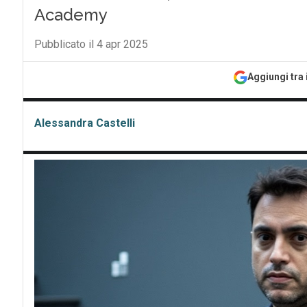
Academy
Pubblicato il 4 apr 2025
Aggiungi tra 
Alessandra Castelli