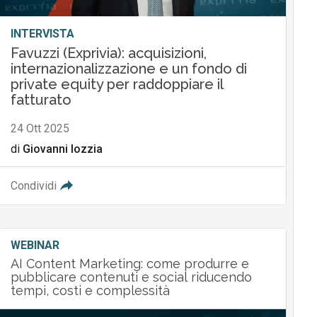
INTERVISTA
Favuzzi (Exprivia): acquisizioni,
internazionalizzazione e un fondo di
private equity per raddoppiare il
fatturato
24 Ott 2025
di
Giovanni Iozzia
Condividi
WEBINAR
AI Content Marketing: come produrre e
pubblicare contenuti e social riducendo
tempi, costi e complessità