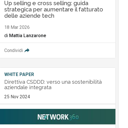
Up selling e cross selling: guida
strategica per aumentare il fatturato
delle aziende tech
18 Mar 2026
di
Mattia Lanzarone
Condividi
WHITE PAPER
Direttiva CSDDD: verso una sostenibilità
aziendale integrata
25 Nov 2024