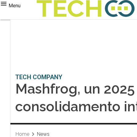
Menu
TECH COMPANY
Mashfrog, un 2025 
consolidamento in
Home
News