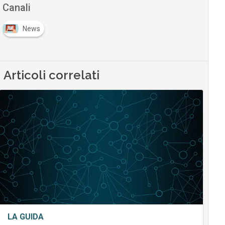
Canali
News
Articoli correlati
LA GUIDA