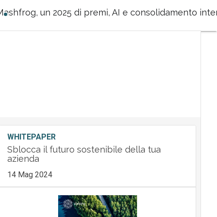
Mashfrog, un 2025 di premi, AI e consolidamento inte
WHITEPAPER
Sblocca il futuro sostenibile della tua
azienda
14 Mag 2024