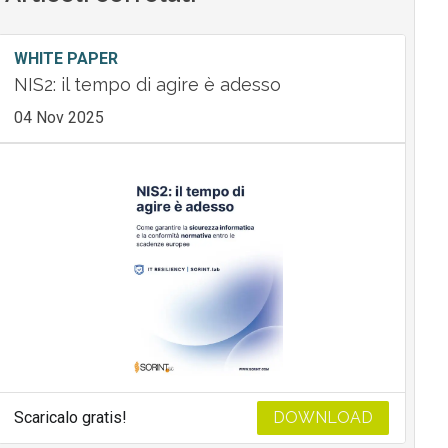
WHITE PAPER
NIS2: il tempo di agire è adesso
04 Nov 2025
Scaricalo gratis!
DOWNLOAD