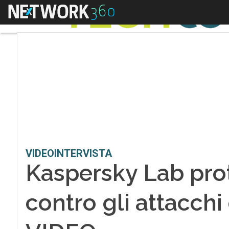
Menu
VIDEOINTERVISTA
Kaspersky Lab pro
contro gli attacchi