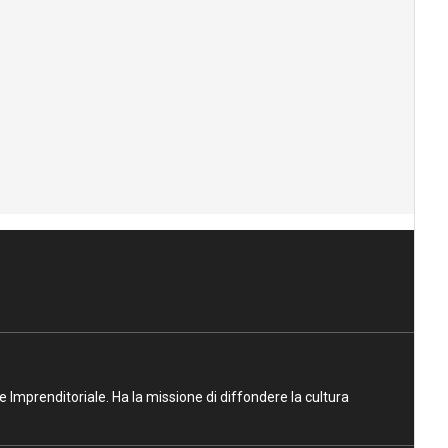
ne Imprenditoriale. Ha la missione di diffondere la cultura