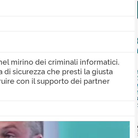
el mirino dei criminali informatici.
 di sicurezza che presti la giusta
ruire con il supporto dei partner