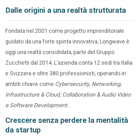
Dalle origini a una realtà strutturata
Fondata nel 2001 come progetto imprenditoriale
guidato da una forte spinta innovativa, Longwave è
oggi una realtà consolidata, parte del Gruppo
Zucchetti dal 2014. L’azienda conta 12 sedi tra Italia
e Svizzera e oltre 380 professionisti, operando in
ambiti chiave come
Cybersecurity, Networking,
Infrastructure & Cloud, Collaboration & Audio Video
e Software Development.
Crescere senza perdere la mentalità
da startup