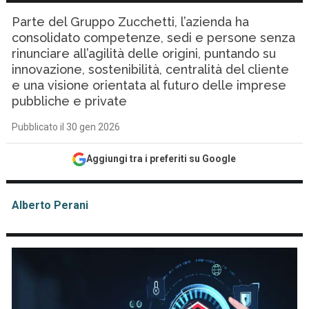
Parte del Gruppo Zucchetti, l’azienda ha
consolidato competenze, sedi e persone senza
rinunciare all’agilità delle origini, puntando su
innovazione, sostenibilità, centralità del cliente
e una visione orientata al futuro delle imprese
pubbliche e private
Pubblicato il 30 gen 2026
Aggiungi tra i preferiti su Google
Alberto Perani