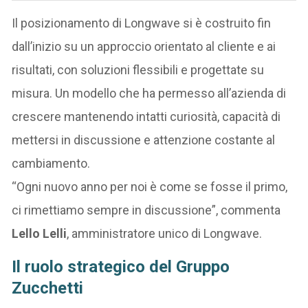
Il posizionamento di Longwave si è costruito fin
dall’inizio su un approccio orientato al cliente e ai
risultati, con soluzioni flessibili e progettate su
misura. Un modello che ha permesso all’azienda di
crescere mantenendo intatti curiosità, capacità di
mettersi in discussione e attenzione costante al
cambiamento.
“Ogni nuovo anno per noi è come se fosse il primo,
ci rimettiamo sempre in discussione”, commenta
Lello Lelli
, amministratore unico di Longwave.
Il ruolo strategico del Gruppo
Zucchetti