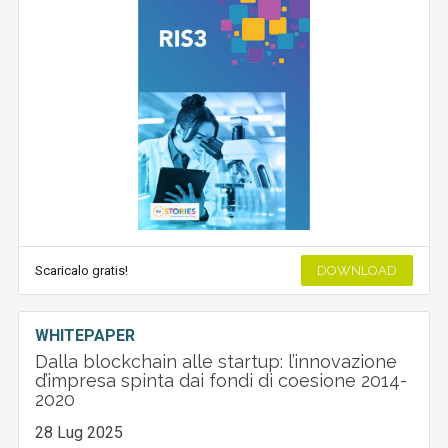
Scaricalo gratis!
DOWNLOAD
WHITEPAPER
Dalla blockchain alle startup: l’innovazione
d’impresa spinta dai fondi di coesione 2014-
2020
28 Lug 2025