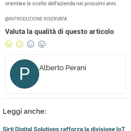
orientare le scelte dell’azienda nei prossimi anni.
@RIPRODUZIONE RISERVATA
Valuta la qualità di questo articolo
P
Alberto Perani
Leggi anche:
Sirti Digital Solutions rafforza la divisione IoT