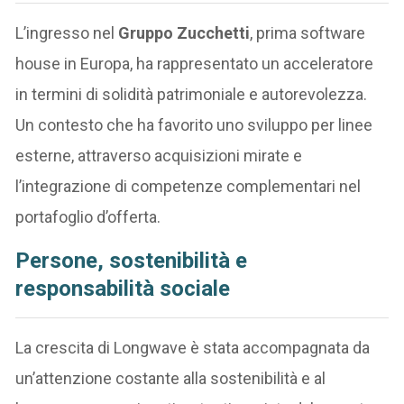
L’ingresso nel
Gruppo Zucchetti
, prima software
house in Europa, ha rappresentato un acceleratore
in termini di solidità patrimoniale e autorevolezza.
Un contesto che ha favorito uno sviluppo per linee
esterne, attraverso acquisizioni mirate e
l’integrazione di competenze complementari nel
portafoglio d’offerta.
Persone, sostenibilità e
responsabilità sociale
La crescita di Longwave è stata accompagnata da
un’attenzione costante alla sostenibilità e al