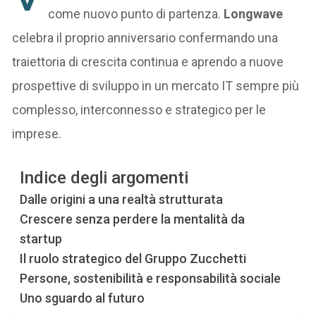
come nuovo punto di partenza.
Longwave
celebra il proprio anniversario confermando una
traiettoria di crescita continua e aprendo a nuove
prospettive di sviluppo in un mercato IT sempre più
complesso, interconnesso e strategico per le
imprese.
Indice degli argomenti
Dalle origini a una realtà strutturata
Crescere senza perdere la mentalità da
startup
Il ruolo strategico del Gruppo Zucchetti
Persone, sostenibilità e responsabilità sociale
Uno sguardo al futuro