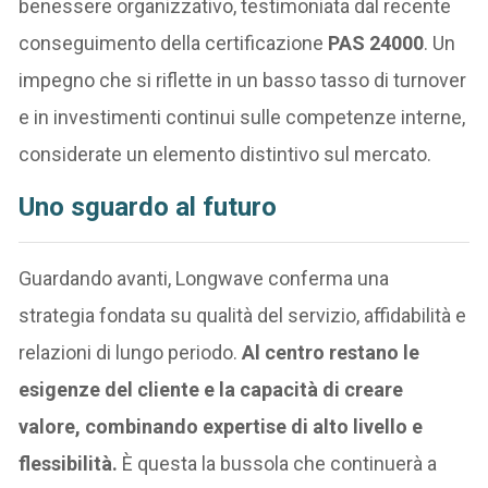
benessere organizzativo, testimoniata dal recente
conseguimento della certificazione
PAS 24000
. Un
impegno che si riflette in un basso tasso di turnover
e in investimenti continui sulle competenze interne,
considerate un elemento distintivo sul mercato.
Uno sguardo al futuro
Guardando avanti, Longwave conferma una
strategia fondata su qualità del servizio, affidabilità e
relazioni di lungo periodo.
Al centro restano le
esigenze del cliente e la capacità di creare
valore, combinando expertise di alto livello e
flessibilità.
È questa la bussola che continuerà a