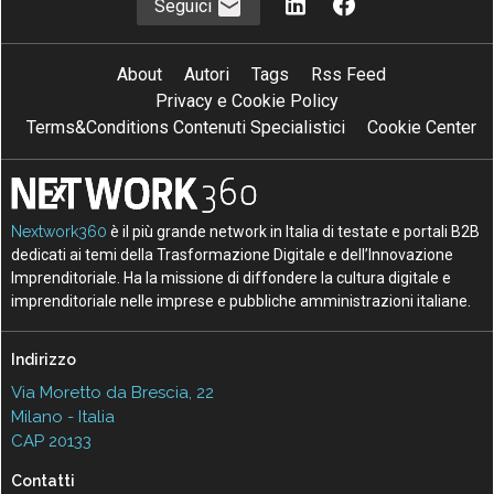
Seguici
About
Autori
Tags
Rss Feed
Privacy e Cookie Policy
Terms&Conditions Contenuti Specialistici
Cookie Center
Nextwork360
è il più grande network in Italia di testate e portali B2B
dedicati ai temi della Trasformazione Digitale e dell’Innovazione
Imprenditoriale. Ha la missione di diffondere la cultura digitale e
imprenditoriale nelle imprese e pubbliche amministrazioni italiane.
Indirizzo
Via Moretto da Brescia, 22
Milano - Italia
CAP 20133
Contatti