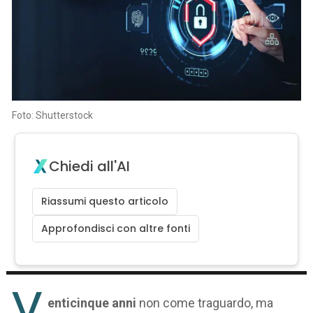
Foto: Shutterstock
Chiedi all'AI
Riassumi questo articolo
Approfondisci con altre fonti
V
enticinque anni
non come traguardo, ma