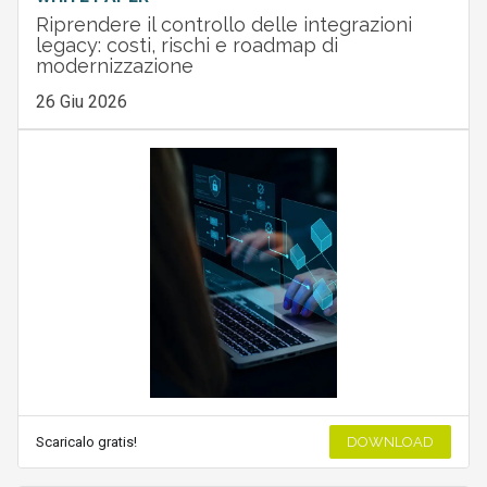
Riprendere il controllo delle integrazioni
legacy: costi, rischi e roadmap di
modernizzazione
26 Giu 2026
Scaricalo gratis!
DOWNLOAD