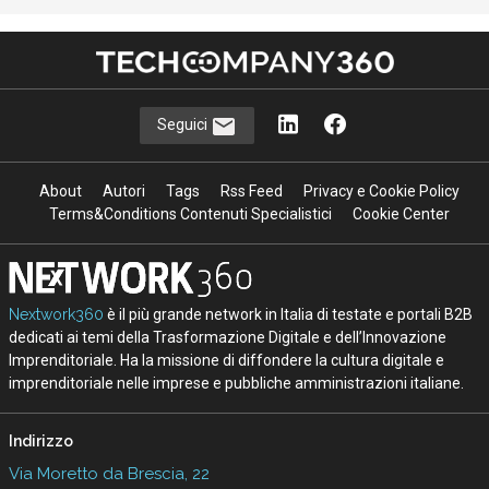
Seguici
About
Autori
Tags
Rss Feed
Privacy e Cookie Policy
Terms&Conditions Contenuti Specialistici
Cookie Center
Nextwork360
è il più grande network in Italia di testate e portali B2B
dedicati ai temi della Trasformazione Digitale e dell’Innovazione
Imprenditoriale. Ha la missione di diffondere la cultura digitale e
imprenditoriale nelle imprese e pubbliche amministrazioni italiane.
Indirizzo
Via Moretto da Brescia, 22