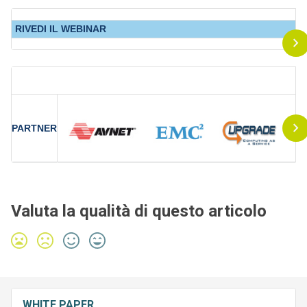
RIVEDI IL WEBINAR
PARTNER
Valuta la qualità di questo articolo
WHITE PAPER