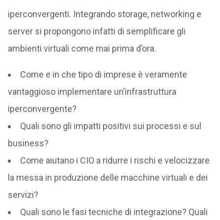
iperconvergenti. Integrando storage, networking e
server si propongono infatti di semplificare gli
ambienti virtuali come mai prima d’ora.
Come e in che tipo di imprese è veramente
vantaggioso implementare un’infrastruttura
iperconvergente?
Quali sono gli impatti positivi sui processi e sul
business?
Come aiutano i CIO a ridurre i rischi e velocizzare
la messa in produzione delle macchine virtuali e dei
servizi?
Quali sono le fasi tecniche di integrazione? Quali