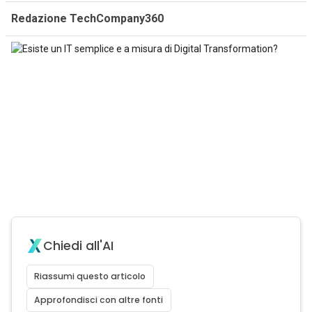
Redazione TechCompany360
Chiedi all'AI
Riassumi questo articolo
Approfondisci con altre fonti