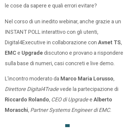
le cose da sapere e quali errori evitare?
Nel corso di un inedito webinar, anche grazie a un
INSTANT POLL interattivo con gli utenti,
Digital4Executive in collaborazione con
Avnet TS
,
EMC
e
Upgrade
discutono e provano a rispondere
sulla base di numeri, casi concreti e live demo.
L’incontro moderato da
Marco Maria Lorusso
,
Direttore Digital4Trade
vede la partecipazione di
Riccardo Rolando
,
CEO di Upgrade
e
Alberto
Moraschi
,
Partner Systems Engineer di EMC
.