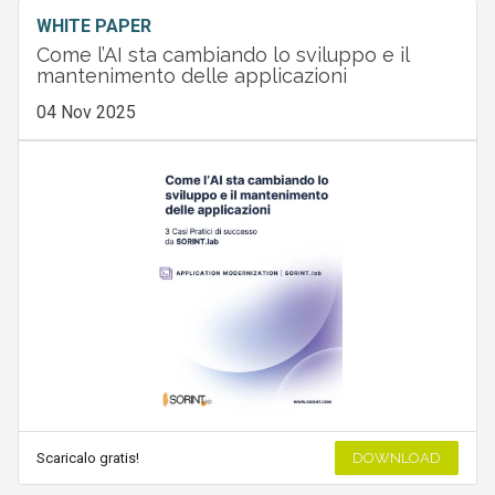
WHITE PAPER
Come l’AI sta cambiando lo sviluppo e il
mantenimento delle applicazioni
04 Nov 2025
Scaricalo gratis!
DOWNLOAD