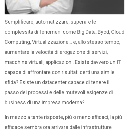
Semplificare, automatizzare, superare le
complessità di fenomeni come Big Data, Byod, Cloud
Computing, Virtualizzazione… e, allo stesso tempo,
aumentare la velocità di erogazione di servizi,
macchine virtuali, applicazioni. Esiste davvero un IT
capace di affrontare con risultati certi una simile
sfida? Esiste un datacenter capace di tenere il
passo dei processi e delle mutevoli esigenze di
business di una impresa moderna?
In mezzo a tante risposte, più o meno efficaci, la più
efficace sembra ora arrivare dalle infrastrutture