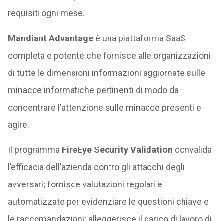
requisiti ogni mese.
Mandiant Advantage
è una piattaforma SaaS
completa e potente che fornisce alle organizzazioni
di tutte le dimensioni informazioni aggiornate sulle
minacce informatiche pertinenti di modo da
concentrare l’attenzione sulle minacce presenti e
agire.
Il programma
FireEye Security Validation
convalida
l’efficacia dell’azienda contro gli attacchi degli
avversari; fornisce valutazioni regolari e
automatizzate per evidenziare le questioni chiave e
le raccomandazioni; alleggerisce il carico di lavoro di