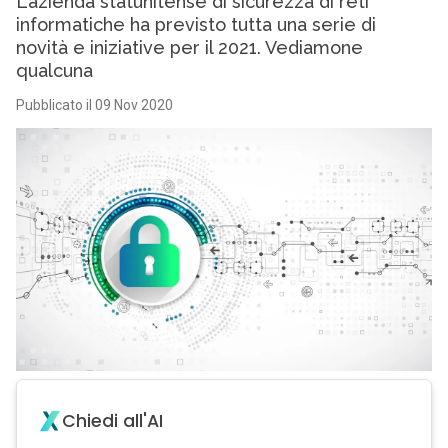
L’azienda statunitense di sicurezza di reti
informatiche ha previsto tutta una serie di
novità e iniziative per il 2021. Vediamone
qualcuna
Pubblicato il 09 Nov 2020
Chiedi all'AI