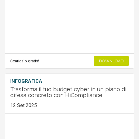
Scaricalo gratis!
DOWNLOAD
INFOGRAFICA
Trasforma il tuo budget cyber in un piano di
difesa concreto con HiCompliance
12 Set 2025