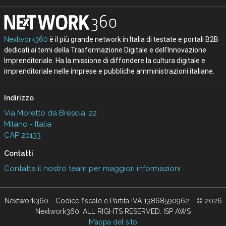
Nextwork360
è il più grande network in Italia di testate e portali B2B
dedicati ai temi della Trasformazione Digitale e dell’Innovazione
Imprenditoriale. Ha la missione di diffondere la cultura digitale e
imprenditoriale nelle imprese e pubbliche amministrazioni italiane.
Indirizzo
Via Moretto da Brescia, 22
Milano - Italia
CAP 20133
Contatti
Contatta il nostro team per maggiori informazioni
Nextwork360 - Codice fiscale e Partita IVA 13868590962 - © 2026
Nextwork360. ALL RIGHTS RESERVED. ISP AWS
Mappa del sito