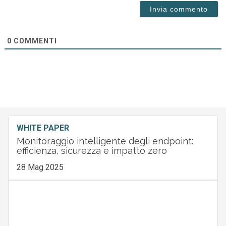
0
COMMENTI
WHITE PAPER
Monitoraggio intelligente degli endpoint:
efficienza, sicurezza e impatto zero
28 Mag 2025