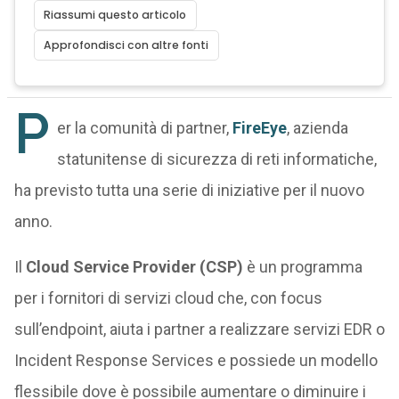
Riassumi questo articolo
Approfondisci con altre fonti
P
er la comunità di partner,
FireEye
, azienda
statunitense di sicurezza di reti informatiche,
ha previsto tutta una serie di iniziative per il nuovo
anno.
Il
Cloud Service Provider (CSP)
è un programma
per i fornitori di servizi cloud che, con focus
sull’endpoint, aiuta i partner a realizzare servizi EDR o
Incident Response Services e possiede un modello
flessibile dove è possibile aumentare o diminuire i