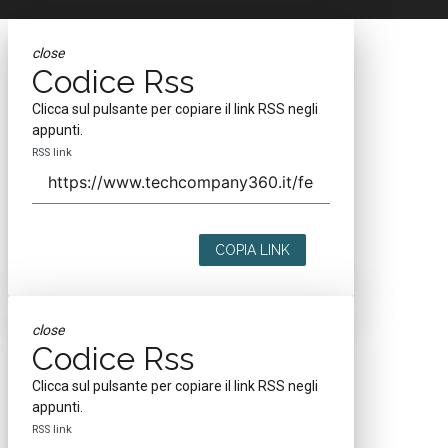
close
Codice Rss
Clicca sul pulsante per copiare il link RSS negli
appunti.
RSS link
COPIA LINK
close
Codice Rss
Clicca sul pulsante per copiare il link RSS negli
appunti.
RSS link