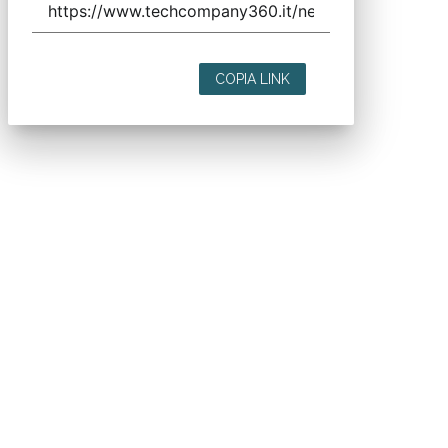
COPIA LINK