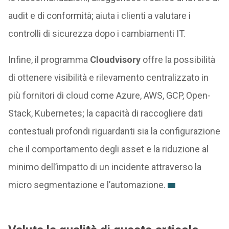
audit e di conformità; aiuta i clienti a valutare i
controlli di sicurezza dopo i cambiamenti IT.
Infine, il programma
Cloudvisory
offre la possibilità
di ottenere visibilità e rilevamento centralizzato in
più fornitori di cloud come Azure, AWS, GCP, Open-
Stack, Kubernetes; la capacità di raccogliere dati
contestuali profondi riguardanti sia la configurazione
che il comportamento degli asset e la riduzione al
minimo dell’impatto di un incidente attraverso la
micro segmentazione e l’automazione.