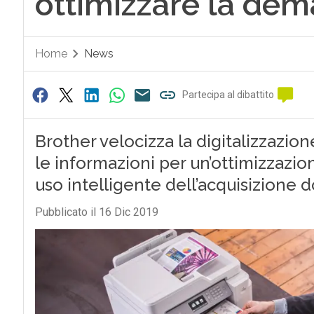
ottimizzare la dem
Home
News
Partecipa al dibattito
Brother velocizza la digitalizzazio
le informazioni per un’ottimizzazione
uso intelligente dell’acquisizione
Pubblicato il 16 Dic 2019