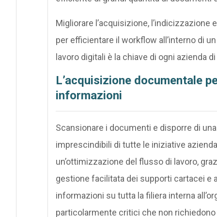
Migliorare l’acquisizione, l’indicizzazione
per efficientare il workflow all’interno di un
lavoro digitali è la chiave di ogni azienda 
L’acquisizione documentale per
informazioni
Scansionare i documenti e disporre di una 
imprescindibili di tutte le iniziative azienda
un’ottimizzazione del flusso di lavoro, graz
gestione facilitata dei supporti cartacei e a
informazioni su tutta la filiera interna all’
particolarmente critici che non richiedono