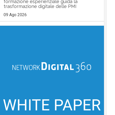
formazione esperienziale guida la
trasformazione digitale delle PMI
09 Ago 2026