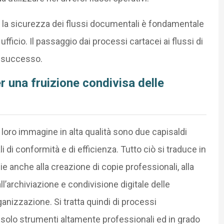
 e la sicurezza dei flussi documentali è fondamentale
 ufficio. Il passaggio dai processi cartacei ai flussi di
di successo.
 una fruizione condivisa delle
loro immagine in alta qualità sono due capisaldi
li di conformità e di efficienza. Tutto ciò si traduce in
ie anche alla creazione di copie professionali, alla
ll’archiviazione e condivisione digitale delle
organizzazione. Si tratta quindi di processi
 solo strumenti altamente professionali ed in grado