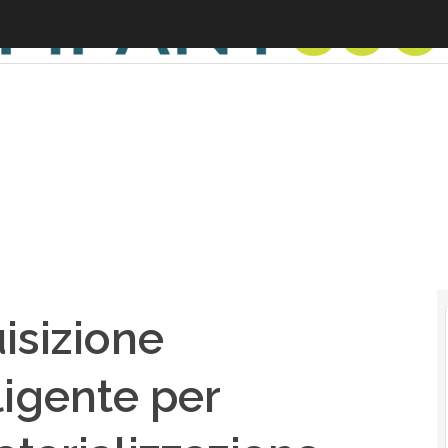
isizione
igente per