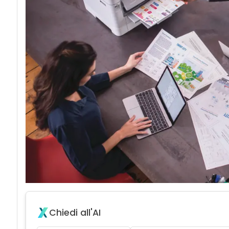
Chiedi all'AI