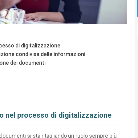
esso di digitalizzazione
zione condivisa delle informazioni
ione dei documenti
 nel processo di digitalizzazione
 documenti si sta ritagliando un ruolo sempre più