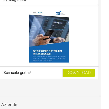
Scaricalo gratis!
DOWNLOAD
Aziende