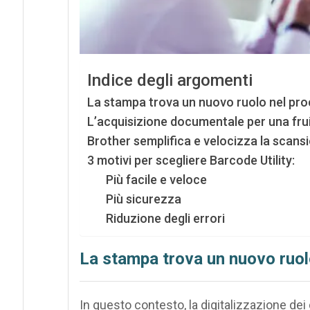
Indice degli argomenti
La stampa trova un nuovo ruolo nel proc
L’acquisizione documentale per una frui
Brother semplifica e velocizza la scans
3 motivi per scegliere Barcode Utility:
Più facile e veloce
Più sicurezza
Riduzione degli errori
La stampa trova un nuovo ruolo
In questo contesto, la digitalizzazione dei