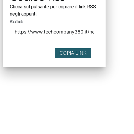
Clicca sul pulsante per copiare il link RSS
negli appunti.
RSS link
COPIA LINK