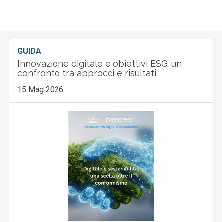
GUIDA
Innovazione digitale e obiettivi ESG: un
confronto tra approcci e risultati
15 Mag 2026