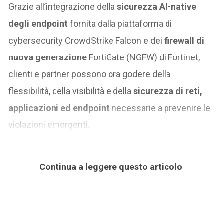
Grazie all’integrazione della
sicurezza AI-native
degli endpoint
fornita dalla piattaforma di
cybersecurity CrowdStrike Falcon e dei
firewall di
nuova generazione
FortiGate (NGFW) di Fortinet,
clienti e partner possono ora godere della
flessibilità, della visibilità e della
sicurezza di reti,
applicazioni ed endpoint
necessarie a prevenire le
violazioni emergenti.
Continua a leggere questo articolo