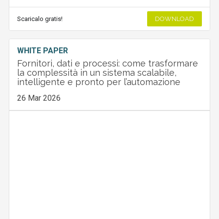
Scaricalo gratis!
DOWNLOAD
WHITE PAPER
Fornitori, dati e processi: come trasformare
la complessità in un sistema scalabile,
intelligente e pronto per l’automazione
26 Mar 2026