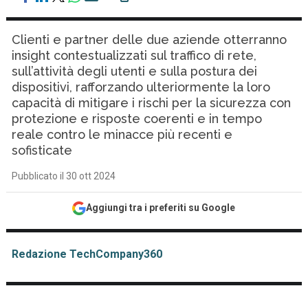
Clienti e partner delle due aziende otterranno
insight contestualizzati sul traffico di rete,
sull’attività degli utenti e sulla postura dei
dispositivi, rafforzando ulteriormente la loro
capacità di mitigare i rischi per la sicurezza con
protezione e risposte coerenti e in tempo
reale contro le minacce più recenti e
sofisticate
Pubblicato il 30 ott 2024
Aggiungi tra i preferiti su Google
Redazione TechCompany360