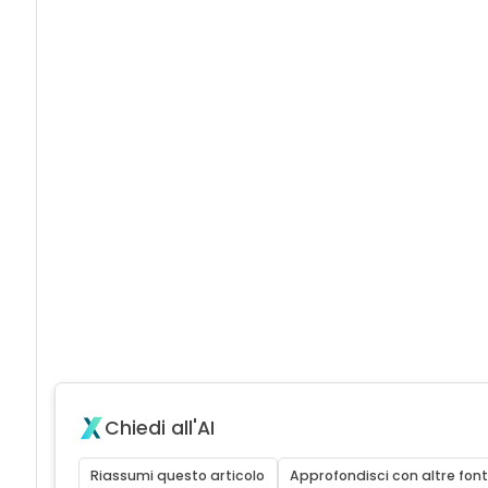
Chiedi all'AI
Riassumi questo articolo
Approfondisci con altre font