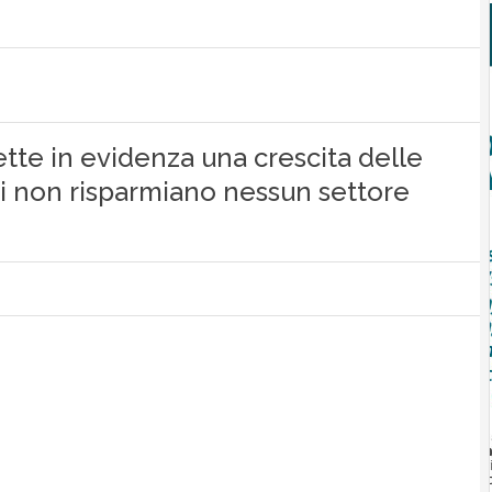
ette in evidenza una crescita delle
 non risparmiano nessun settore