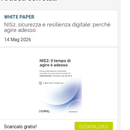
WHITE PAPER
NIS2, sicurezza e resilienza digitale: perché
agire adesso
14 Mag 2026
Scaricalo gratis!
DOWNLOAD