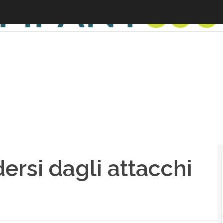
ersi dagli attacchi