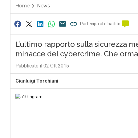
Home
News
Partecipa al dibattito
L’ultimo rapporto sulla sicurezza m
minacce del cybercrime. Che ormai
Pubblicato il 02 Ott 2015
Gianluigi Torchiani