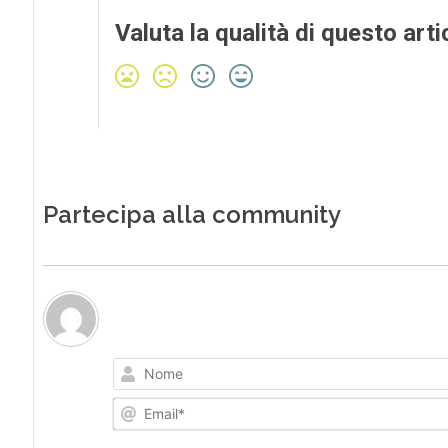
Valuta la qualità di questo arti
Partecipa alla community