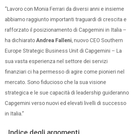
“Lavoro con Monia Ferrari da diversi anni e insieme
abbiamo raggiunto importanti traguardi di crescita e
rafforzato il posizionamento di Capgemini in Italia –
ha dichiarato
Andrea Falleni
, nuovo CEO Southern
Europe Strategic Business Unit di Capgemini – La
sua vasta esperienza nel settore dei servizi
finanziari ci ha permesso di agire come pionieri nel
mercato. Sono fiducioso che la sua visione
strategica e le sue capacità di leadership guideranno
Capgemini verso nuovi ed elevati livelli di successo
in Italia.”
Indice degli argomenti