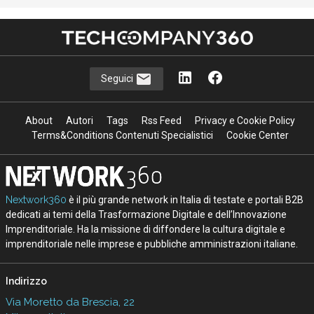
Seguici
About
Autori
Tags
Rss Feed
Privacy e Cookie Policy
Terms&Conditions Contenuti Specialistici
Cookie Center
Nextwork360
è il più grande network in Italia di testate e portali B2B
dedicati ai temi della Trasformazione Digitale e dell’Innovazione
Imprenditoriale. Ha la missione di diffondere la cultura digitale e
imprenditoriale nelle imprese e pubbliche amministrazioni italiane.
Indirizzo
Via Moretto da Brescia, 22