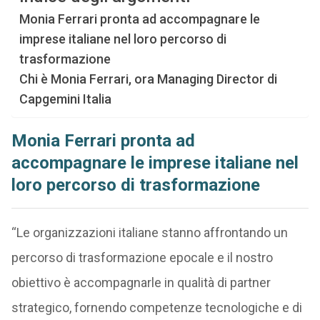
Monia Ferrari pronta ad accompagnare le
imprese italiane nel loro percorso di
trasformazione
Chi è Monia Ferrari, ora Managing Director di
Capgemini Italia
Monia Ferrari pronta ad
accompagnare le imprese italiane nel
loro percorso di trasformazione
“Le organizzazioni italiane stanno affrontando un
percorso di trasformazione epocale e il nostro
obiettivo è accompagnarle in qualità di partner
strategico, fornendo competenze tecnologiche e di