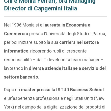
Chi è Monia Ferrari, ora Managing
Director di Capgemini Italia
Nel 1996 Monia si è
laureata in Economia e
Commercio
presso l’Università degli Studi di Parma,
per poi iniziare subito la sua
carriera nel settore
informatico
, ricoprendo ruoli di crescente
responsabilità – da IT developer a team manager –
lavorando
in diverse aziende italiane a servizio del
settore bancario.
Dopo un
master presso la ISTUD Business School
e un’esperienza professionale negli Stati Uniti (New
York) nel campo della digitalizzazione dei prodotti di