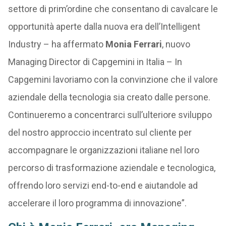
settore di prim’ordine che consentano di cavalcare le
opportunità aperte dalla nuova era dell’Intelligent
Industry – ha affermato
Monia Ferrari
, nuovo
Managing Director di Capgemini in Italia – In
Capgemini lavoriamo con la convinzione che il valore
aziendale della tecnologia sia creato dalle persone.
Continueremo a concentrarci sull’ulteriore sviluppo
del nostro approccio incentrato sul cliente per
accompagnare le organizzazioni italiane nel loro
percorso di trasformazione aziendale e tecnologica,
offrendo loro servizi end-to-end e aiutandole ad
accelerare il loro programma di innovazione”.