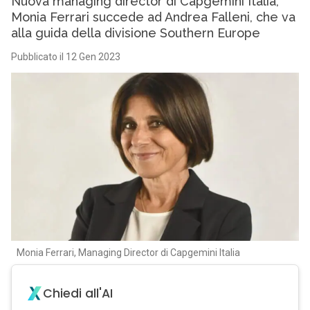
Nuova managing director di Capgemini Italia,
Monia Ferrari succede ad Andrea Falleni, che va
alla guida della divisione Southern Europe
Pubblicato il 12 Gen 2023
Monia Ferrari, Managing Director di Capgemini Italia
Chiedi all'AI