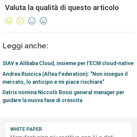
Valuta la qualità di questo articolo
Leggi anche:
SIAV e Alibaba Cloud, insieme per l’ECM cloud-native
Andrea Ruscica (Altea Federation): “Non inseguo il
mercato, lo anticipo e mi piace rischiare”
Datrix nomina Niccolò Bossi general manager per
guidare la nuova fase di crescita
WHITE PAPER