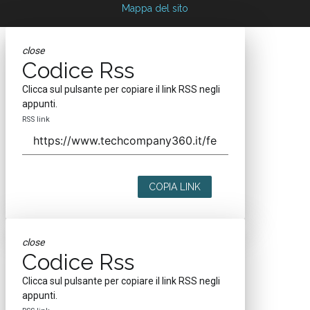
Mappa del sito
close
Codice Rss
Clicca sul pulsante per copiare il link RSS negli
appunti.
RSS link
COPIA LINK
close
Codice Rss
Clicca sul pulsante per copiare il link RSS negli
appunti.