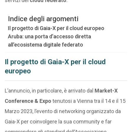
servizi del
cloud federato
.
Indice degli argomenti
Il progetto di Gaia-X per il cloud europeo
Aruba: una porta d’accesso diretta
all’ecosistema digitale federato
Il progetto di Gaia-X per il cloud
europeo
L’annuncio, in particolare, è arrivato dal
Market-X
Conference & Expo
tenutosi a Vienna tra il 14 e il 15
Marzo 2023, l’evento di networking organizzato da
Gaia-X per coinvolgere la sua community e far
comprendere gli standard dell’Associazione.