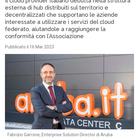
Il cloud provider italiano debutta nella struttura
esterna di hub distribuiti sul territorio e
decentralizzati che supportano le aziende
interessate a utilizzare i servizi del cloud
federato, aiutandole a raggiungere la
conformità con l’Associazione
Pubblicato il 16 Mar 2023
Fabrizio Garrone, Enterprise Solution Director di Aruba