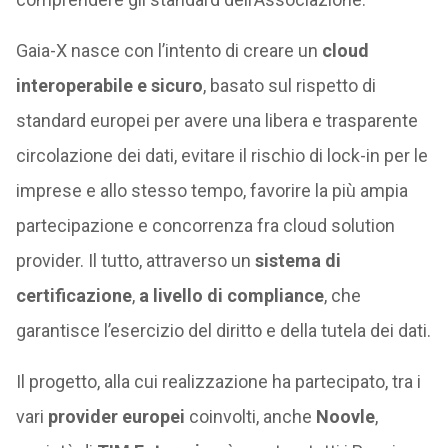
Gaia-X nasce con l’intento di creare un
cloud
interoperabile e sicuro
, basato sul rispetto di
standard europei per avere una libera e trasparente
circolazione dei dati, evitare il rischio di lock-in per le
imprese e allo stesso tempo, favorire la più ampia
partecipazione e concorrenza fra cloud solution
provider. Il tutto, attraverso un
sistema di
certificazione
,
a livello di compliance
, che
garantisce l’esercizio del diritto e della tutela dei dati.
Il progetto, alla cui realizzazione ha partecipato, tra i
vari
provider europei
coinvolti, anche
Noovle
,