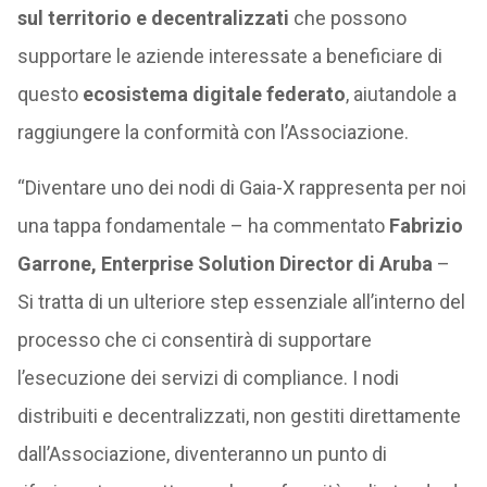
sul territorio e decentralizzati
che possono
supportare le aziende interessate a beneficiare di
questo
ecosistema digitale federato
, aiutandole a
raggiungere la conformità con l’Associazione.
“Diventare uno dei nodi di Gaia-X rappresenta per noi
una tappa fondamentale – ha commentato
Fabrizio
Garrone, Enterprise Solution Director di Aruba
–
Si tratta di un ulteriore step essenziale all’interno del
processo che ci consentirà di supportare
l’esecuzione dei servizi di compliance. I nodi
distribuiti e decentralizzati, non gestiti direttamente
dall’Associazione, diventeranno un punto di