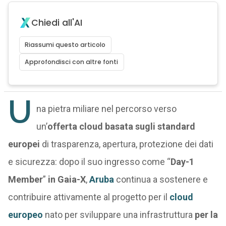
Chiedi all'AI
Riassumi questo articolo
Approfondisci con altre fonti
U
na pietra miliare nel percorso verso
un’
offerta cloud basata sugli standard
europei
di trasparenza, apertura, protezione dei dati
e sicurezza: dopo il suo ingresso come “
Day-1
Member
”
in Gaia-X
,
Aruba
continua a sostenere e
contribuire attivamente al progetto per il
cloud
europeo
nato per sviluppare una infrastruttura
per la