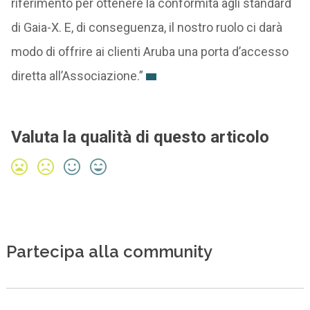
riferimento per ottenere la conformità agli standard
di Gaia-X. E, di conseguenza, il nostro ruolo ci darà
modo di offrire ai clienti Aruba una porta d’accesso
diretta all’Associazione.”
Valuta la qualità di questo articolo
Partecipa alla community