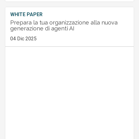
WHITE PAPER
Prepara la tua organizzazione alla nuova
generazione di agenti AI
04 Dic 2025