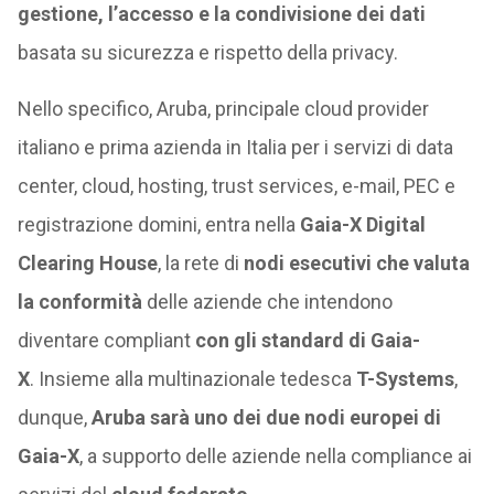
gestione, l’accesso e la condivisione dei dati
basata su sicurezza e rispetto della privacy.
Nello specifico, Aruba, principale cloud provider
italiano e prima azienda in Italia per i servizi di data
center, cloud, hosting, trust services, e-mail, PEC e
registrazione domini, entra nella
Gaia-X Digital
Clearing House
, la rete di
nodi esecutivi che valuta
la conformità
delle aziende che intendono
diventare compliant
con gli standard di Gaia-
X
. Insieme alla multinazionale tedesca
T-Systems
,
dunque,
Aruba sarà uno dei due nodi europei di
Gaia-X
, a supporto delle aziende nella compliance ai