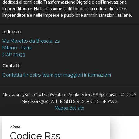
dedicati ai temi della Trasformazione Digitale e dell’Innovazione
Imprenditoriale. Ha la missione di diffondere la cultura digitale e
imprenditoriale nelle imprese e pubbliche amministrazioni italiane.
Indirizzo
Via Moretto da Brescia, 22
Milano - Italia
CAP 20133
Contatti
Contatta il nostro team per maggiori informazioni
Nextwork360 - Codice fiscale e Partita IVA 13868590962 - © 2026
Nextwork360. ALL RIGHTS RESERVED. ISP AWS
Mappa del sito
close
Codice Rss