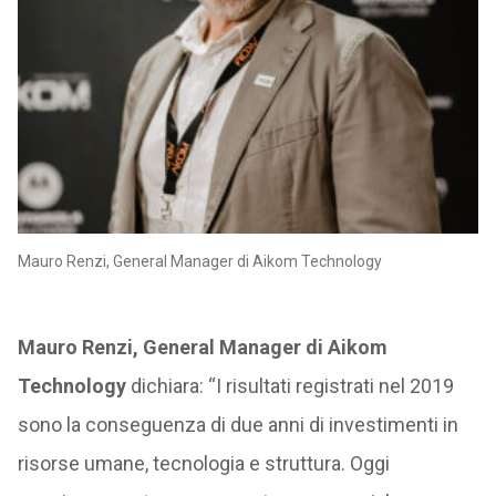
Mauro Renzi, General Manager di Aikom Technology
Mauro Renzi, General Manager di Aikom
Technology
dichiara: “I risultati registrati nel 2019
sono la conseguenza di due anni di investimenti in
risorse umane, tecnologia e struttura. Oggi