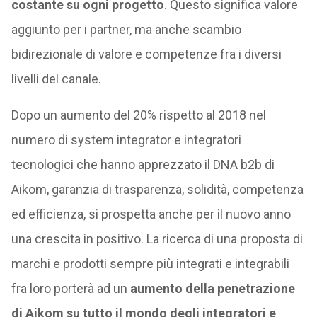
costante su ogni progetto
. Questo significa valore
aggiunto per i partner, ma anche scambio
bidirezionale di valore e competenze fra i diversi
livelli del canale.
Dopo un aumento del 20% rispetto al 2018 nel
numero di system integrator e integratori
tecnologici che hanno apprezzato il DNA b2b di
Aikom, garanzia di trasparenza, solidità, competenza
ed efficienza, si prospetta anche per il nuovo anno
una crescita in positivo. La ricerca di una proposta di
marchi e prodotti sempre più integrati e integrabili
fra loro porterà ad un
aumento della penetrazione
di Aikom su tutto il mondo degli integratori e