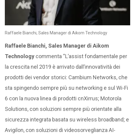
Raffaele Bianchi, Sales Manager di Aikom Technology
Raffaele Bianchi, Sales Manager di Aikom
Technology
commenta “L’assist fondamentale per
la crescita nel 2019 è arrivato dall’innovatività dei
prodotti dei vendor storici: Cambium Networks, che
sta spingendo sempre più su networking e sul Wi-Fi
6 con la nuova linea di prodotti cnXirrus; Motorola
Solutions, con soluzioni sempre più orientate alla
sicurezza integrata basata su wireless broadband; e
Avigilon, con soluzioni di videosorveglianza AI-