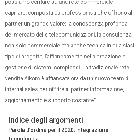
possiamo contare su una rete commerciale
capillare, composta da professionisti che offrono al
partner un grande valore: la conoscenza profonda
del mercato delle telecomunicazioni, la consulenza
non solo commerciale ma anche tecnica in qualsiasi
tipo di progetto, l’affiancamento nella creazione e
gestione di sistemi complessi. La tradizionale rete
vendita Aikom è affiancata ora da un nuovo team di
internal sales per offrire al partner informazione,
aggiornamento e supporto costante”.
Indice degli argomenti
Parola d’ordine per il 2020: integrazione
tecnologica