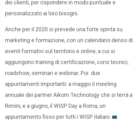
dei clienti, per rispondere in modo puntuale e
personalizzato ai loro bisogni.
Anche per il 2020 si prevede una forte spinta su
marketing e formazione, con un calendario denso di
eventi formativi sul territorio e online, a cui si
aggiungono training di certificazione, corsi tecnici,
roadshow, seminari e webinar. Poi due
appuntamenti importanti: a maggio il meeting
annuale dei partner Aikom Technology che si terrà a
Rimini, e a giugno, il WISP Day a Roma, un
appuntamento fisso per tutti i WISP italiani.