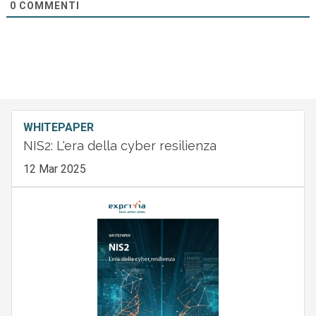
0
COMMENTI
WHITEPAPER
NIS2: L'era della cyber resilienza
12 Mar 2025