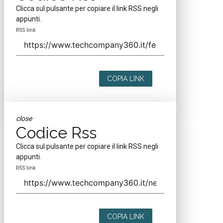
Clicca sul pulsante per copiare il link RSS negli
appunti.
RSS link
COPIA LINK
close
Codice Rss
Clicca sul pulsante per copiare il link RSS negli
appunti.
RSS link
COPIA LINK