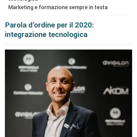
Marketing e formazione sempre in testa
Parola d’ordine per il 2020:
integrazione tecnologica