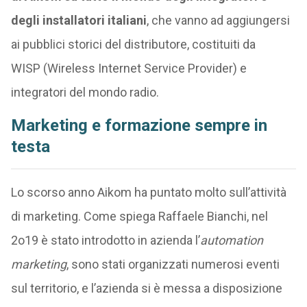
degli installatori italiani
, che vanno ad aggiungersi
ai pubblici storici del distributore, costituiti da
WISP (Wireless Internet Service Provider) e
integratori del mondo radio.
Marketing e formazione sempre in
testa
Lo scorso anno Aikom ha puntato molto sull’attività
di marketing. Come spiega Raffaele Bianchi, nel
2o19 è stato introdotto in azienda l’
automation
marketing
, sono stati organizzati numerosi eventi
sul territorio, e l’azienda si è messa a disposizione