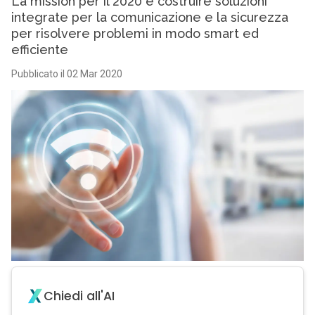
La mission per il 2020 è costruire soluzioni
integrate per la comunicazione e la sicurezza
per risolvere problemi in modo smart ed
efficiente
Pubblicato il 02 Mar 2020
Chiedi all'AI