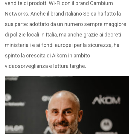
vendite di prodotti Wi-Fi con il brand Cambium
Networks. Anche il brand italiano Selea ha fatto la
sua parte: adottato da un numero sempre maggiore
di polizie locali in Italia, ma anche grazie ai decreti
ministeriali e ai fondi europei per la sicurezza, ha
spinto la crescita di Aikom in ambito
videosorveglianza e lettura targhe.