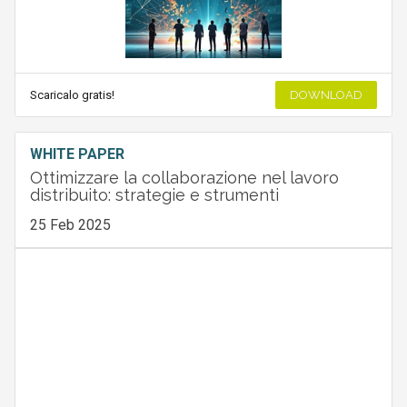
Scaricalo gratis!
DOWNLOAD
WHITE PAPER
Ottimizzare la collaborazione nel lavoro
distribuito: strategie e strumenti
25 Feb 2025