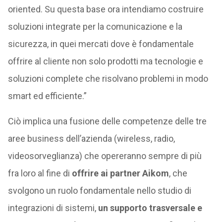
oriented. Su questa base ora intendiamo costruire
soluzioni integrate per la comunicazione e la
sicurezza, in quei mercati dove è fondamentale
offrire al cliente non solo prodotti ma tecnologie e
soluzioni complete che risolvano problemi in modo
smart ed efficiente.”
Ciò implica una fusione delle competenze delle tre
aree business dell’azienda (wireless, radio,
videosorveglianza) che opereranno sempre di più
fra loro al fine di
offrire ai partner Aikom
, che
svolgono un ruolo fondamentale nello studio di
integrazioni di sistemi,
un supporto trasversale e