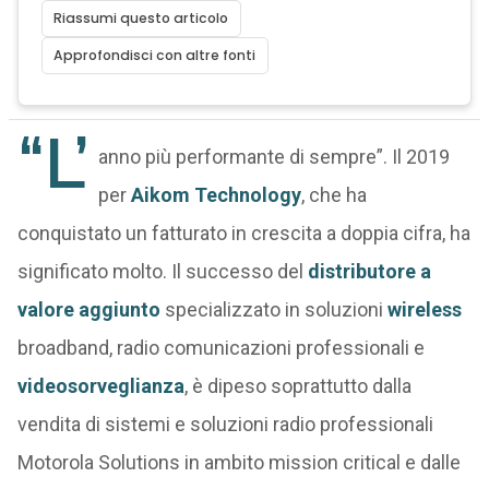
Riassumi questo articolo
Approfondisci con altre fonti
“L’
anno più performante di sempre”. Il 2019
per
Aikom Technology
, che ha
conquistato un fatturato in crescita a doppia cifra, ha
significato molto. Il successo del
distributore a
valore aggiunto
specializzato in soluzioni
wireless
broadband, radio comunicazioni professionali e
videosorveglianza
, è dipeso soprattutto dalla
vendita di sistemi e soluzioni radio professionali
Motorola Solutions in ambito mission critical e dalle