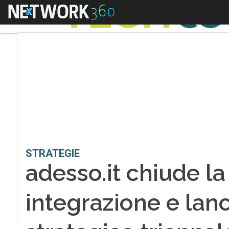
Menu
STRATEGIE
adesso.it chiude la
integrazione e lanc