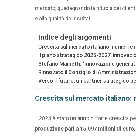
mercato, guadagnando la fiducia dei clienti
e alla qualità dei risultati.
Indice degli argomenti
Crescita sul mercato italiano: numeri e
Il piano strategico 2025-2027: innovazi
Stefano Mainetti: “Innovazione generati
Rinnovato il Consiglio di Amministrazio
Verso il futuro: un partner strategico p
Crescita sul mercato italiano:
Il 2024 è stato un anno di forte crescita pe
produzione pari a 15,097 milioni di eur