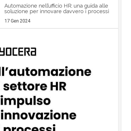
Automazione nell’ufficio HR: una guida alle
soluzione per innovare davvero i processi
17 Gen 2024