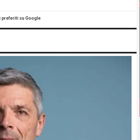
i preferiti su Google