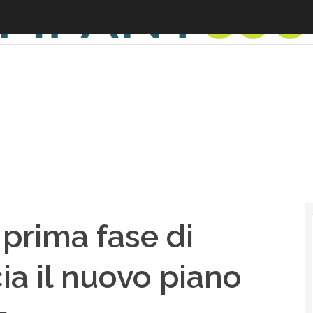
 prima fase di
ia il nuovo piano