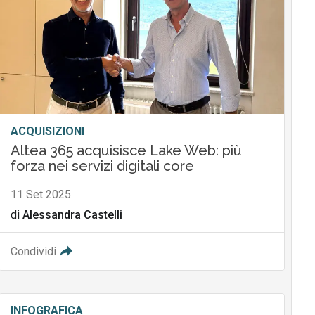
ACQUISIZIONI
Altea 365 acquisisce Lake Web: più
forza nei servizi digitali core
11 Set 2025
di
Alessandra Castelli
Condividi
INFOGRAFICA