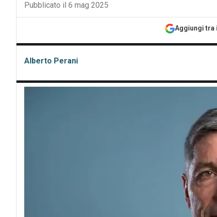
Pubblicato il 6 mag 2025
Aggiungi tra 
Alberto Perani