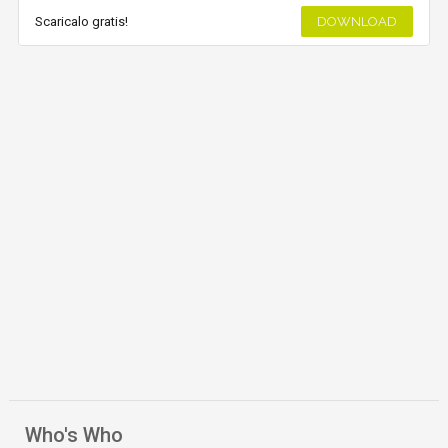
Scaricalo gratis!
DOWNLOAD
Who's Who