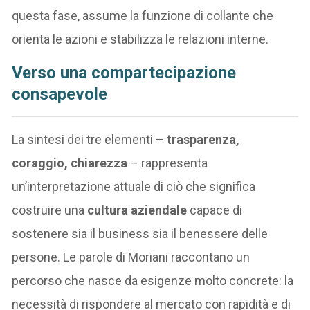
questa fase, assume la funzione di collante che
orienta le azioni e stabilizza le relazioni interne.
Verso una compartecipazione
consapevole
La sintesi dei tre elementi –
trasparenza,
coraggio, chiarezza
– rappresenta
un’interpretazione attuale di ciò che significa
costruire una
cultura aziendale
capace di
sostenere sia il business sia il benessere delle
persone. Le parole di Moriani raccontano un
percorso che nasce da esigenze molto concrete: la
necessità di rispondere al mercato con rapidità e di