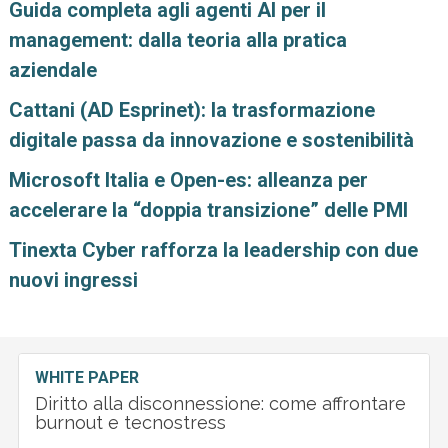
Guida completa agli agenti AI per il
management: dalla teoria alla pratica
aziendale
Cattani (AD Esprinet): la trasformazione
digitale passa da innovazione e sostenibilità
Microsoft Italia e Open-es: alleanza per
accelerare la “doppia transizione” delle PMI
Tinexta Cyber rafforza la leadership con due
nuovi ingressi
WHITE PAPER
Diritto alla disconnessione: come affrontare
burnout e tecnostress