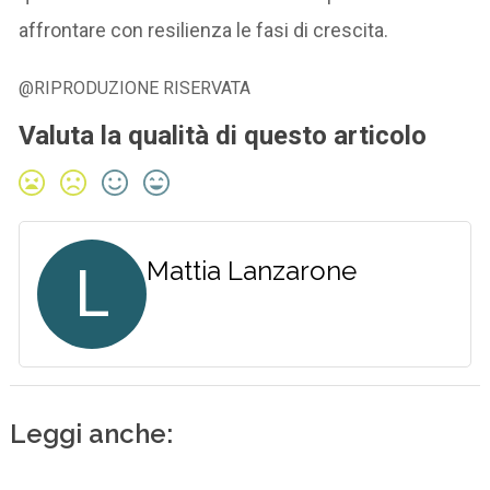
affrontare con resilienza le fasi di crescita.
@RIPRODUZIONE RISERVATA
Valuta la qualità di questo articolo
L
Mattia Lanzarone
Leggi anche: