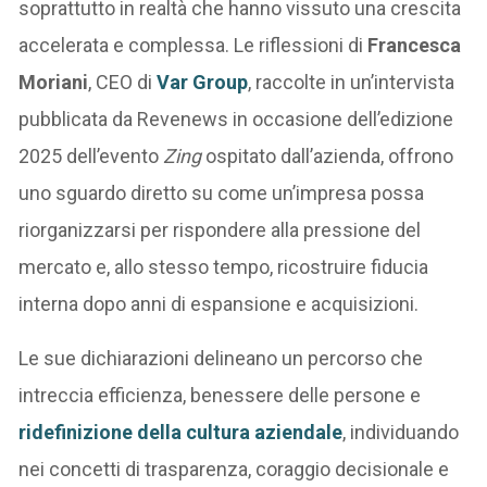
soprattutto in realtà che hanno vissuto una crescita
accelerata e complessa. Le riflessioni di
Francesca
Moriani
, CEO di
Var Group
, raccolte in un’intervista
pubblicata da Revenews in occasione dell’edizione
2025 dell’evento
Zing
ospitato dall’azienda, offrono
uno sguardo diretto su come un’impresa possa
riorganizzarsi per rispondere alla pressione del
mercato e, allo stesso tempo, ricostruire fiducia
interna dopo anni di espansione e acquisizioni.
Le sue dichiarazioni delineano un percorso che
intreccia efficienza, benessere delle persone e
ridefinizione della cultura aziendale
, individuando
nei concetti di trasparenza, coraggio decisionale e