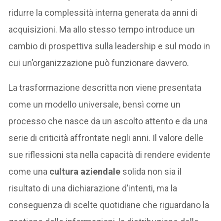
ridurre la complessità interna generata da anni di
acquisizioni. Ma allo stesso tempo introduce un
cambio di prospettiva sulla leadership e sul modo in
cui un’organizzazione può funzionare davvero.
La trasformazione descritta non viene presentata
come un modello universale, bensì come un
processo che nasce da un ascolto attento e da una
serie di criticità affrontate negli anni. Il valore delle
sue riflessioni sta nella capacità di rendere evidente
come una
cultura aziendale
solida non sia il
risultato di una dichiarazione d’intenti, ma la
conseguenza di scelte quotidiane che riguardano la