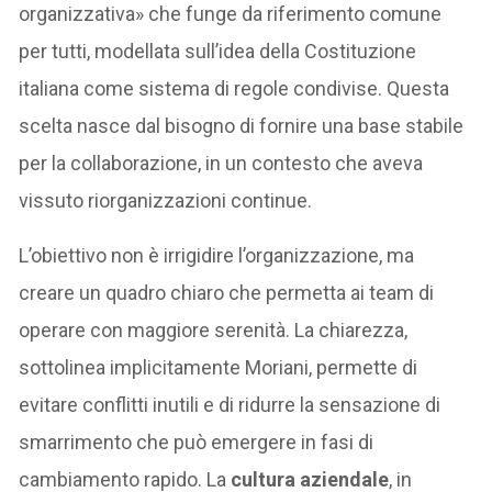
organizzativa» che funge da riferimento comune
per tutti, modellata sull’idea della Costituzione
italiana come sistema di regole condivise. Questa
scelta nasce dal bisogno di fornire una base stabile
per la collaborazione, in un contesto che aveva
vissuto riorganizzazioni continue.
L’obiettivo non è irrigidire l’organizzazione, ma
creare un quadro chiaro che permetta ai team di
operare con maggiore serenità. La chiarezza,
sottolinea implicitamente Moriani, permette di
evitare conflitti inutili e di ridurre la sensazione di
smarrimento che può emergere in fasi di
cambiamento rapido. La
cultura aziendale
, in