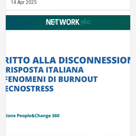
14 Apr 2025