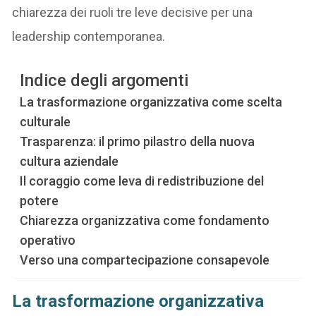
chiarezza dei ruoli tre leve decisive per una
leadership contemporanea.
Indice degli argomenti
La trasformazione organizzativa come scelta
culturale
Trasparenza: il primo pilastro della nuova
cultura aziendale
Il coraggio come leva di redistribuzione del
potere
Chiarezza organizzativa come fondamento
operativo
Verso una compartecipazione consapevole
La trasformazione organizzativa