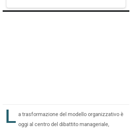
L
a trasformazione del modello organizzativo è
oggi al centro del dibattito manageriale,