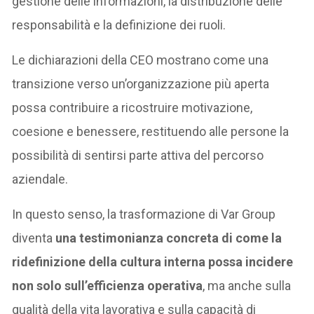
gestione delle informazioni, la distribuzione delle
responsabilità e la definizione dei ruoli.
Le dichiarazioni della CEO mostrano come una
transizione verso un’organizzazione più aperta
possa contribuire a ricostruire motivazione,
coesione e benessere, restituendo alle persone la
possibilità di sentirsi parte attiva del percorso
aziendale.
In questo senso, la trasformazione di Var Group
diventa
una testimonianza concreta di come la
ridefinizione della cultura interna possa incidere
non solo sull’efficienza operativa
, ma anche sulla
qualità della vita lavorativa e sulla capacità di