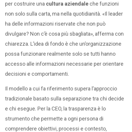
per costruire una
cultura aziendale
che funzioni
non solo sulla carta, ma nella quotidianità. «Il leader
ha delle informazioni riservate che non può
divulgare? Non c’è cosa più sbagliata», afferma con
chiarezza. L’idea di fondo è che un’organizzazione
possa funzionare realmente solo se tutti hanno
accesso alle informazioni necessarie per orientare
decisioni e comportamenti.
Il modello a cui fa riferimento supera l’approccio
tradizionale basato sulla separazione tra chi decide
e chi esegue. Per la CEO, la trasparenza è lo
strumento che permette a ogni persona di
comprendere obiettivi, processi e contesto,