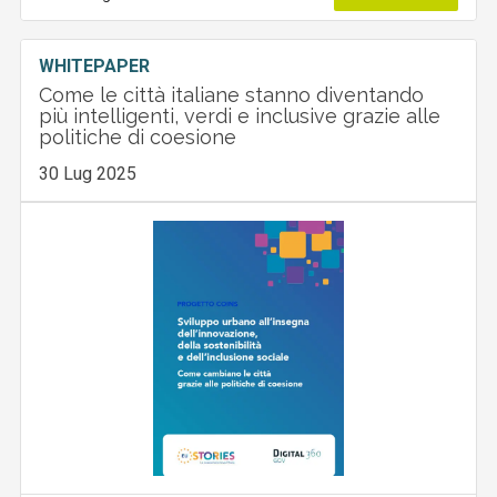
WHITEPAPER
Come le città italiane stanno diventando
più intelligenti, verdi e inclusive grazie alle
politiche di coesione
30 Lug 2025