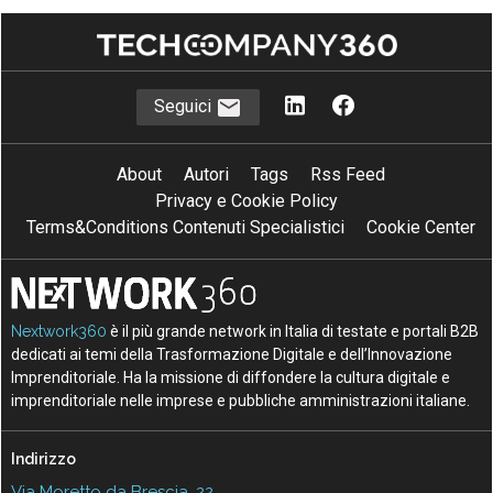
Seguici
About
Autori
Tags
Rss Feed
Privacy e Cookie Policy
Terms&Conditions Contenuti Specialistici
Cookie Center
Nextwork360
è il più grande network in Italia di testate e portali B2B
dedicati ai temi della Trasformazione Digitale e dell’Innovazione
Imprenditoriale. Ha la missione di diffondere la cultura digitale e
imprenditoriale nelle imprese e pubbliche amministrazioni italiane.
Indirizzo
Via Moretto da Brescia, 22