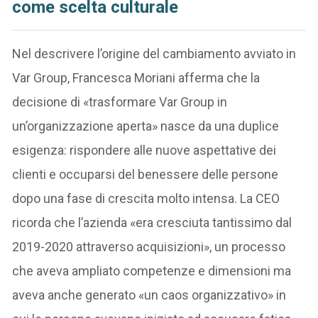
come scelta culturale
Nel descrivere l’origine del cambiamento avviato in
Var Group, Francesca Moriani afferma che la
decisione di «trasformare Var Group in
un’organizzazione aperta» nasce da una duplice
esigenza: rispondere alle nuove aspettative dei
clienti e occuparsi del benessere delle persone
dopo una fase di crescita molto intensa. La CEO
ricorda che l’azienda «era cresciuta tantissimo dal
2019-2020 attraverso acquisizioni», un processo
che aveva ampliato competenze e dimensioni ma
aveva anche generato «un caos organizzativo» in