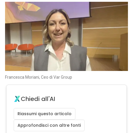
Francesca Moriani, Ceo di Var Group
Chiedi all'AI
Riassumi questo articolo
Approfondisci con altre fonti