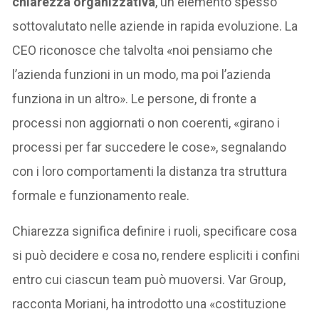
chiarezza organizzativa
, un elemento spesso
sottovalutato nelle aziende in rapida evoluzione. La
CEO riconosce che talvolta «noi pensiamo che
l’azienda funzioni in un modo, ma poi l’azienda
funziona in un altro». Le persone, di fronte a
processi non aggiornati o non coerenti, «girano i
processi per far succedere le cose», segnalando
con i loro comportamenti la distanza tra struttura
formale e funzionamento reale.
Chiarezza significa definire i ruoli, specificare cosa
si può decidere e cosa no, rendere espliciti i confini
entro cui ciascun team può muoversi. Var Group,
racconta Moriani, ha introdotto una «costituzione