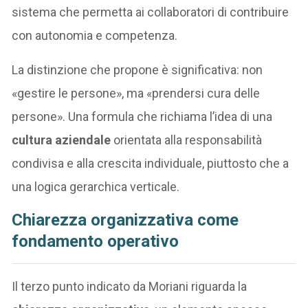
sistema che permetta ai collaboratori di contribuire
con autonomia e competenza.
La distinzione che propone è significativa: non
«gestire le persone», ma «prendersi cura delle
persone». Una formula che richiama l’idea di una
cultura aziendale
orientata alla responsabilità
condivisa e alla crescita individuale, piuttosto che a
una logica gerarchica verticale.
Chiarezza organizzativa come
fondamento operativo
Il terzo punto indicato da Moriani riguarda la