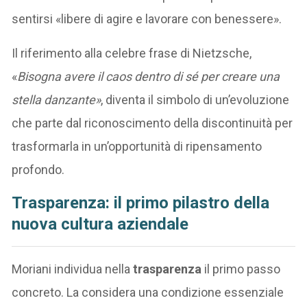
sentirsi «libere di agire e lavorare con benessere».
Il riferimento alla celebre frase di Nietzsche,
«
Bisogna avere il caos dentro di sé per creare una
stella danzante»
, diventa il simbolo di un’evoluzione
che parte dal riconoscimento della discontinuità per
trasformarla in un’opportunità di ripensamento
profondo.
Trasparenza: il primo pilastro della
nuova cultura aziendale
Moriani individua nella
trasparenza
il primo passo
concreto. La considera una condizione essenziale