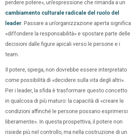
perdere potere», un’espressione che rimanda a un
cambiamento culturale radicale del ruolo del
leader
. Passare a un’organizzazione aperta significa
«diffondere la responsabilità» e spostare parte delle
decisioni dalle figure apicali verso le persone e i
team.
Il potere, spiega, non dovrebbe essere interpretato
come possibilità di «decidere sulla vita degli altri».
Per i leader, la sfida è trasformare questo concetto
in qualcosa di più maturo: la capacità di «creare le
condizioni affinché le persone possano esprimersi
liberamente». In questa prospettiva, il potere non
risiede più nel controllo, ma nella costruzione di un