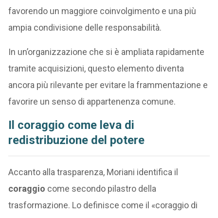
favorendo un maggiore coinvolgimento e una più
ampia condivisione delle responsabilità.
In un’organizzazione che si è ampliata rapidamente
tramite acquisizioni, questo elemento diventa
ancora più rilevante per evitare la frammentazione e
favorire un senso di appartenenza comune.
Il coraggio come leva di
redistribuzione del potere
Accanto alla trasparenza, Moriani identifica il
coraggio
come secondo pilastro della
trasformazione. Lo definisce come il «coraggio di