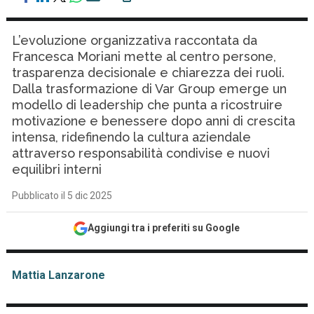
L’evoluzione organizzativa raccontata da
Francesca Moriani mette al centro persone,
trasparenza decisionale e chiarezza dei ruoli.
Dalla trasformazione di Var Group emerge un
modello di leadership che punta a ricostruire
motivazione e benessere dopo anni di crescita
intensa, ridefinendo la cultura aziendale
attraverso responsabilità condivise e nuovi
equilibri interni
Pubblicato il 5 dic 2025
Aggiungi tra i preferiti su Google
Mattia Lanzarone