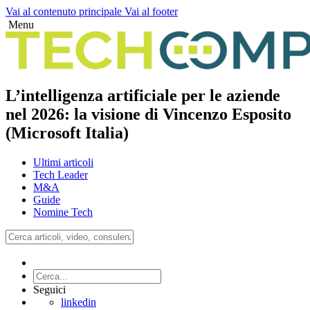
Vai al contenuto principale
Vai al footer
Menu
L’intelligenza artificiale per le aziende
nel 2026: la visione di Vincenzo Esposito
(Microsoft Italia)
Ultimi articoli
Tech Leader
M&A
Guide
Nomine Tech
Seguici
linkedin