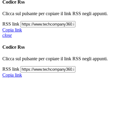
Codice Rss
Clicca sul pulsante per copiare il link RSS negli appunti.
RSS link
Copia link
close
Codice Rss
Clicca sul pulsante per copiare il link RSS negli appunti.
RSS link
Copia link