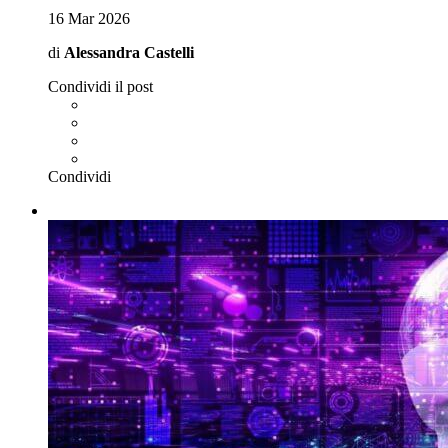
16 Mar 2026
di
Alessandra Castelli
Condividi il post
Condividi