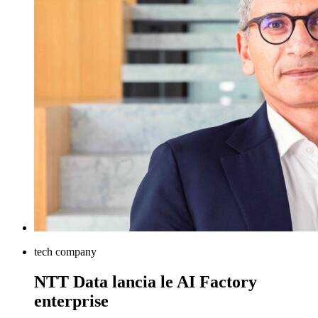
tech company
NTT Data lancia le AI Factory
enterprise