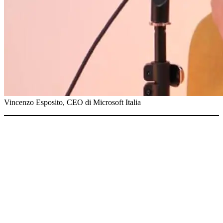
Vincenzo Esposito, CEO di Microsoft Italia