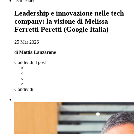
tech leader
Leadership e innovazione nelle tech
company: la visione di Melissa
Ferretti Peretti (Google Italia)
25 Mar 2026
di
Mattia Lanzarone
Condividi il post
Condividi