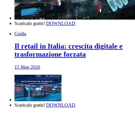
Scaricalo gratis!
DOWNLOAD
Guida
Il retail in Italia: crescita digitale e
trasformazione forzata
15 Mag 2026
Scaricalo gratis!
DOWNLOAD