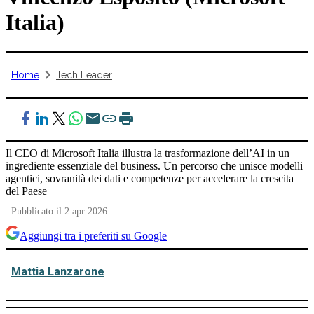
Italia)
Home
Tech Leader
Il CEO di Microsoft Italia illustra la trasformazione dell’AI in un
ingrediente essenziale del business. Un percorso che unisce modelli
agentici, sovranità dei dati e competenze per accelerare la crescita
del Paese
Pubblicato il 2 apr 2026
Aggiungi tra i preferiti su Google
Mattia Lanzarone