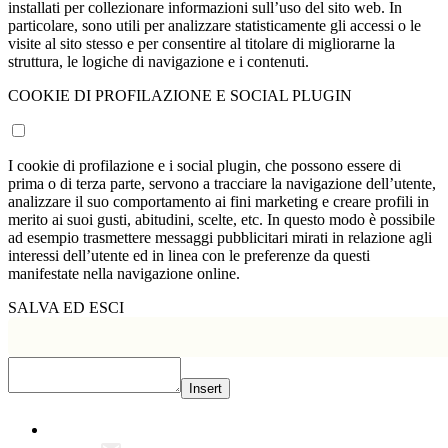
installati per collezionare informazioni sull’uso del sito web. In
particolare, sono utili per analizzare statisticamente gli accessi o le
visite al sito stesso e per consentire al titolare di migliorarne la
struttura, le logiche di navigazione e i contenuti.
COOKIE DI PROFILAZIONE E SOCIAL PLUGIN
I cookie di profilazione e i social plugin, che possono essere di
prima o di terza parte, servono a tracciare la navigazione dell’utente,
analizzare il suo comportamento ai fini marketing e creare profili in
merito ai suoi gusti, abitudini, scelte, etc. In questo modo è possibile
ad esempio trasmettere messaggi pubblicitari mirati in relazione agli
interessi dell’utente ed in linea con le preferenze da questi
manifestate nella navigazione online.
SALVA ED ESCI
Insert