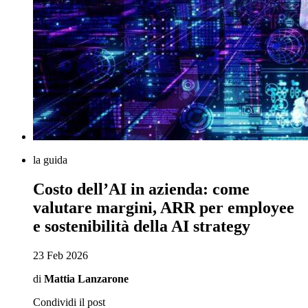
la guida
Costo dell’AI in azienda: come
valutare margini, ARR per employee
e sostenibilità della AI strategy
23 Feb 2026
di
Mattia Lanzarone
Condividi il post