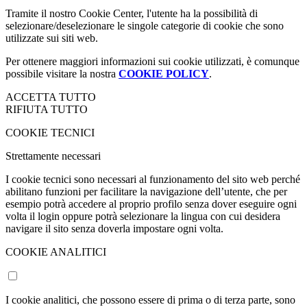
Tramite il nostro Cookie Center, l'utente ha la possibilità di
selezionare/deselezionare le singole categorie di cookie che sono
utilizzate sui siti web.
Per ottenere maggiori informazioni sui cookie utilizzati, è comunque
possibile visitare la nostra
COOKIE POLICY
.
ACCETTA TUTTO
RIFIUTA TUTTO
COOKIE TECNICI
Strettamente necessari
I cookie tecnici sono necessari al funzionamento del sito web perché
abilitano funzioni per facilitare la navigazione dell’utente, che per
esempio potrà accedere al proprio profilo senza dover eseguire ogni
volta il login oppure potrà selezionare la lingua con cui desidera
navigare il sito senza doverla impostare ogni volta.
COOKIE ANALITICI
I cookie analitici, che possono essere di prima o di terza parte, sono