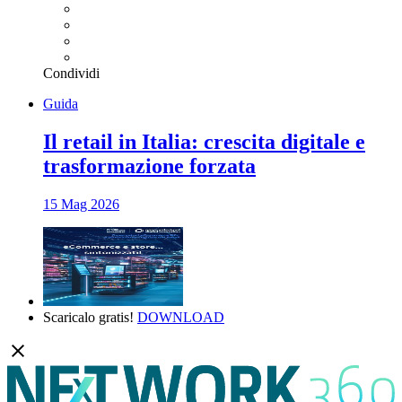
Condividi
Guida
Il retail in Italia: crescita digitale e
trasformazione forzata
15 Mag 2026
Scaricalo gratis!
DOWNLOAD