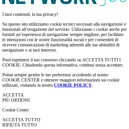
I tuoi contenuti, la tua privacy!
Su questo sito utilizziamo cookie tecnici necessari alla navigazione e
funzionali all’erogazione del servizio. Utilizziamo i cookie anche per
fornirti un’esperienza di navigazione sempre migliore, per facilitare
le interazioni con le nostre funzionalità social e per consentirti di
ricevere comunicazioni di marketing aderenti alle tue abitudini di
navigazione e ai tuoi interessi.
Puoi esprimere il tuo consenso cliccando su ACCETTA TUTTI I
COOKIE. Chiudendo questa informativa, continui senza accettare.
Potrai sempre gestire le tue preferenze accedendo al nostro
COOKIE CENTER e ottenere maggiori informazioni sui cookie
utilizzati, visitando la nostra
COOKIE POLICY
.
ACCETTA
PIÙ OPZIONI
Cookie Center
ACCETTA TUTTO
RIFIUTA TUTTO