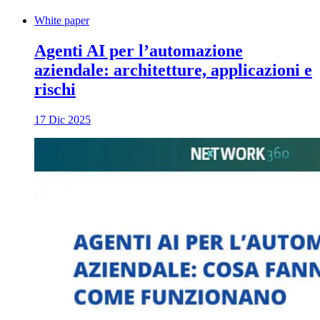
White paper
Agenti AI per l’automazione
aziendale: architetture, applicazioni e
rischi
17 Dic 2025