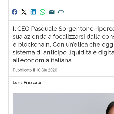
Il CEO Pasquale Sorgentone riperco
sua azienda a focalizzarsi dalla co
e blockchain. Con un’etica che ogg
sistema di anticipo liquidità e digita
all’economia italiana
Pubblicato il 10 Giu 2020
Loris Frezzato