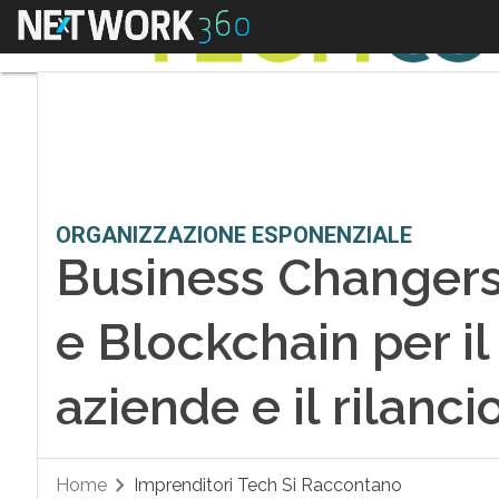
Menu
ORGANIZZAZIONE ESPONENZIALE
Business Changers
e Blockchain per il
aziende e il rilanc
Home
Imprenditori Tech Si Raccontano