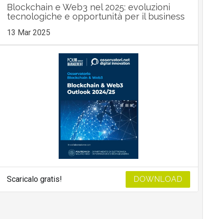
Blockchain e Web3 nel 2025: evoluzioni
tecnologiche e opportunità per il business
13 Mar 2025
Scaricalo gratis!
DOWNLOAD