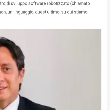
ntro di sviluppo software robotizzato (chiamato
on, un linguaggio, quest’ultimo, su cui stiamo