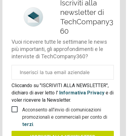
Iscriviti alla
newsletter di
TechCompany3
60
Vuoi ricevere tutte le settimane le news
più importanti, gli approfondimenti e le
interviste di TechCompany360?
Email
aziendale
Cliccando su "ISCRIVITI ALLA NEWSLETTER",
dichiaro di aver letto l'
Informativa Privacy
e di
voler ricevere la Newsletter.
Acconsento all'invio di comunicazioni
promozionali e commerciali per conto di
terzi
.