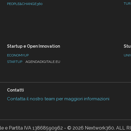
TUR
PEOPLE&CHANGE360
Startup e Open Innovation
Stu
ECONOMYUP
UNI
STARTUP
AGENDADIGITALE.EU
Contatti
Contatta il nostro team per maggiori informazioni
ale e Partita IVA 13868590962 - © 2026 Nextwork360. AL