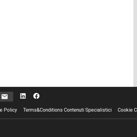
i
e Policy
Terms&Conditions Contenuti Specialistici
Cookie C