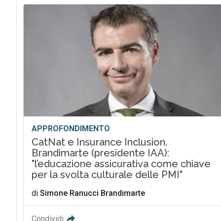
APPROFONDIMENTO
CatNat e Insurance Inclusion.
Brandimarte (presidente IAA):
"l’educazione assicurativa come chiave
per la svolta culturale delle PMI"
di
Simone Ranucci Brandimarte
Condividi