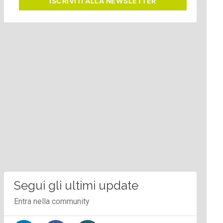
ISCRIVITI
ALLA NEWSLETTER
Segui gli ultimi update
Entra nella community