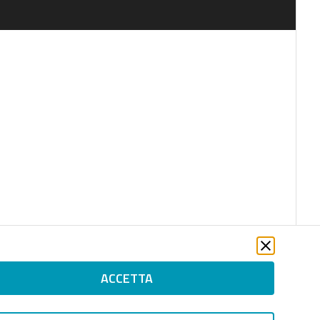
ACCETTA