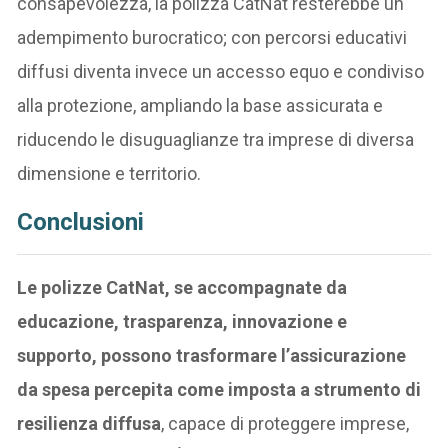
consapevolezza, la polizza CatNat resterebbe un
adempimento burocratico; con percorsi educativi
diffusi diventa invece un accesso equo e condiviso
alla protezione, ampliando la base assicurata e
riducendo le disuguaglianze tra imprese di diversa
dimensione e territorio.
Conclusioni
Le polizze CatNat, se accompagnate da
educazione, trasparenza, innovazione e
supporto, possono trasformare l’assicurazione
da spesa percepita come imposta a strumento di
resilienza diffusa
, capace di proteggere imprese,