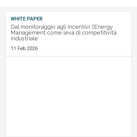
WHITE PAPER
Dal monitoraggio agli incentivi: l’Energy
Management come leva di competitività
industriale
11 Feb 2026