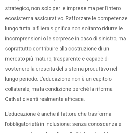
strategico, non solo per le imprese ma per l’intero
ecosistema assicurativo. Rafforzare le competenze
lungo tutta la filiera significa non soltanto ridurre le
incomprensioni o le sorprese in caso di sinistro, ma
soprattutto contribuire alla costruzione di un
mercato più maturo, trasparente e capace di
sostenere la crescita del sistema produttivo nel
lungo periodo. L’educazione non è un capitolo
collaterale, ma la condizione perché la riforma
CatNat diventi realmente efficace.
L’educazione è anche il fattore che trasforma
l’obbligatorietà in inclusione: senza conoscenza e