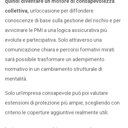
quindi diventare un motore di consapevolezza
collettiva,
un’occasione per diffondere
conoscenze di base sulla gestione del rischio e per
avvicinare le PMI a una logica assicurativa più
evoluta e partecipativa. Solo attraverso una
comunicazione chiara e percorsi formativi mirati
sarà possibile trasformare un adempimento
normativo in un cambiamento strutturale di
mentalità.
Solo un’impresa consapevole può poi valutare
estensioni di protezione più ampie, scegliendo con
criterio le coperture aggiuntive realmente utili.