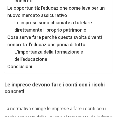
concreti
Le opportunità: l’educazione come leva per un
nuovo mercato assicurativo
Le imprese sono chiamate a tutelare
direttamente il proprio patrimonio
Cosa serve fare perché questa svolta diventi
concreta: l’educazione prima di tutto
L’importanza della formazione e
dell’educazione
Conclusioni
Le imprese devono fare i conti con i rischi
concreti
La normativa spinge le imprese a fare i conti con i