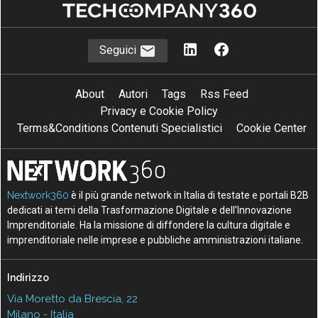
Seguici
About
Autori
Tags
Rss Feed
Privacy e Cookie Policy
Terms&Conditions Contenuti Specialistici
Cookie Center
Nextwork360
è il più grande network in Italia di testate e portali B2B
dedicati ai temi della Trasformazione Digitale e dell’Innovazione
Imprenditoriale. Ha la missione di diffondere la cultura digitale e
imprenditoriale nelle imprese e pubbliche amministrazioni italiane.
Indirizzo
Via Moretto da Brescia, 22
Milano - Italia