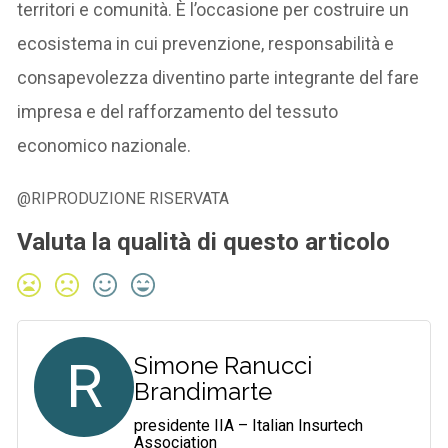
territori e comunità. È l’occasione per costruire un
ecosistema in cui prevenzione, responsabilità e
consapevolezza diventino parte integrante del fare
impresa e del rafforzamento del tessuto
economico nazionale.
@RIPRODUZIONE RISERVATA
Valuta la qualità di questo articolo
R
Simone Ranucci
Brandimarte
presidente IIA – Italian Insurtech
Association