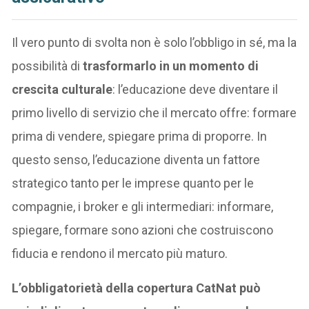
Il vero punto di svolta non è solo l’obbligo in sé, ma la
possibilità di
trasformarlo in un momento di
crescita culturale
: l’educazione deve diventare il
primo livello di servizio che il mercato offre: formare
prima di vendere, spiegare prima di proporre. In
questo senso, l’educazione diventa un fattore
strategico tanto per le imprese quanto per le
compagnie, i broker e gli intermediari: informare,
spiegare, formare sono azioni che costruiscono
fiducia e rendono il mercato più maturo.
L’obbligatorietà della copertura CatNat può