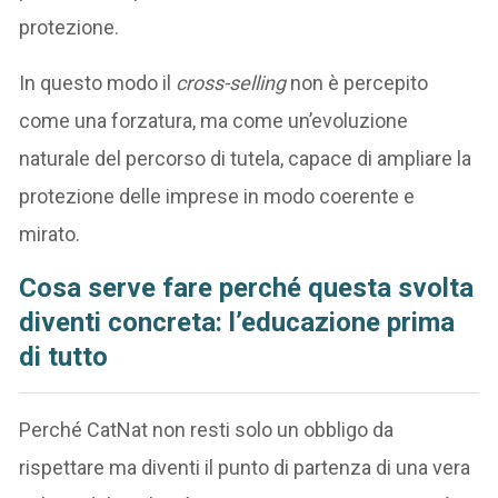
protezione.
In questo modo il
cross-selling
non è percepito
come una forzatura, ma come un’evoluzione
naturale del percorso di tutela, capace di ampliare la
protezione delle imprese in modo coerente e
mirato.
Cosa serve fare perché questa svolta
diventi concreta: l’educazione prima
di tutto
Perché CatNat non resti solo un obbligo da
rispettare ma diventi il punto di partenza di una vera