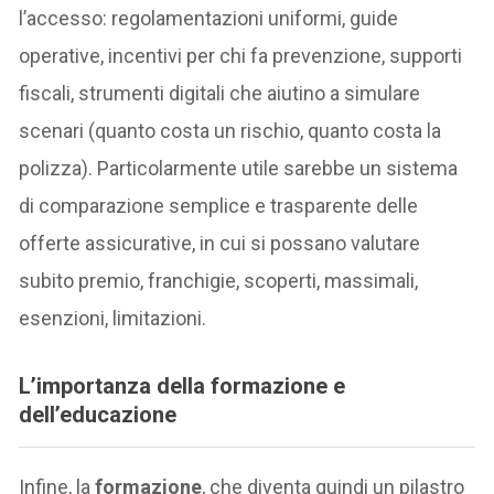
l’accesso: regolamentazioni uniformi, guide
operative, incentivi per chi fa prevenzione, supporti
fiscali, strumenti digitali che aiutino a simulare
scenari (quanto costa un rischio, quanto costa la
polizza). Particolarmente utile sarebbe un sistema
di comparazione semplice e trasparente delle
offerte assicurative, in cui si possano valutare
subito premio, franchigie, scoperti, massimali,
esenzioni, limitazioni.
L’importanza della formazione e
dell’educazione
Infine, la
formazione
, che diventa quindi un pilastro