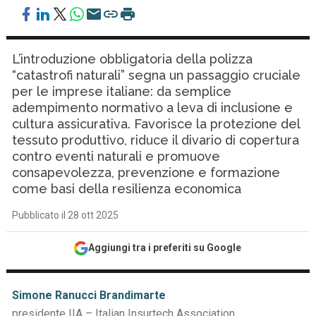
L’introduzione obbligatoria della polizza
“catastrofi naturali” segna un passaggio cruciale
per le imprese italiane: da semplice
adempimento normativo a leva di inclusione e
cultura assicurativa. Favorisce la protezione del
tessuto produttivo, riduce il divario di copertura
contro eventi naturali e promuove
consapevolezza, prevenzione e formazione
come basi della resilienza economica
Pubblicato il 28 ott 2025
Aggiungi tra i preferiti su Google
Simone Ranucci Brandimarte
presidente IIA – Italian Insurtech Association