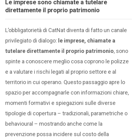
Le imprese sono chiamate a tutelare
direttamente il proprio patrimonio
L’obbligatorietà di CatNat diventa di fatto un canale
privilegiato di dialogo:
le imprese, chiamate a
tutelare direttamente il proprio patrimonio
, sono
spinte a conoscere meglio cosa coprono le polizze
e a valutare i rischi legati al proprio settore e al
territorio in cui operano. Questo passaggio apre lo
spazio per accompagnarle con informazioni chiare,
momenti formativi e spiegazioni sulle diverse
tipologie di copertura – tradizionali, parametriche o
behavioural – mostrando anche come la
prevenzione possa incidere sul costo della