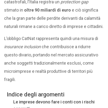
catastrofali, l’Italia registra un
protection gap
stimato in
oltre 90 miliardi di euro
e ciò significa
che la gran parte delle perdite derivanti da calamità
naturali rimane a carico diretto di imprese e cittadini.
L’obbligo CatNat rappresenta quindi una misura di
insurance inclusion
che contribuisce a ridurre
questo divario, portando nel mercato assicurativo
anche soggetti tradizionalmente esclusi, come
microimprese e realtà produttive di territori più
fragili.
Indice degli argomenti
Le imprese devono fare i conti con i rischi