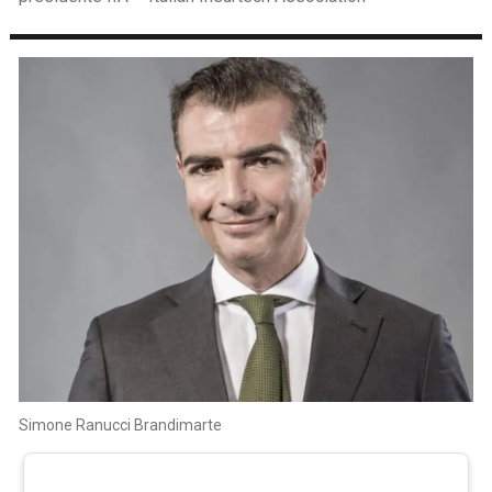
Simone Ranucci Brandimarte