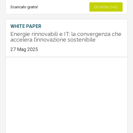
Scaricalo gratis!
DOWNLOAD
WHITE PAPER
Energie rinnovabili e IT: la convergenza che
accelera l’innovazione sostenibile
27 Mag 2025