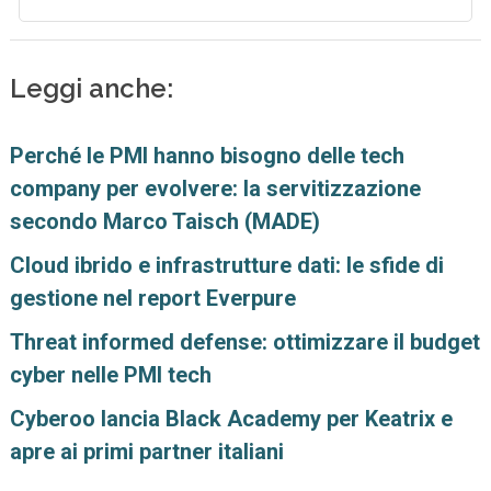
Leggi anche:
Perché le PMI hanno bisogno delle tech
company per evolvere: la servitizzazione
secondo Marco Taisch (MADE)
Cloud ibrido e infrastrutture dati: le sfide di
gestione nel report Everpure
Threat informed defense: ottimizzare il budget
cyber nelle PMI tech
Cyberoo lancia Black Academy per Keatrix e
apre ai primi partner italiani