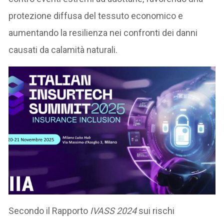
protezione diffusa del tessuto economico e
aumentando la resilienza nei confronti dei danni
causati da calamità naturali.
Secondo il Rapporto
IVASS 2024
sui rischi