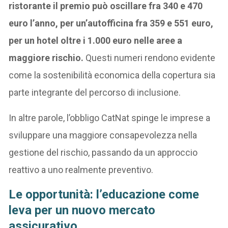
ristorante il premio può oscillare fra 340 e 470
euro l’anno, per un’autofficina fra 359 e 551 euro,
per un hotel oltre i 1.000 euro nelle aree a
maggiore rischio.
Questi numeri rendono evidente
come la sostenibilità economica della copertura sia
parte integrante del percorso di inclusione.
In altre parole, l’obbligo CatNat spinge le imprese a
sviluppare una maggiore consapevolezza nella
gestione del rischio, passando da un approccio
reattivo a uno realmente preventivo.
Le opportunità: l’educazione come
leva per un nuovo mercato
assicurativo