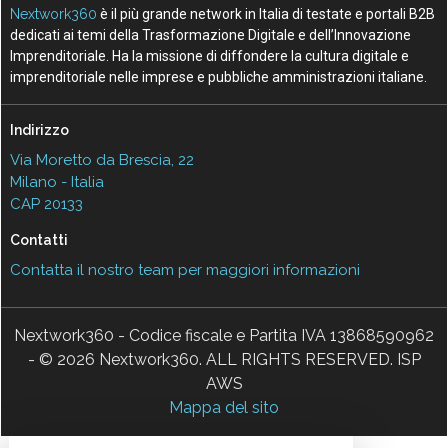
Nextwork360
è il più grande network in Italia di testate e portali B2B
dedicati ai temi della Trasformazione Digitale e dell’Innovazione
Imprenditoriale. Ha la missione di diffondere la cultura digitale e
imprenditoriale nelle imprese e pubbliche amministrazioni italiane.
Indirizzo
Via Moretto da Brescia, 22
Milano - Italia
CAP 20133
Contatti
Contatta il nostro team per maggiori informazioni
Nextwork360 - Codice fiscale e Partita IVA 13868590962
- © 2026 Nextwork360. ALL RIGHTS RESERVED. ISP
AWS
Mappa del sito