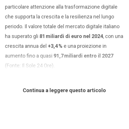
particolare attenzione alla trasformazione digitale
che supporta la crescita e la resilienza nel lungo
periodo. Il valore totale del mercato digitale italiano
ha superato gli
81 miliardi di euro nel 2024
, con una
crescita annua del
+3,4 %
e una proiezione in
aumento fino a quasi
91,7 miliardi entro il 2027
(Fonte: Il Sole 24 Ore).
Continua a leggere questo articolo