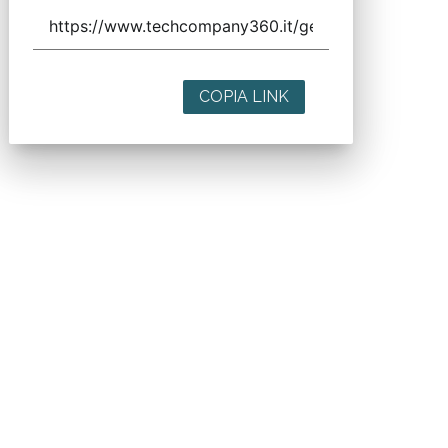
COPIA LINK