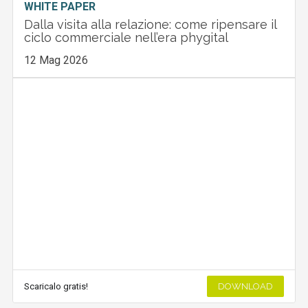
WHITE PAPER
Dalla visita alla relazione: come ripensare il
ciclo commerciale nell’era phygital
12 Mag 2026
Scaricalo gratis!
DOWNLOAD