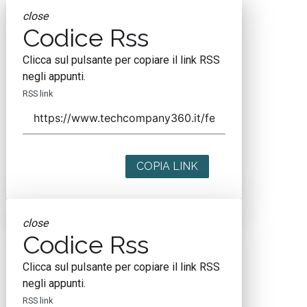
close
Codice Rss
Clicca sul pulsante per copiare il link RSS
negli appunti.
RSS link
COPIA LINK
close
Codice Rss
Clicca sul pulsante per copiare il link RSS
negli appunti.
RSS link