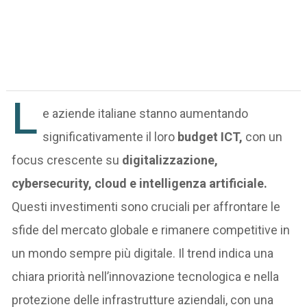
L
e aziende italiane stanno aumentando
significativamente il loro
budget ICT,
con un
focus crescente su
digitalizzazione,
cybersecurity, cloud e intelligenza artificiale.
Questi investimenti sono cruciali per affrontare le
sfide del mercato globale e rimanere competitive in
un mondo sempre più digitale. Il trend indica una
chiara priorità nell’innovazione tecnologica e nella
protezione delle infrastrutture aziendali, con una