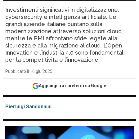
Investimenti significativi in digitalizzazione,
cybersecurity e intelligenza artificiale. Le
grandi aziende italiane puntano sulla
modernizzazione attraverso soluzioni cloud,
mentre le PMI affrontano sfide legate alla
sicurezza e alla migrazione al cloud. L’Open
Innovation e l’industria 4.0 sono fondamentali
per la competitività e l’innovazione
Pubblicato il 16 giu 2025
Aggiungi tra i preferiti su Google
Pierluigi Sandonnini