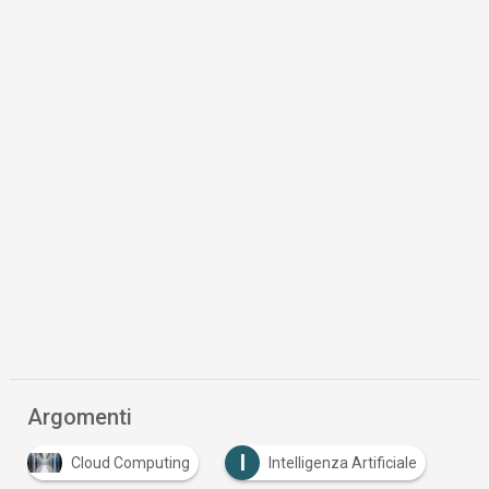
Argomenti
I
Cloud Computing
Intelligenza Artificiale