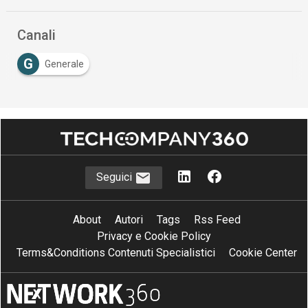
Canali
G
Generale
Seguici
About
Autori
Tags
Rss Feed
Privacy e Cookie Policy
Terms&Conditions Contenuti Specialistici
Cookie Center