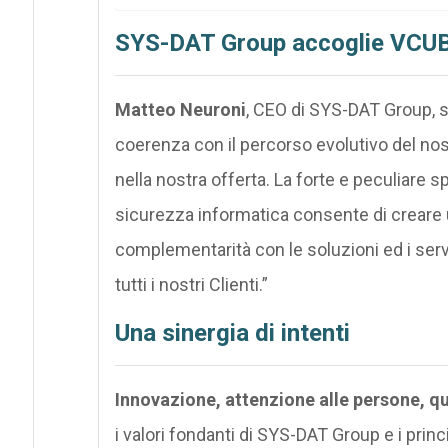
SYS-DAT Group accoglie VCU
Matteo Neuroni
, CEO di SYS-DAT Group, s
coerenza con il percorso evolutivo del no
nella nostra offerta. La forte e peculiare s
sicurezza informatica consente di creare 
complementarità con le soluzioni ed i serv
tutti i nostri Clienti.”
Una sinergia di intenti
Innovazione, attenzione alle persone, qu
i valori fondanti di SYS-DAT Group e i princ