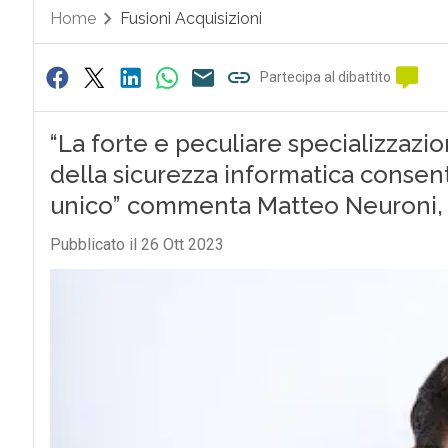
Home
Fusioni Acquisizioni
Partecipa al dibattito
“La forte e peculiare specializzazio
della sicurezza informatica consen
unico” commenta Matteo Neuroni,
Pubblicato il 26 Ott 2023