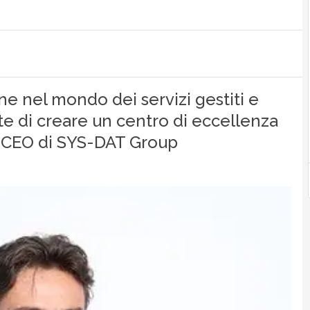
ne nel mondo dei servizi gestiti e
te di creare un centro di eccellenza
 CEO di SYS-DAT Group