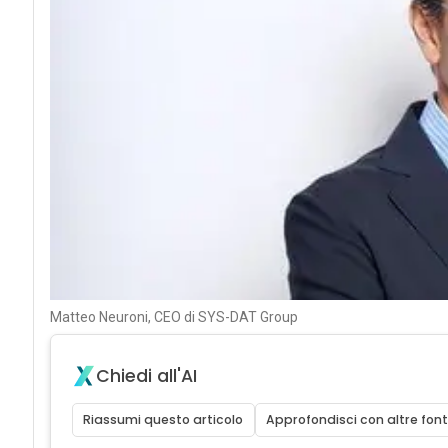
Matteo Neuroni, CEO di SYS-DAT Group
Chiedi all'AI
Riassumi questo articolo
Approfondisci con altre font