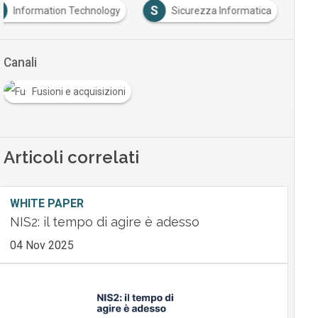
S
Information Technology
Sicurezza Informatica
Canali
Fusioni e acquisizioni
Articoli correlati
WHITE PAPER
NIS2: il tempo di agire è adesso
04 Nov 2025