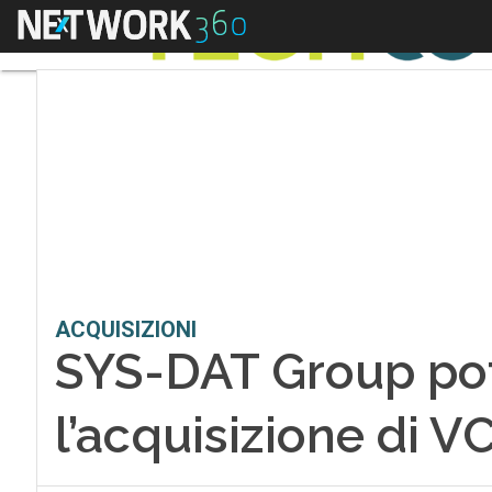
Menu
ACQUISIZIONI
SYS-DAT Group pote
l’acquisizione di 