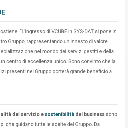
BE
ostiene: “L’ingresso di VCUBE in SYS-DAT si pone in
stro Gruppo, rappresentando un innesto di valore
pecializzazione nel mondo dei servizi gestiti e della
un centro di eccellenza unico. Sono convinto che la
izi presenti nel Gruppo porterà grande beneficio a
alità del servizio e
sostenibilità
del business
sono
ipi che guidano tutte le scelte del Gruppo. Da