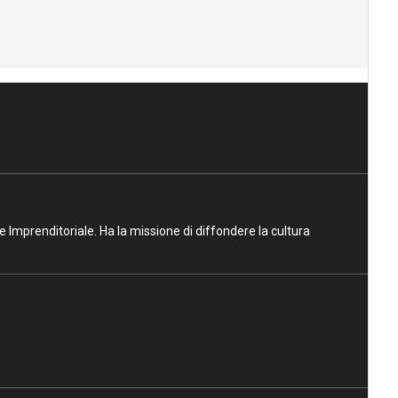
ne Imprenditoriale. Ha la missione di diffondere la cultura