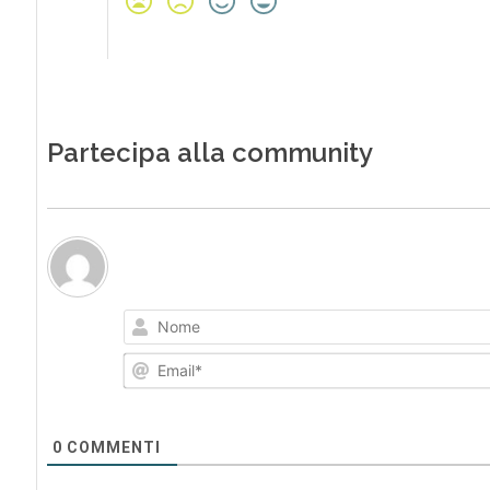
Partecipa alla community
0
COMMENTI