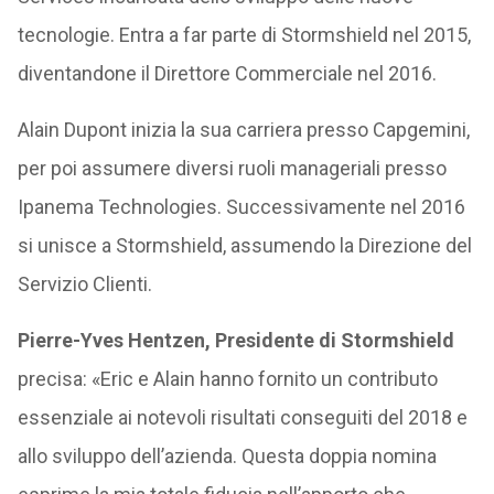
tecnologie. Entra a far parte di Stormshield nel 2015,
diventandone il Direttore Commerciale nel 2016.
Alain Dupont inizia la sua carriera presso Capgemini,
per poi assumere diversi ruoli manageriali presso
Ipanema Technologies. Successivamente nel 2016
si unisce a Stormshield, assumendo la Direzione del
Servizio Clienti.
Pierre-Yves Hentzen, Presidente di Stormshield
precisa: «Eric e Alain hanno fornito un contributo
essenziale ai notevoli risultati conseguiti del 2018 e
allo sviluppo dell’azienda. Questa doppia nomina