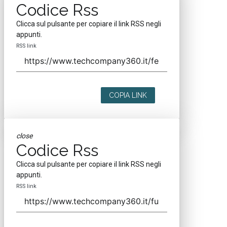
Codice Rss
Clicca sul pulsante per copiare il link RSS negli
appunti.
RSS link
COPIA LINK
close
Codice Rss
Clicca sul pulsante per copiare il link RSS negli
appunti.
RSS link