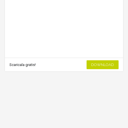
Scaricala gratis!
DOWNLOAD