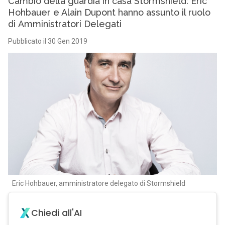
Cambio della guardia in casa Stormshield: Eric
Hohbauer e Alain Dupont hanno assunto il ruolo
di Amministratori Delegati
Pubblicato il 30 Gen 2019
Eric Hohbauer, amministratore delegato di Stormshield
Chiedi all'AI