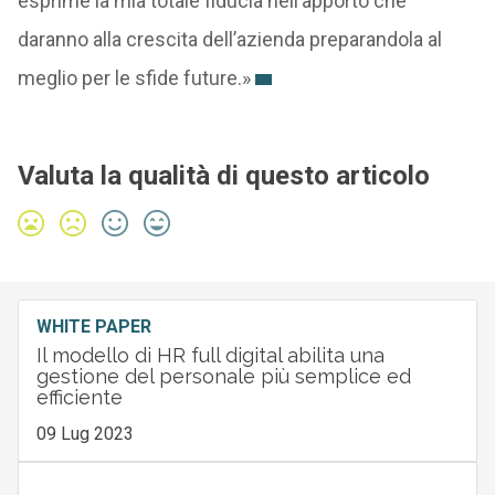
esprime la mia totale fiducia nell’apporto che
daranno alla crescita dell’azienda preparandola al
meglio per le sfide future.»
Valuta la qualità di questo articolo
WHITE PAPER
Il modello di HR full digital abilita una
gestione del personale più semplice ed
efficiente
09 Lug 2023