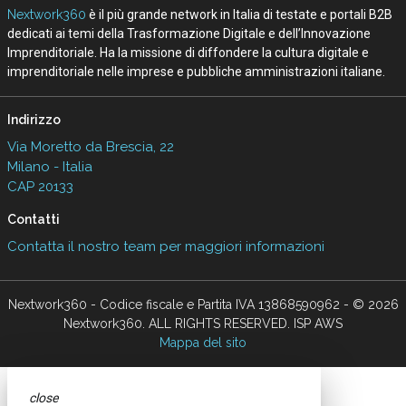
Nextwork360
è il più grande network in Italia di testate e portali B2B
dedicati ai temi della Trasformazione Digitale e dell’Innovazione
Imprenditoriale. Ha la missione di diffondere la cultura digitale e
imprenditoriale nelle imprese e pubbliche amministrazioni italiane.
Indirizzo
Via Moretto da Brescia, 22
Milano - Italia
CAP 20133
Contatti
Contatta il nostro team per maggiori informazioni
Nextwork360 - Codice fiscale e Partita IVA 13868590962 - © 2026
Nextwork360. ALL RIGHTS RESERVED. ISP AWS
Mappa del sito
close