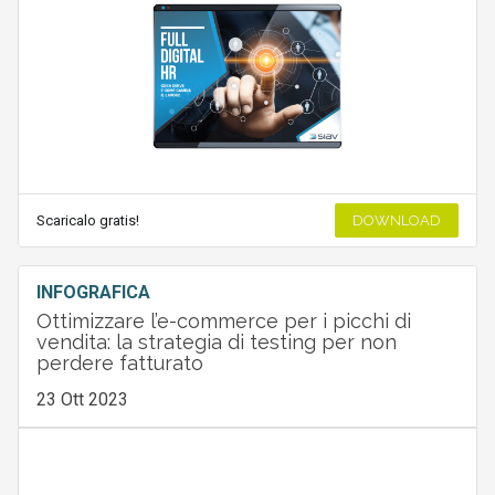
Scaricalo gratis!
DOWNLOAD
INFOGRAFICA
Ottimizzare l’e-commerce per i picchi di
vendita: la strategia di testing per non
perdere fatturato
23 Ott 2023