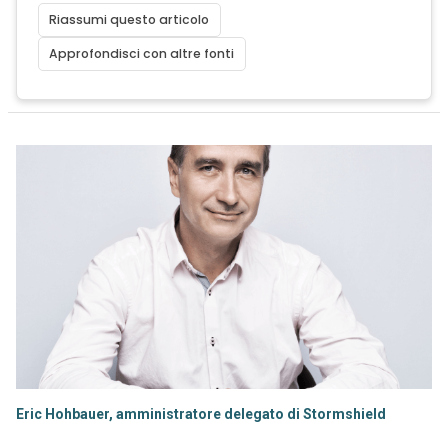
Riassumi questo articolo
Approfondisci con altre fonti
Eric Hohbauer, amministratore delegato di Stormshield