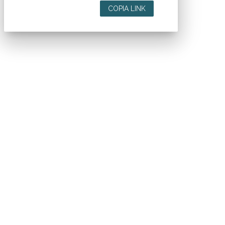
COPIA LINK