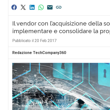
Il vendor con l’acquisizione della s
implementare e consolidare la prop
Pubblicato il 20 Feb 2017
Redazione TechCompany360