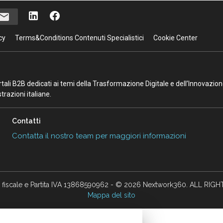
cy
Terms&Conditions Contenuti Specialistici
Cookie Center
portali B2B dedicati ai temi della Trasformazione Digitale e dell’Innovazio
razioni italiane.
Contatti
Contatta il nostro team per maggiori informazioni
 fiscale e Partita IVA 13868590962 - © 2026 Nextwork360. ALL RIG
Mappa del sito