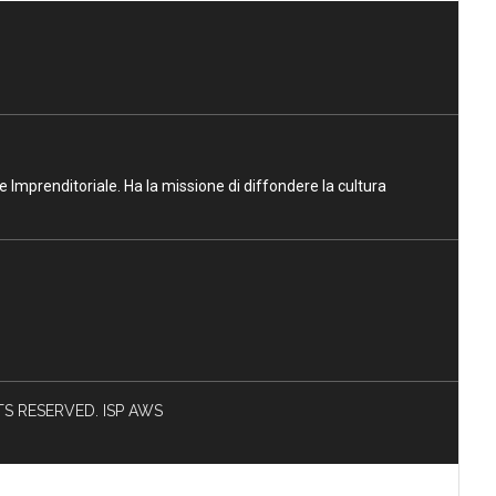
ne Imprenditoriale. Ha la missione di diffondere la cultura
HTS RESERVED. ISP AWS