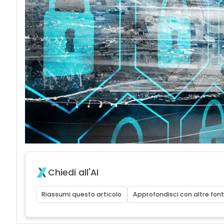
Chiedi all'AI
Riassumi questo articolo
Approfondisci con altre font