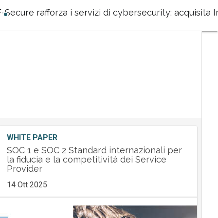
F-Secure rafforza i servizi di cybersecurity: acquisita
WHITE PAPER
SOC 1 e SOC 2 Standard internazionali per
la fiducia e la competitività dei Service
Provider
14 Ott 2025