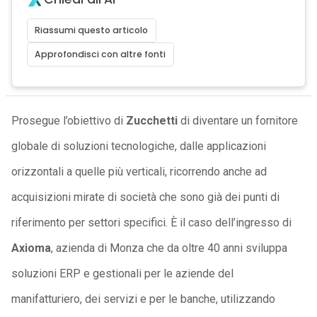
Riassumi questo articolo
Approfondisci con altre fonti
Prosegue l’obiettivo di
Zucchetti
di diventare un fornitore
globale di soluzioni tecnologiche, dalle applicazioni
orizzontali a quelle più verticali, ricorrendo anche ad
acquisizioni mirate di società che sono già dei punti di
riferimento per settori specifici. È il caso dell’ingresso di
Axioma
, azienda di Monza che da oltre 40 anni sviluppa
soluzioni ERP e gestionali per le aziende del
manifatturiero, dei servizi e per le banche, utilizzando