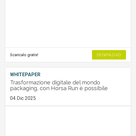
Scaricalo gratis!
DOWNLOAD
WHITEPAPER
Trasformazione digitale del mondo
packaging, con Horsa Run è possibile
04 Dic 2025