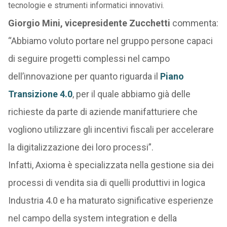
tecnologie e strumenti informatici innovativi.
Giorgio Mini, vicepresidente Zucchetti
commenta:
“Abbiamo voluto portare nel gruppo persone capaci
di seguire progetti complessi nel campo
dell’innovazione per quanto riguarda il
Piano
Transizione 4.0
, per il quale abbiamo già delle
richieste da parte di aziende manifatturiere che
vogliono utilizzare gli incentivi fiscali per accelerare
la digitalizzazione dei loro processi”.
Infatti, Axioma è specializzata nella gestione sia dei
processi di vendita sia di quelli produttivi in logica
Industria 4.0 e ha maturato significative esperienze
nel campo della system integration e della