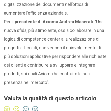
digitalizzazione dei documenti nell’ottica di
aumentare l’efficienza aziendale.
Per il
presidente di Axioma Andrea Maserati
“Una
nuova sfida, più stimolante, ossia collaborare in una
logica di competence center alla realizzazione di
progetti articolati, che vedono il coinvolgimento di
più soluzioni applicative per rispondere alle richieste
dei clienti e contribuire a sviluppare e integrare
prodotti, sui quali Axioma ha costruito la sua
presenza nel mercato”.
Valuta la qualità di questo articolo