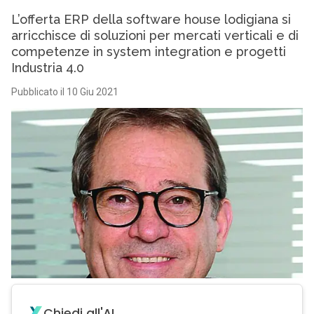
L’offerta ERP della software house lodigiana si
arricchisce di soluzioni per mercati verticali e di
competenze in system integration e progetti
Industria 4.0
Pubblicato il 10 Giu 2021
Chiedi all'AI