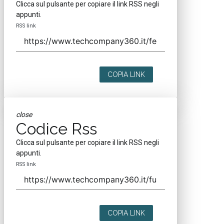
Clicca sul pulsante per copiare il link RSS negli
appunti.
RSS link
COPIA LINK
close
Codice Rss
Clicca sul pulsante per copiare il link RSS negli
appunti.
RSS link
COPIA LINK