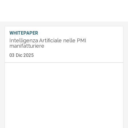
WHITEPAPER
Intelligenza Artificiale nelle PMI
manifatturiere
03 Dic 2025