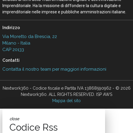
Imprenditoriale. Ha la missione di diffondere la cultura digitale e
imprenditoriale nelle imprese e pubbliche amministrazioni italiane.
Indirizzo
Via Moretto da Brescia, 22
Milano - Italia
CAP 20133
Contatti
Contatta il nostro team per maggiori informazioni
Nextwork360 - Codice fiscale e Partita IVA 13868590962 - © 2026
Nextwork360. ALL RIGHTS RESERVED. ISP AWS
Mappa del sito
close
Codice Rss