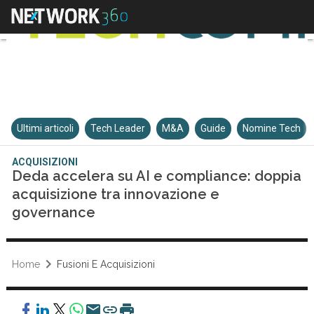
Ultimi articoli
Tech Leader
M&A
Guide
Nomine Tech
ACQUISIZIONI
Deda accelera su AI e compliance: doppia
acquisizione tra innovazione e
governance
Home
Fusioni E Acquisizioni