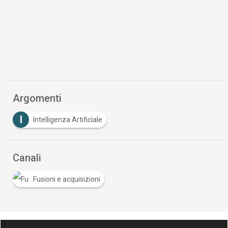
Argomenti
I
Intelligenza Artificiale
Canali
Fusioni e acquisizioni