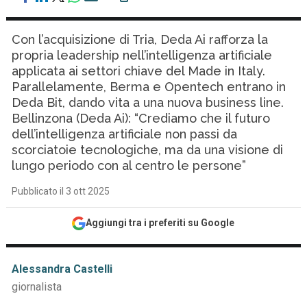
Con l’acquisizione di Tria, Deda Ai rafforza la
propria leadership nell’intelligenza artificiale
applicata ai settori chiave del Made in Italy.
Parallelamente, Berma e Opentech entrano in
Deda Bit, dando vita a una nuova business line.
Bellinzona (Deda Ai): “Crediamo che il futuro
dell’intelligenza artificiale non passi da
scorciatoie tecnologiche, ma da una visione di
lungo periodo con al centro le persone”
Pubblicato il 3 ott 2025
Aggiungi tra i preferiti su Google
Alessandra Castelli
giornalista