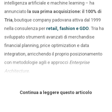
intelligenza artificiale e machine learning – ha
annunciato
la sua prima acquisizione: il 100% di
Tria
, boutique company padovana attiva dal 1999
nella consulenza per
retail, fashion e GDO
. Tria ha
sviluppato strumenti avanzati di merchandise
financial planning, price optimization e data
integration, arricchendo il proprio posizionamento
con metodologie agili e approcci
Enterprise
Architecture
.
Continua a leggere questo articolo