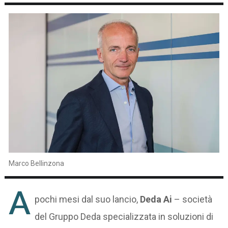
Marco Bellinzona
A
pochi mesi dal suo lancio,
Deda Ai
– società
del Gruppo Deda specializzata in soluzioni di