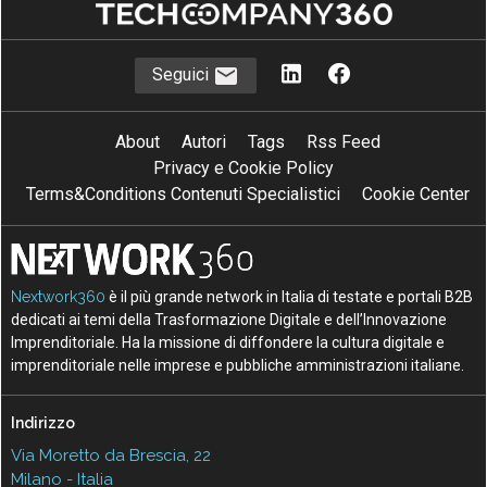
Seguici
About
Autori
Tags
Rss Feed
Privacy e Cookie Policy
Terms&Conditions Contenuti Specialistici
Cookie Center
Nextwork360
è il più grande network in Italia di testate e portali B2B
dedicati ai temi della Trasformazione Digitale e dell’Innovazione
Imprenditoriale. Ha la missione di diffondere la cultura digitale e
imprenditoriale nelle imprese e pubbliche amministrazioni italiane.
Indirizzo
Via Moretto da Brescia, 22
Milano - Italia