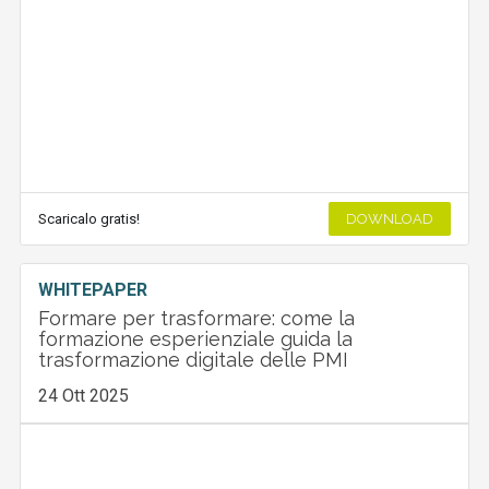
Scaricalo gratis!
DOWNLOAD
WHITEPAPER
Formare per trasformare: come la
formazione esperienziale guida la
trasformazione digitale delle PMI
24 Ott 2025