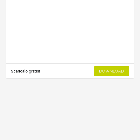
Scaricalo gratis!
DOWNLOAD