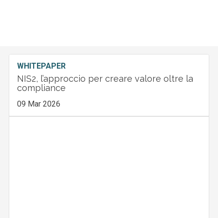
WHITEPAPER
NIS2, l’approccio per creare valore oltre la
compliance
09 Mar 2026