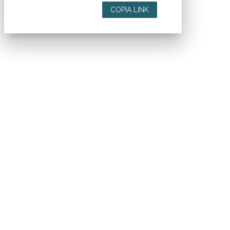
COPIA LINK