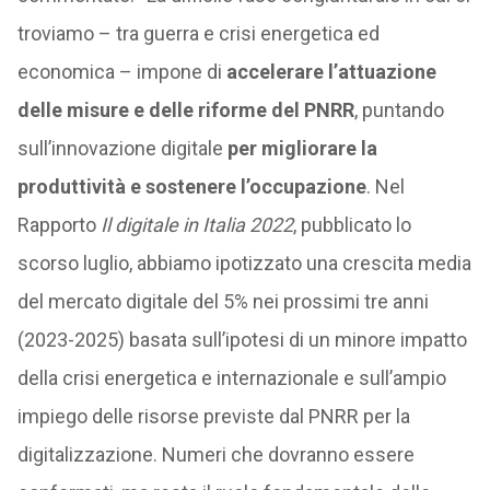
troviamo – tra guerra e crisi energetica ed
economica – impone di
accelerare l’attuazione
delle misure e delle riforme del PNRR
, puntando
sull’innovazione digitale
per migliorare la
produttività e sostenere l’occupazione
. Nel
Rapporto
Il digitale in Italia 2022
, pubblicato lo
scorso luglio, abbiamo ipotizzato una crescita media
del mercato digitale del 5% nei prossimi tre anni
(2023-2025) basata sull’ipotesi di un minore impatto
della crisi energetica e internazionale e sull’ampio
impiego delle risorse previste dal PNRR per la
digitalizzazione. Numeri che dovranno essere