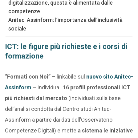
digitalizzazione, questa è alimentata dalle
competenze
Anitec-Assinform: l’importanza dell’inclusività
sociale
ICT: le figure più richieste e i corsi di
formazione
“Formati con Noi”
– linkabile sul
nuovo sito Anitec-
Assinform
– individua i
16 profili professionali ICT
più richiesti dal mercato
(individuati sulla base
dell’analisi condotta dal Centro studi Anitec-
Assinform a partire dai dati dell’Osservatorio
Competenze Digitali) e mette
a sistema le iniziative