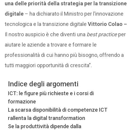
una delle priorità della strategia per la transizione
digitale
– ha dichiarato il Ministro per l’innovazione
tecnologica e la transizione digitale
Vittorio Colao –
Il nostro auspicio è che diventi una
best practice
per
aiutare le aziende a trovare e formare le
professionalità di cui hanno più bisogno, offrendo a
tutti maggiori opportunità di crescita”.
Indice degli argomenti
ICT: le figure più richieste e i corsi di
formazione
La scarsa disponibilità di competenze ICT
rallenta la digital transformation
Se la produttività dipende dalla