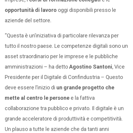
opportunità di lavoro
oggi disponibili presso le
aziende del settore.
“Questa è un’iniziativa di particolare rilevanza per
tutto il nostro paese. Le competenze digitali sono un
asset straordinario per le imprese e le pubbliche
amministrazioni – ha detto
Agostino
Santoni
, Vice
Presidente per il Digitale di Confindustria – Questo
deve essere l’inizio di
un grande progetto che
mette al centro le persone
e la fattiva
collaborazione tra pubblico e privato. Il digitale è un
grande acceleratore di produttività e competitività.
Un plauso a tutte le aziende che da tanti anni