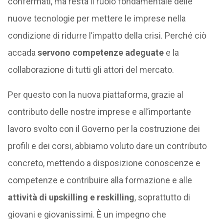
confermati, ma resta il ruolo fondamentale delle
nuove tecnologie per mettere le imprese nella
condizione di ridurre l’impatto della crisi. Perché ciò
accada
servono competenze adeguate
e la
collaborazione di tutti gli attori del mercato.
Per questo con la nuova piattaforma, grazie al
contributo delle nostre imprese e all’importante
lavoro svolto con il Governo per la costruzione dei
profili e dei corsi, abbiamo voluto dare un contributo
concreto, mettendo a disposizione conoscenze e
competenze e contribuire alla formazione e alle
attività di upskilling e reskilling
, soprattutto di
giovani e giovanissimi. È un impegno che