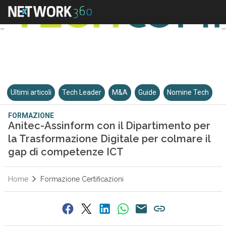
Ultimi articoli
Tech Leader
M&A
Guide
Nomine Tech
FORMAZIONE
Anitec-Assinform con il Dipartimento per
la Trasformazione Digitale per colmare il
gap di competenze ICT
Home
Formazione Certificazioni