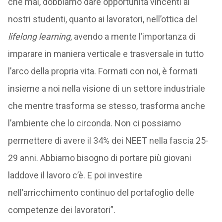
che mai,
dobbiamo dare opportunità vincenti ai
nostri studenti, quanto ai lavoratori, nell’ottica del
lifelong learning
, avendo a mente l’importanza di
imparare in maniera verticale e trasversale in tutto
l’arco della propria vita.
Formati con noi, è formati
insieme a noi nella visione di un settore industriale
che mentre trasforma se stesso, trasforma anche
l’ambiente che lo circonda. Non ci possiamo
permettere di avere il 34% dei NEET nella fascia 25-
29 anni. Abbiamo bisogno di portare più giovani
laddove il lavoro c’è. E poi investire
nell’arricchimento continuo del portafoglio delle
competenze dei lavoratori”.