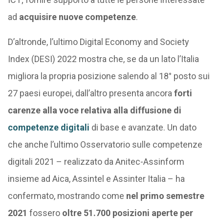
ad
acquisire nuove competenze
.
D’altronde, l’ultimo Digital Economy and Society
Index (DESI) 2022 mostra che, se da un lato l’Italia
migliora la propria posizione salendo al 18° posto sui
27 paesi europei, dall’altro presenta ancora
forti
carenze alla voce relativa alla diffusione di
competenze digitali
di base e avanzate. Un dato
che anche l’ultimo Osservatorio sulle competenze
digitali 2021 – realizzato da Anitec-Assinform
insieme ad Aica, Assintel e Assinter Italia – ha
confermato, mostrando come
nel primo semestre
2021
fossero
oltre 51.700 posizioni aperte per