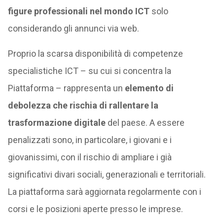
figure professionali nel mondo ICT
solo
considerando gli annunci via web.
Proprio la scarsa disponibilità di compet
enze
specialistiche ICT – su cui si concentra la
Piattaforma – rappresenta un
elemento di
debolezza che rischia di rallentare la
trasformazione digitale
del paese. A essere
penalizzati sono, in particolare, i giovani e i
giovanissimi, con il rischio di ampliare i già
significativi divari sociali, generazionali e territoriali.
La piattaforma sarà aggiornata regolarmente con i
corsi e le posizioni aperte presso le imprese.