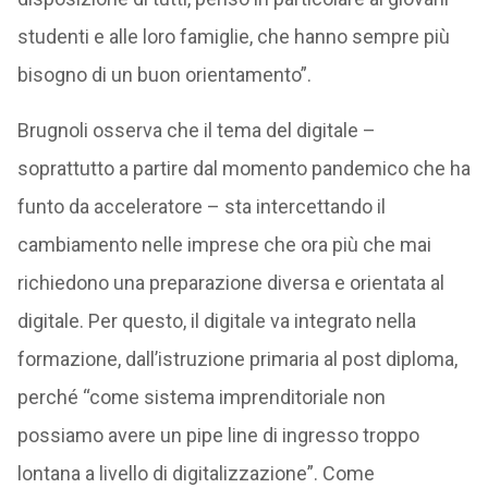
studenti e alle loro famiglie, che hanno sempre più
bisogno di un buon orientamento”.
Brugnoli osserva che il tema del digitale –
soprattutto a partire dal momento pandemico che ha
funto da acceleratore – sta intercettando il
cambiamento nelle imprese che ora più che mai
richiedono una preparazione diversa e orientata al
digitale. Per questo, il digitale va integrato nella
formazione, dall’istruzione primaria al post diploma,
perché “come sistema imprenditoriale non
possiamo avere un pipe line di ingresso troppo
lontana a livello di digitalizzazione”.
Come