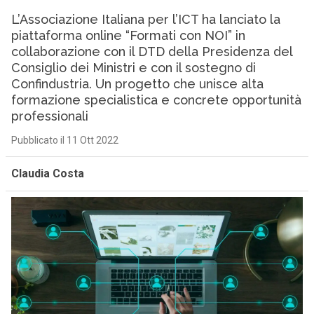
L’Associazione Italiana per l’ICT ha lanciato la
piattaforma online “Formati con NOI” in
collaborazione con il DTD della Presidenza del
Consiglio dei Ministri e con il sostegno di
Confindustria. Un progetto che unisce alta
formazione specialistica e concrete opportunità
professionali
Pubblicato il 11 Ott 2022
Claudia Costa