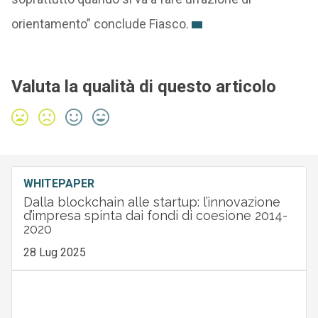
orientamento” conclude Fiasco.
Valuta la qualità di questo articolo
WHITEPAPER
Dalla blockchain alle startup: l’innovazione
d’impresa spinta dai fondi di coesione 2014-
2020
28 Lug 2025