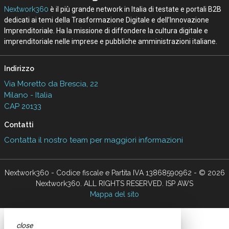
Nextwork360
è il più grande network in Italia di testate e portali B2B
dedicati ai temi della Trasformazione Digitale e dell’Innovazione
Imprenditoriale. Ha la missione di diffondere la cultura digitale e
imprenditoriale nelle imprese e pubbliche amministrazioni italiane.
Indirizzo
Via Moretto da Brescia, 22
Milano - Italia
CAP 20133
Contatti
Contatta il nostro team per maggiori informazioni
Nextwork360 - Codice fiscale e Partita IVA 13868590962 - © 2026
Nextwork360. ALL RIGHTS RESERVED. ISP AWS
Mappa del sito
close