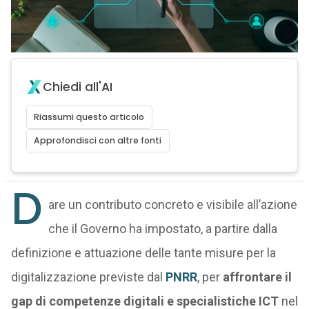
Chiedi all'AI
Riassumi questo articolo
Approfondisci con altre fonti
D
are un contributo concreto e visibile all’azione
che il Governo ha impostato, a partire dalla
definizione e attuazione delle tante misure per la
digitalizzazione previste dal
PNRR
, per
affrontare il
gap di competenze digitali e specialistiche ICT
nel