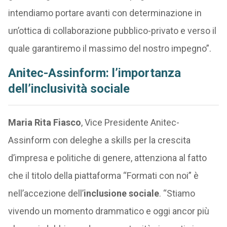
intendiamo portare avanti con determinazione in
un’ottica di collaborazione pubblico-privato e verso il
quale garantiremo il massimo del nostro impegno”.
Anitec-Assinform: l’importanza
dell’inclusività sociale
Maria Rita Fiasco
, Vice Presidente Anitec-
Assinform con deleghe a skills per la crescita
d’impresa e politiche di genere, attenziona al fatto
che il
titolo della piattaforma “Formati con noi” è
nell’accezione dell’
inclusione sociale
. “Stiamo
vivendo un momento drammatico e oggi ancor più