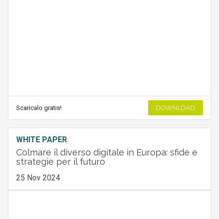
Scaricalo gratis!
DOWNLOAD
WHITE PAPER
Colmare il diverso digitale in Europa: sfide e
strategie per il futuro
25 Nov 2024