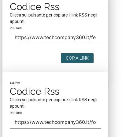
Codice Rss
Clicca sul pulsante per copiare il link RSS negli
appunti.
RSS link
COPIA LINK
close
Codice Rss
Clicca sul pulsante per copiare il link RSS negli
appunti.
RSS link