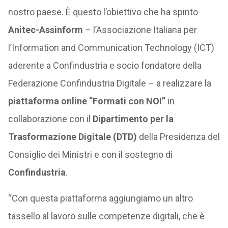
nostro paese. È questo l’obiettivo che ha spinto
Anitec-Assinform
– l’Associazione Italiana per
l’Information and Communication Technology (ICT)
aderente a Confindustria e socio fondatore della
Federazione Confindustria Digitale – a realizzare la
piattaforma online “Formati con NOI”
in
collaborazione con il
Dipartimento per la
Trasformazione Digitale (DTD)
della Presidenza del
Consiglio dei Ministri e con il sostegno di
Confindustria
.
“Con questa piattaforma aggiungiamo un altro
tassello al lavoro sulle competenze digitali, che è