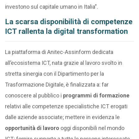
investono sul capitale umano in Italia”.
La scarsa disponibilità di competenze
ICT rallenta la digital transformation
La piattaforma di Anitec-Assinform dedicata
all’ecosistema ICT, nata grazie al lavoro svolto in
stretta sinergia con il Dipartimento per la
Trasformazione Digitale, è finalizzata a: far
conoscere al pubblico i
programmi di formazione
relativi alle competenze specialistiche ICT erogati
dalle aziende associate; mettere in evidenza le
opportunità di lavoro
oggi disponibili nel mondo
ICT; fornire supporto a tutte le persone interessate