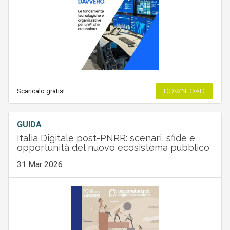
Scaricalo gratis!
DOWNLOAD
GUIDA
Italia Digitale post-PNRR: scenari, sfide e
opportunità del nuovo ecosistema pubblico
31 Mar 2026