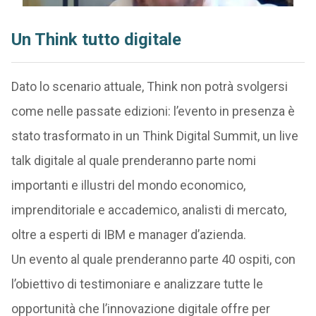
Un Think tutto digitale
Dato lo scenario attuale, Think non potrà svolgersi
come nelle passate edizioni: l’evento in presenza è
stato trasformato in un Think Digital Summit, un live
talk digitale al quale prenderanno parte nomi
importanti e illustri del mondo economico,
imprenditoriale e accademico, analisti di mercato,
oltre a esperti di IBM e manager d’azienda.
Un evento al quale prenderanno parte 40 ospiti, con
l’obiettivo di testimoniare e analizzare tutte le
opportunità che l’innovazione digitale offre per