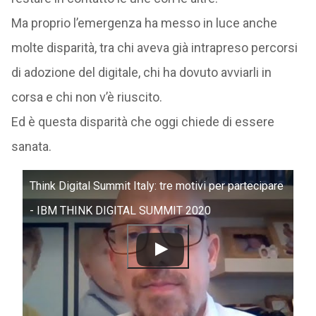
Ma proprio l’emergenza ha messo in luce anche
molte disparità, tra chi aveva già intrapreso percorsi
di adozione del digitale, chi ha dovuto avviarli in
corsa e chi non v’è riuscito.
Ed è questa disparità che oggi chiede di essere
sanata.
Think Digital Summit Italy: tre motivi per partecipare
- IBM THINK DIGITAL SUMMIT 2020