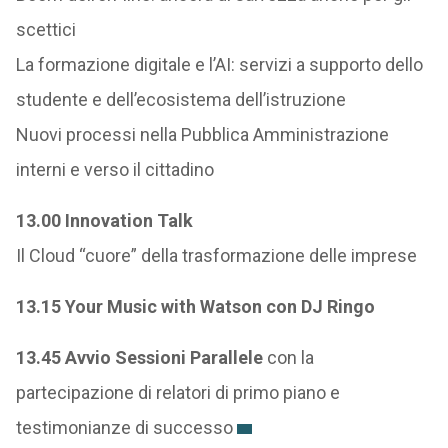
scettici
La formazione digitale e l’AI: servizi a supporto dello
studente e dell’ecosistema dell’istruzione
Nuovi processi nella Pubblica Amministrazione
interni e verso il cittadino
13.00 Innovation Talk
Il Cloud “cuore” della trasformazione delle imprese
13.15 Your Music with Watson con DJ Ringo
13.45 Avvio Sessioni Parallele
con la
partecipazione di relatori di primo piano e
testimonianze di successo