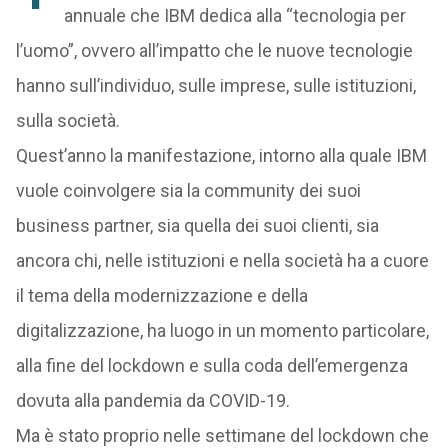
annuale che IBM dedica alla “tecnologia per
l’uomo”, ovvero all’impatto che le nuove tecnologie
hanno sull’individuo, sulle imprese, sulle istituzioni,
sulla società.
Quest’anno la manifestazione, intorno alla quale IBM
vuole coinvolgere sia la community dei suoi
business partner, sia quella dei suoi clienti, sia
ancora chi, nelle istituzioni e nella società ha a cuore
il tema della modernizzazione e della
digitalizzazione, ha luogo in un momento particolare,
alla fine del lockdown e sulla coda dell’emergenza
dovuta alla pandemia da COVID-19.
Ma è stato proprio nelle settimane del lockdown che