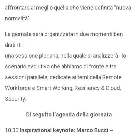
affrontare al meglio quella che viene definita “nuova
normalità”.
La giornata sarà organizzata in due momenti ben
distinti:
una sessione plenaria, nella quale si analizzerà lo
scenario evolutivo che abbiamo di fronte e tre
sessioni parallele, dedicate ai temi della Remote
Workforce e Smart Working, Resiliency & Cloud,
Security.
Di seguito l’agenda della giornata
10.30
Inspirational keynote: Marco Bucci –