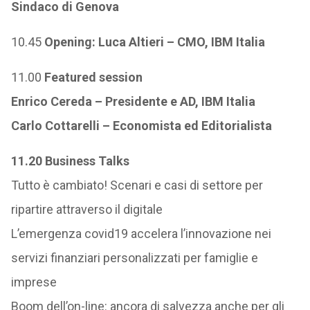
Sindaco di Genova
10.45
Opening: Luca Altieri – CMO, IBM Italia
11.00
Featured session
Enrico Cereda – Presidente e AD, IBM Italia
Carlo Cottarelli – Economista ed Editorialista
11.20 Business Talks
Tutto è cambiato! Scenari e casi di settore per
ripartire attraverso il digitale
L’emergenza covid19 accelera l’innovazione nei
servizi finanziari personalizzati per famiglie e
imprese
Boom dell’on-line: ancora di salvezza anche per gli