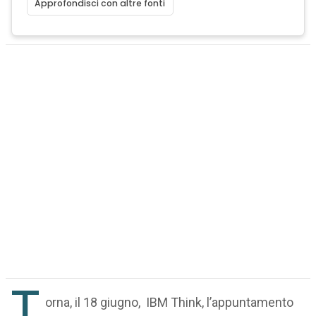
Approfondisci con altre fonti
T
orna, il 18 giugno, IBM Think, l’appuntamento