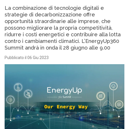
La combinazione di tecnologie digitali e
strategie di decarbonizzazione offre
opportunità straordinarie alle imprese, che
possono migliorare la propria competitività,
ridurre i costi energetici e contribuire alla lotta
contro i cambiamenti climatici. L’EnergyUp360
Summit andrà in onda il 28 giugno alle 9.00
Pubblicato il 06 Giu 2023