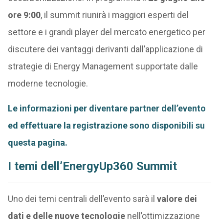
ore 9:00
, il summit riunirà i maggiori esperti del
settore e i grandi player del mercato energetico per
discutere dei vantaggi derivanti dall’applicazione di
strategie di Energy Management supportate dalle
moderne tecnologie.
Le informazioni per diventare partner dell’evento
ed effettuare la registrazione sono disponibili su
questa pagina.
I temi dell’EnergyUp360 Summit
Uno dei temi centrali dell’evento sarà il
valore dei
dati e delle nuove tecnologie
nell’ottimizzazione