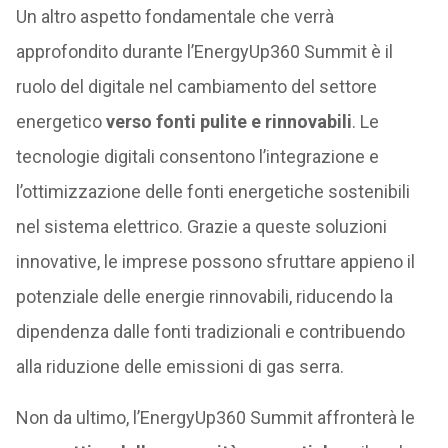
Un altro aspetto fondamentale che verrà
approfondito durante l’EnergyUp360 Summit è il
ruolo del digitale nel cambiamento del settore
energetico
verso fonti pulite e rinnovabili
. Le
tecnologie digitali consentono l’integrazione e
l’ottimizzazione delle fonti energetiche sostenibili
nel sistema elettrico. Grazie a queste soluzioni
innovative, le imprese possono sfruttare appieno il
potenziale delle energie rinnovabili, riducendo la
dipendenza dalle fonti tradizionali e contribuendo
alla riduzione delle emissioni di gas serra.
Non da ultimo, l’EnergyUp360 Summit affronterà le