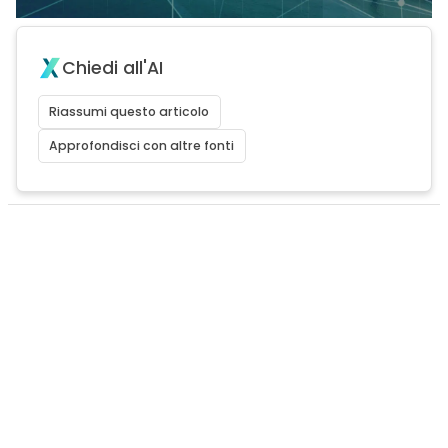
Chiedi all'AI
Riassumi questo articolo
Approfondisci con altre fonti