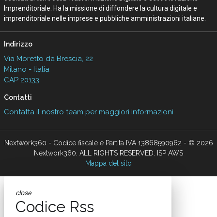
Imprenditoriale. Ha la missione di diffondere la cultura digitale e
imprenditoriale nelle imprese e pubbliche amministrazioni italiane.
Indirizzo
Via Moretto da Brescia, 22
Milano - Italia
CAP 20133
Contatti
Contatta il nostro team per maggiori informazioni
Nextwork360 - Codice fiscale e Partita IVA 13868590962 - © 2026
Nextwork360. ALL RIGHTS RESERVED. ISP AWS
Mappa del sito
close
Codice Rss