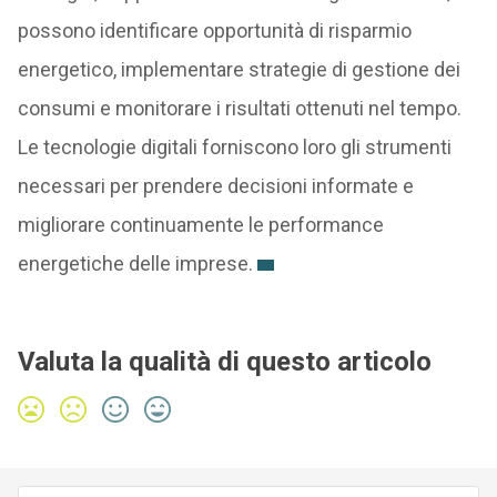
possono identificare opportunità di risparmio
energetico, implementare strategie di gestione dei
consumi e monitorare i risultati ottenuti nel tempo.
Le tecnologie digitali forniscono loro gli strumenti
necessari per prendere decisioni informate e
migliorare continuamente le performance
energetiche delle imprese.
Valuta la qualità di questo articolo