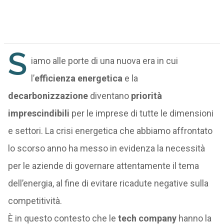
S
iamo alle porte di una nuova era in cui
l’
efficienza energetica
e la
decarbonizzazione
diventano
priorità
imprescindibili
per le imprese di tutte le dimensioni
e settori. La crisi energetica che abbiamo affrontato
lo scorso anno ha messo in evidenza la necessità
per le aziende di governare attentamente il tema
dell’energia, al fine di evitare ricadute negative sulla
competitività.
È in questo contesto che le
tech company
hanno la