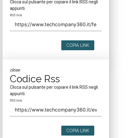
Clicca sul pulsante per copiare il link RSS negli
appunti.
RSS link
COPIA LINK
close
Codice Rss
Clicca sul pulsante per copiare il link RSS negli
appunti.
RSS link
COPIA LINK