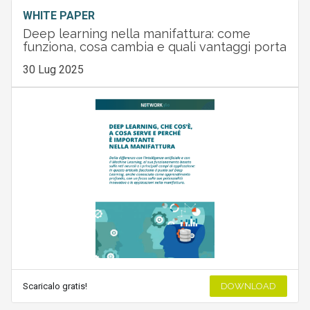
WHITE PAPER
Deep learning nella manifattura: come
funziona, cosa cambia e quali vantaggi porta
30 Lug 2025
Scaricalo gratis!
DOWNLOAD