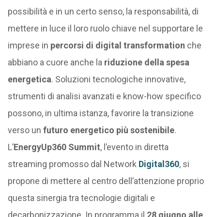
possibilità e in un certo senso, la responsabilità, di
mettere in luce il loro ruolo chiave nel supportare le
imprese in
percorsi di digital transformation
che
abbiano a cuore anche la
riduzione della spesa
energetica
. Soluzioni tecnologiche innovative,
strumenti di analisi avanzati e know-how specifico
possono, in ultima istanza, favorire la transizione
verso un
futuro energetico più sostenibile
.
L’
EnergyUp360 Summit
, l’evento in diretta
streaming promosso dal Network
Digital360
, si
propone di mettere al centro dell’attenzione proprio
questa sinergia tra tecnologie digitali e
decarbonizzazione. In programma il
28 giugno alle