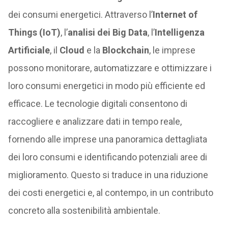
dei consumi energetici. Attraverso l’
Internet of
Things (IoT)
, l’
analisi dei Big Data
, l’
Intelligenza
Artificiale
, il
Cloud
e la
Blockchain
, le imprese
possono monitorare, automatizzare e ottimizzare i
loro consumi energetici in modo più efficiente ed
efficace. Le tecnologie digitali consentono di
raccogliere e analizzare dati in tempo reale,
fornendo alle imprese una panoramica dettagliata
dei loro consumi e identificando potenziali aree di
miglioramento. Questo si traduce in una riduzione
dei costi energetici e, al contempo, in un contributo
concreto alla sostenibilità ambientale.