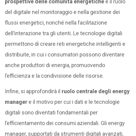
prospettive delle comunità energetiche
e il ruolo
del digitale nel monitoraggio e nella gestione dei
flussi energetici, nonché nella facilitazione
dell’interazione tra gli utenti. Le tecnologie digitali
permettono di creare reti energetiche intelligenti e
distribuite, in cui i consumatori possono diventare
anche produttori di energia, promuovendo
l’efficienza e la condivisione delle risorse.
Infine, si approfondirà il
ruolo centrale degli energy
manager
e il motivo per cui i dati e le tecnologie
digitali sono diventati fondamentali per
l’efficientamento dei consumi aziendali. Gli energy
manager, supportati da strumenti digitali avanzati,