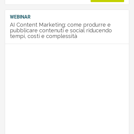
WEBINAR
AI Content Marketing: come produrre e
pubblicare contenuti e social riducendo
tempi, costi e complessità