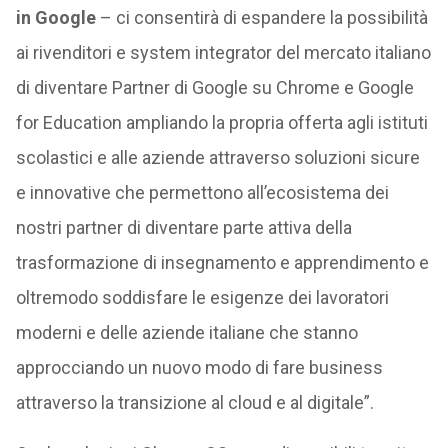
in Google
– ci consentirà di espandere la possibilità
ai rivenditori e system integrator del mercato italiano
di diventare Partner di Google su Chrome e Google
for Education ampliando la propria offerta agli istituti
scolastici e alle aziende attraverso soluzioni sicure
e innovative che permettono all’ecosistema dei
nostri partner di diventare parte attiva della
trasformazione di insegnamento e apprendimento e
oltremodo soddisfare le esigenze dei lavoratori
moderni e delle aziende italiane che stanno
approcciando un nuovo modo di fare business
attraverso la transizione al cloud e al digitale”.