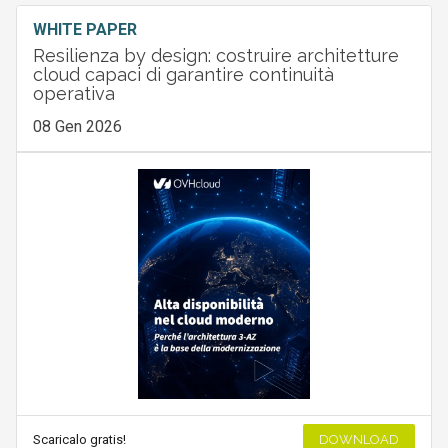
WHITE PAPER
Resilienza by design: costruire architetture
cloud capaci di garantire continuità
operativa
08 Gen 2026
Scaricalo gratis!
DOWNLOAD