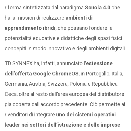
riforma sintetizzata dal paradigma
Scuola 4.0
che
ha la mission di realizzare
ambienti di
apprendimento ibridi
, che possano fondere le
potenzialità educative e didattiche degli spazi fisici
concepiti in modo innovativo e degli ambienti digitali.
TD SYNNEX ha, infatti, annunciato
l’estensione
dell’offerta Google ChromeOS
, in Portogallo, Italia,
Germania, Austria, Svizzera, Polonia e Repubblica
Ceca, oltre al resto dell’area europea del distributore
già coperta dall’accordo precedente. Ciò permette ai
rivenditori di integrare
uno dei sistemi operativi
leader nei settori dell’istruzione e delle imprese