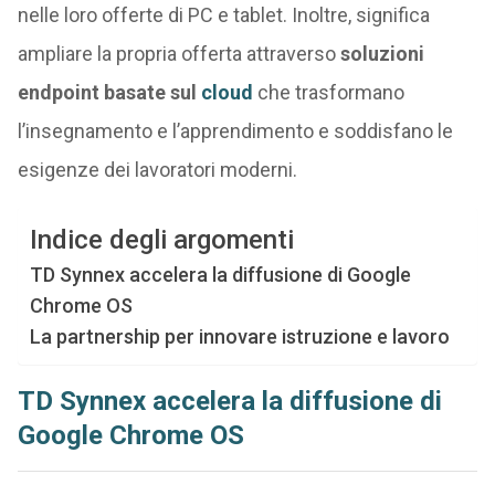
nelle loro offerte di PC e tablet. Inoltre, significa
ampliare la propria offerta attraverso
soluzioni
endpoint basate sul
cloud
che trasformano
l’insegnamento e l’apprendimento e soddisfano le
esigenze dei lavoratori moderni.
Indice degli argomenti
TD Synnex accelera la diffusione di Google
Chrome OS
La partnership per innovare istruzione e lavoro
TD Synnex accelera la diffusione di
Google Chrome OS