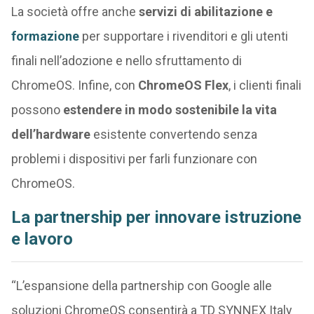
La società offre anche
servizi di abilitazione e
formazione
per supportare i rivenditori e gli utenti
finali nell’adozione e nello sfruttamento di
ChromeOS. Infine, con
ChromeOS Flex
, i clienti finali
possono
estendere in modo sostenibile la vita
dell’hardware
esistente convertendo senza
problemi i dispositivi per farli funzionare con
ChromeOS.
La partnership per innovare istruzione
e lavoro
“L’espansione della partnership con Google alle
soluzioni ChromeOS consentirà a TD SYNNEX Italy