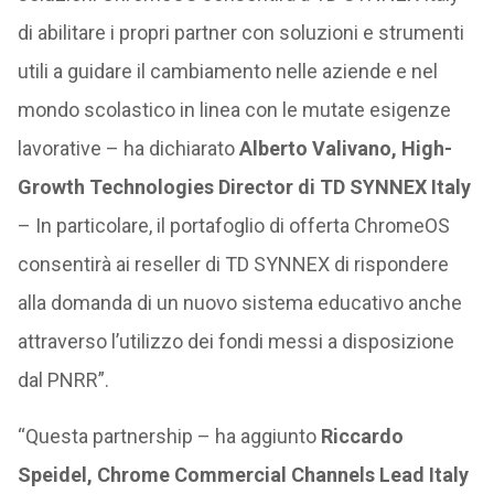
di abilitare i propri partner con soluzioni e strumenti
utili a guidare il cambiamento nelle aziende e nel
mondo scolastico in linea con le mutate esigenze
lavorative – ha dichiarato
Alberto Valivano, High-
Growth Technologies Director di TD SYNNEX Italy
– In particolare, il portafoglio di offerta ChromeOS
consentirà ai reseller di TD SYNNEX di rispondere
alla domanda di un nuovo sistema educativo anche
attraverso l’utilizzo dei fondi messi a disposizione
dal PNRR”.
“Questa partnership – ha aggiunto
Riccardo
Speidel, Chrome Commercial Channels Lead Italy