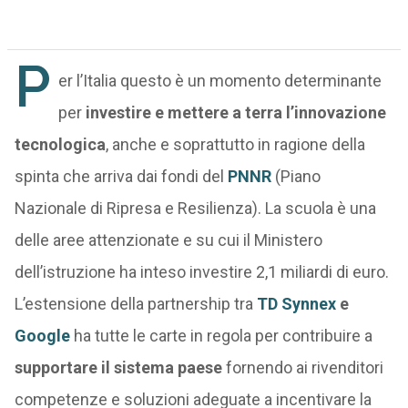
P
er l’Italia questo è un momento determinante
per
investire e mettere a terra l’innovazione
tecnologica
, anche e soprattutto in ragione della
spinta che arriva dai fondi del
PNNR
(Piano
Nazionale di Ripresa e Resilienza). La scuola è una
delle aree attenzionate e su cui il Ministero
dell’istruzione ha inteso investire 2,1 miliardi di euro.
L’estensione della partnership tra
TD Synnex
e
Google
ha tutte le carte in regola per contribuire a
supportare il sistema paese
fornendo ai rivenditori
competenze e soluzioni adeguate a incentivare la