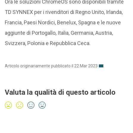
Ora le soluzioni ChromeOS sono disponibili tramite
TD SYNNEX per i rivenditori di Regno Unito, Irlanda,
Francia, Paesi Nordici, Benelux, Spagna e le nuove
aggiunte di Portogallo, Italia, Germania, Austria,
Svizzera, Polonia e Repubblica Ceca.
Articolo originariamente pubblicato il 22 Mar 2023
Valuta la qualità di questo articolo