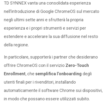
TD SYNNEX vanta una consolidata esperienza
nell’introduzione di Google ChromeOS sul mercato
negli ultimi sette anni e sfrutterà la propria
esperienza e i propri strumenti e servizi per
estendere e accelerare la sua diffusione nel resto
della regione.
In particolare, supporterà i partner che desiderano
offrire ChromeOS con il servizio
Zero-Touch
Enrollment
, che
semplifica l’onboarding
degli
utenti finali per i rivenditori, installando
automaticamente il software Chrome sui dispositivi,
in modo che possano essere utilizzati subito.