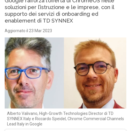
Google rafforza l’offerta di ChromeOS nelle
soluzioni per l’istruzione e le imprese, con il
supporto dei servizi di onboarding ed
enablement di TD SYNNEX
Aggiornato il 23 Mar 2023
Alberto Valivano, High-Growth Technologies Director di TD
SYNNEX Italy e Riccardo Speidel, Chrome Commercial Channels
Lead Italy in Google