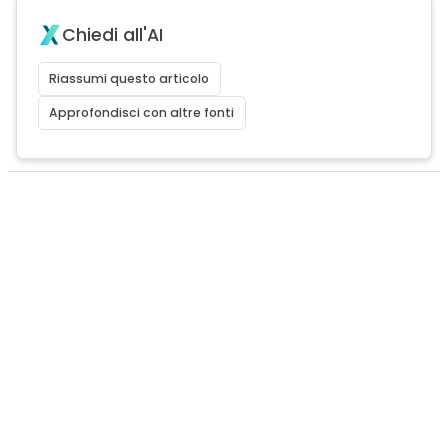
Chiedi all'AI
Riassumi questo articolo
Approfondisci con altre fonti