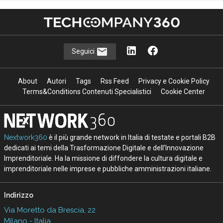
Seguici
About
Autori
Tags
Rss Feed
Privacy e Cookie Policy
Terms&Conditions Contenuti Specialistici
Cookie Center
Nextwork360
è il più grande network in Italia di testate e portali B2B
dedicati ai temi della Trasformazione Digitale e dell’Innovazione
Imprenditoriale. Ha la missione di diffondere la cultura digitale e
imprenditoriale nelle imprese e pubbliche amministrazioni italiane.
Indirizzo
Via Moretto da Brescia, 22
Milano - Italia