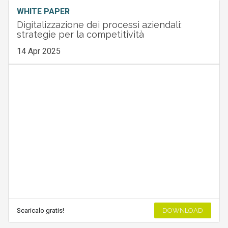
WHITE PAPER
Digitalizzazione dei processi aziendali:
strategie per la competitività
14 Apr 2025
Scaricalo gratis!
DOWNLOAD