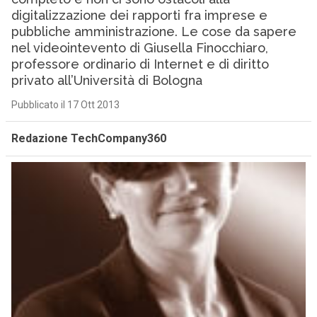
digitalizzazione dei rapporti fra imprese e
pubbliche amministrazione. Le cose da sapere
nel videointevento di Giusella Finocchiaro,
professore ordinario di Internet e di diritto
privato all’Università di Bologna
Pubblicato il 17 Ott 2013
Redazione TechCompany360