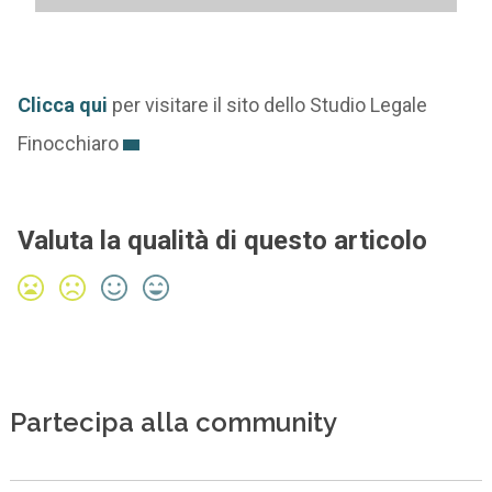
Clicca qui
per visitare il sito dello Studio Legale
Finocchiaro
Valuta la qualità di questo articolo
Partecipa alla community