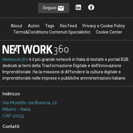
Seguici
About
Autori
Tags
Rss Feed
Privacy e Cookie Policy
Terms&Conditions Contenuti Specialistici
Cookie Center
Nextwork360
è il più grande network in Italia di testate e portali B2B
dedicati ai temi della Trasformazione Digitale e dell’Innovazione
Imprenditoriale. Ha la missione di diffondere la cultura digitale e
imprenditoriale nelle imprese e pubbliche amministrazioni italiane.
Indirizzo
Via Moretto da Brescia, 22
Milano - Italia
CAP 20133
Contatti