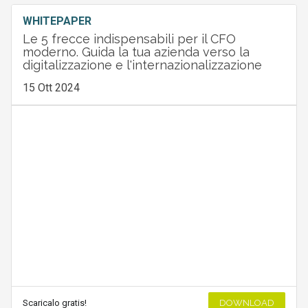
WHITEPAPER
Le 5 frecce indispensabili per il CFO
moderno. Guida la tua azienda verso la
digitalizzazione e l'internazionalizzazione
15 Ott 2024
Scaricalo gratis!
DOWNLOAD