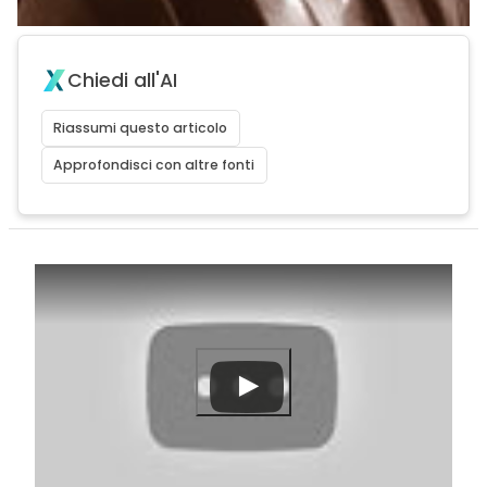
Chiedi all'AI
Riassumi questo articolo
Approfondisci con altre fonti