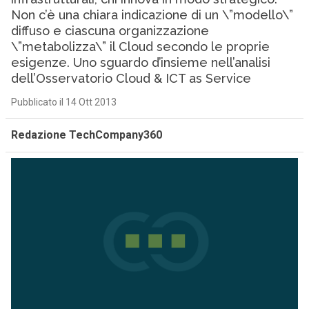
Non c’è una chiara indicazione di un \”modello\”
diffuso e ciascuna organizzazione
\”metabolizza\” il Cloud secondo le proprie
esigenze. Uno sguardo d’insieme nell’analisi
dell’Osservatorio Cloud & ICT as Service
Pubblicato il 14 Ott 2013
Redazione TechCompany360