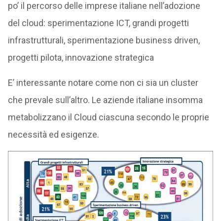
po’ il percorso delle imprese italiane nell’adozione
del cloud: sperimentazione ICT, grandi progetti
infrastrutturali, sperimentazione business driven,
progetti pilota, innovazione strategica
E’ interessante notare come non ci sia un cluster
che prevale sull’altro. Le aziende italiane insomma
metabolizzano il Cloud ciascuna secondo le proprie
necessità ed esigenze.