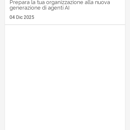
Prepara la tua organizzazione alla nuova
generazione di agenti AI
04 Dic 2025