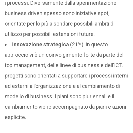
i processi. Diversamente dalla sperimentazione
business driven spesso sono iniziative spot,
orientate per lo più a sondare possibili ambiti di
utilizzo per possibili estensioni future.
Innovazione strategica
(21%): in questo
approccio vi è un coinvolgimento forte da parte del
top management, delle linee di business e dell’ICT. I
progetti sono orientati a supportare i processi interni
ed esterni all’organizzazione e al cambiamento di
modello di business. I piani sono pluriennali e il
cambiamento viene accompagnato da piani e azioni
esplicite.