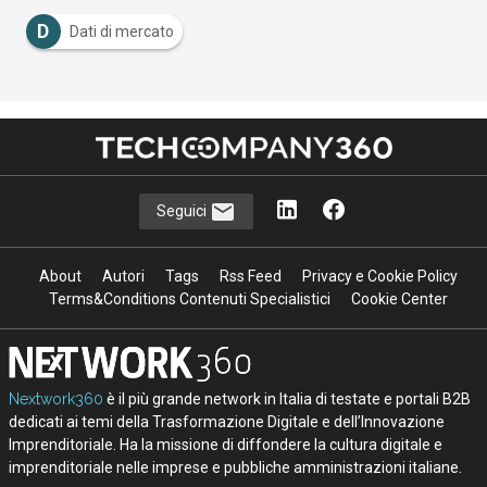
D
Dati di mercato
Seguici
About
Autori
Tags
Rss Feed
Privacy e Cookie Policy
Terms&Conditions Contenuti Specialistici
Cookie Center
Nextwork360
è il più grande network in Italia di testate e portali B2B
dedicati ai temi della Trasformazione Digitale e dell’Innovazione
Imprenditoriale. Ha la missione di diffondere la cultura digitale e
imprenditoriale nelle imprese e pubbliche amministrazioni italiane.