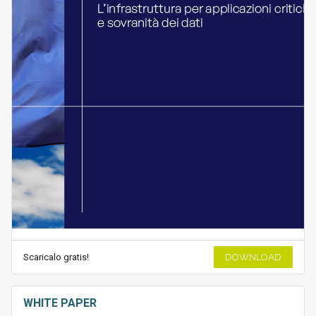
Scaricalo gratis!
DOWNLOAD
WHITE PAPER