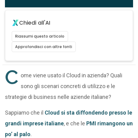
Chiedi all'AI
Riassumi questo articolo
Approfondisci con altre fonti
C
ome viene usato il Cloud in azienda? Quali
sono gli scenari concreti di utilizzo e le
strategie di business nelle aziende italiane?
Sappiamo che il
Cloud si sta diffondendo presso le
grandi imprese italiane
, e che le
PMI rimangono un
po’ al palo
.