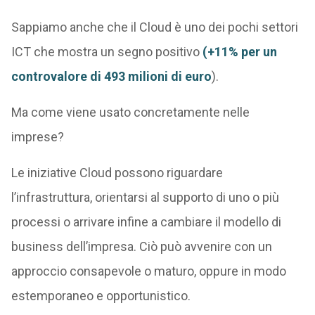
Sappiamo anche che il Cloud è uno dei pochi settori
ICT che mostra un segno positivo
(+11% per un
controvalore di 493 milioni di euro
).
Ma come viene usato concretamente nelle
imprese?
Le iniziative Cloud possono riguardare
l’infrastruttura, orientarsi al supporto di uno o più
processi o arrivare infine a cambiare il modello di
business dell’impresa. Ciò può avvenire con un
approccio consapevole o maturo, oppure in modo
estemporaneo e opportunistico.