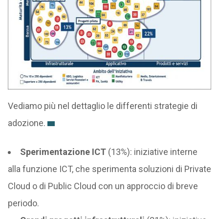
Vediamo più nel dettaglio le differenti strategie di
adozione.
Sperimentazione ICT
(13%): iniziative interne
alla funzione ICT, che sperimenta soluzioni di Private
Cloud o di Public Cloud con un approccio di breve
periodo.