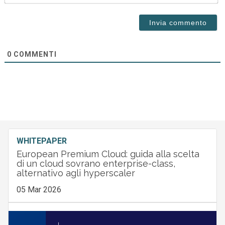
0
COMMENTI
WHITEPAPER
European Premium Cloud: guida alla scelta
di un cloud sovrano enterprise-class,
alternativo agli hyperscaler
05 Mar 2026