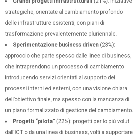
Grandi progetti infrastrutturali
(21%): iniziative
strategiche, orientate al cambiamento profondo
delle infrastrutture esistenti, con piani di
trasformazione prevalentemente pluriennale.
Sperimentazione business driven
(23%):
approccio che parte spesso dalle linee di business,
che intraprendono un processo di cambiamento
introducendo servizi orientati al supporto dei
processi interni ed esterni, con una visione chiara
dell’obiettivo finale, ma spesso con la mancanza di
un piano formalizzato di gestione del cambiamento.
Progetti “pilota”
(22%): progetti per lo più voluti
dall’ICT o da una linea di business, volti a supportare