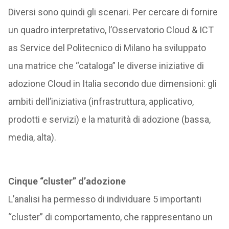
Diversi sono quindi gli scenari. Per cercare di fornire
un quadro interpretativo, l’Osservatorio Cloud & ICT
as Service del Politecnico di Milano ha sviluppato
una matrice che “cataloga” le diverse iniziative di
adozione Cloud in Italia secondo due dimensioni: gli
ambiti dell’iniziativa (infrastruttura, applicativo,
prodotti e servizi) e la maturità di adozione (bassa,
media, alta).
Cinque “cluster” d’adozione
L’analisi ha permesso di individuare 5 importanti
“cluster” di comportamento, che rappresentano un