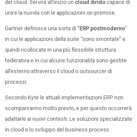
del cloud. Servirà all’inizio un
cloud ibrido
capace di
unire la nuvola con le applicazioni on-premise.
Gartner definisce una sorta di “
ERP postmoderno
”
in cui le applicazioni della suite “sono smontate” e
quindi ricollocate in una più flessibile struttura
federativa e in cui alcune funzionalità sono gestite
all’esterno attraverso il cloud o outsourcer di
processi.
Secondo Kyte le attuali implementazioni ERP non
scompariranno molto presto, e per questo occorrerà
adattarle ai nuovi contesti. Le soluzioni specializzate
in cloud e lo sviluppo del business process