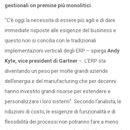
gestionali on premise più monolitici
.
“C’è oggi la necessita di essere più agili e di dare
immediate risposte alle esigenze del business e
questo non si concilia con le tradizionali
implementazioni verticali degli ERP – spiega
Andy
Kyte, vice president di Gartner
–. L’ERP sta
diventando un peso per molte grandi aziende
dell’energia e del manufacturing che per decenni
hanno investito grandi risorse per estendere e
personalizzare i loro sistemi”. Secondo l’analista, le
riduzioni di costo, le esigenze di funzionalità e di
flessibilità dei processi non potranno fare a meno