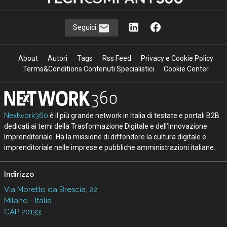
Seguici
About
Autori
Tags
Rss Feed
Privacy e Cookie Policy
Terms&Conditions Contenuti Specialistici
Cookie Center
Nextwork360
è il più grande network in Italia di testate e portali B2B
dedicati ai temi della Trasformazione Digitale e dell’Innovazione
Imprenditoriale. Ha la missione di diffondere la cultura digitale e
imprenditoriale nelle imprese e pubbliche amministrazioni italiane.
Indirizzo
Via Moretto da Brescia, 22
Milano - Italia
CAP 20133