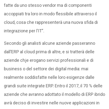
fatte da uno stesso vendor ma di componenti
accoppiati tra loro in modo flessibile attraverso il
cloud, cosa che rappresenterà una nuova sfida di
integrazione per l’IT”.
Secondo gli analisti alcune aziende passeranno
dall’ERP al cloud prima di altre, e si tratterà delle
aziende chje erogano servizi professionali e di
business o del settore dei digital media: mai
realmente soddisfatte nelle loro esigenze dalle
grandi suite integrate ERP. Entro il 2017, il 70 % delle
aziende che avranno adottato il modello di ERP ibrido
avrà deciso di investire nelle nuove applicazioni in