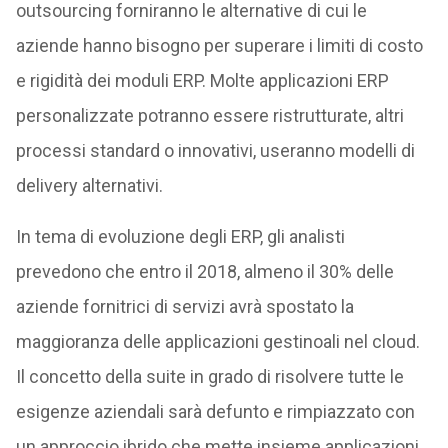
outsourcing forniranno le alternative di cui le
aziende hanno bisogno per superare i limiti di costo
e rigidità dei moduli ERP. Molte applicazioni ERP
personalizzate potranno essere ristrutturate, altri
processi standard o innovativi, useranno modelli di
delivery alternativi.
In tema di evoluzione degli ERP, gli analisti
prevedono che entro il 2018, almeno il 30% delle
aziende fornitrici di servizi avrà spostato la
maggioranza delle applicazioni gestinoali nel cloud.
Il concetto della suite in grado di risolvere tutte le
esigenze aziendali sarà defunto e rimpiazzato con
un approccio ibrido che mette insieme applicazioni