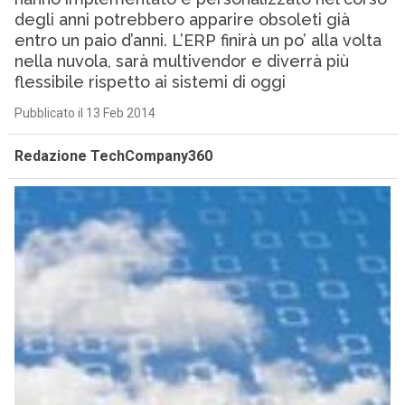
degli anni potrebbero apparire obsoleti già
entro un paio d’anni. L’ERP finirà un po’ alla volta
nella nuvola, sarà multivendor e diverrà più
flessibile rispetto ai sistemi di oggi
Pubblicato il 13 Feb 2014
Redazione TechCompany360