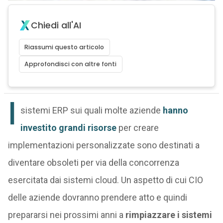
Chiedi all'AI
Riassumi questo articolo
Approfondisci con altre fonti
I
sistemi ERP sui quali molte aziende
hanno
investito grandi risorse
per creare
implementazioni personalizzate sono destinati a
diventare obsoleti per via della concorrenza
esercitata dai sistemi cloud. Un aspetto di cui CIO
delle aziende dovranno prendere atto e quindi
prepararsi nei prossimi anni a
rimpiazzare i sistemi