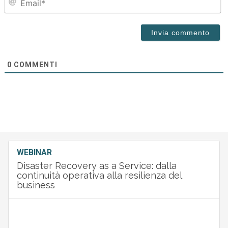
0
COMMENTI
WEBINAR
Disaster Recovery as a Service: dalla
continuità operativa alla resilienza del
business