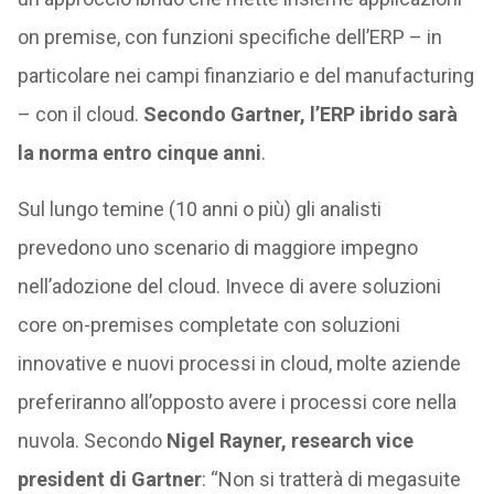
on premise, con funzioni specifiche dell’ERP – in
particolare nei campi finanziario e del manufacturing
– con il cloud.
Secondo Gartner, l’ERP ibrido sarà
la norma entro cinque anni
.
Sul lungo temine (10 anni o più) gli analisti
prevedono uno scenario di maggiore impegno
nell’adozione del cloud. Invece di avere soluzioni
core on-premises completate con soluzioni
innovative e nuovi processi in cloud, molte aziende
preferiranno all’opposto avere i processi core nella
nuvola. Secondo
Nigel Rayner, research vice
president di Gartner
: “Non si tratterà di megasuite