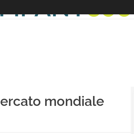
mercato mondiale