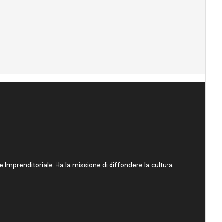
ne Imprenditoriale. Ha la missione di diffondere la cultura