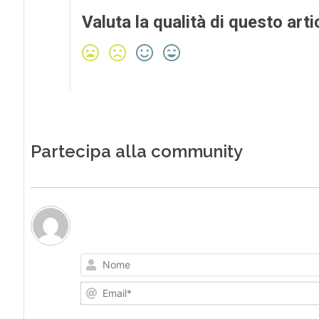
Valuta la qualità di questo arti
Partecipa alla community