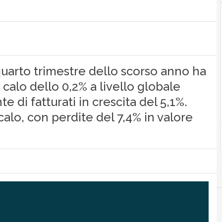
quarto trimestre dello scorso anno ha
calo dello 0,2% a livello globale
e di fatturati in crescita del 5,1%.
calo, con perdite del 7,4% in valore