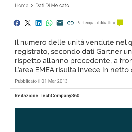
Home
Dati Di Mercato
Partecipa al dibattito
Il numero delle unità vendute nel 
registrato, secondo dati Gartner un 
rispetto all’anno precedente, a front
L’area EMEA risulta invece in netto 
Pubblicato il 01 Mar 2013
Redazione TechCompany360