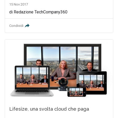
15 Nov 2017
di Redazione TechCompany360
Condividi
Lifesize, una svolta cloud che paga