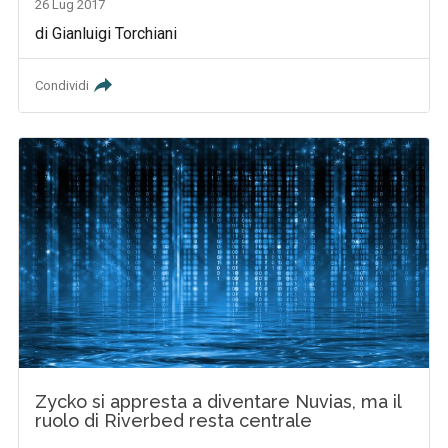
26 Lug 2017
di Gianluigi Torchiani
Condividi
Zycko si appresta a diventare Nuvias, ma il
ruolo di Riverbed resta centrale