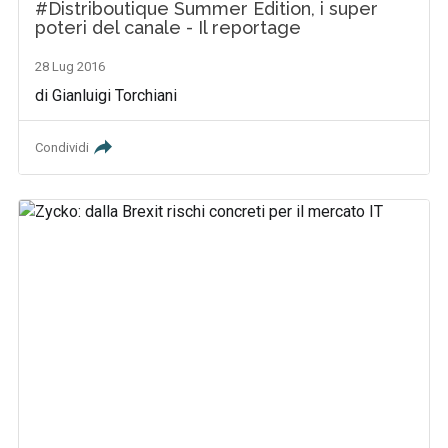
#Distriboutique Summer Edition, i super
poteri del canale - Il reportage
28 Lug 2016
di Gianluigi Torchiani
Condividi