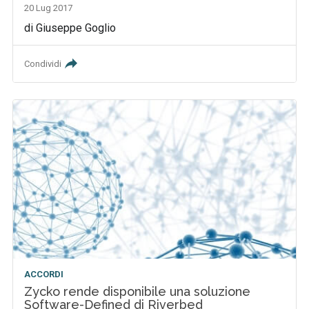
20 Lug 2017
di Giuseppe Goglio
Condividi
ACCORDI
Zycko rende disponibile una soluzione
Software-Defined di Riverbed