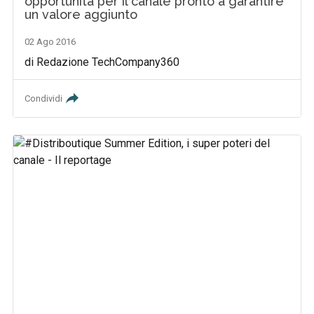
opportunità per il canale pronto a garantire
un valore aggiunto
02 Ago 2016
di Redazione TechCompany360
Condividi