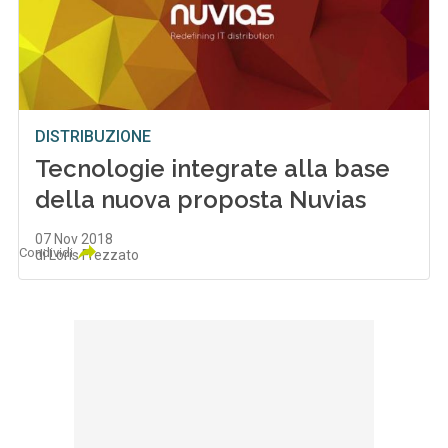
DISTRIBUZIONE
Tecnologie integrate alla base
della nuova proposta Nuvias
07 Nov 2018
Condividi
di Loris Frezzato