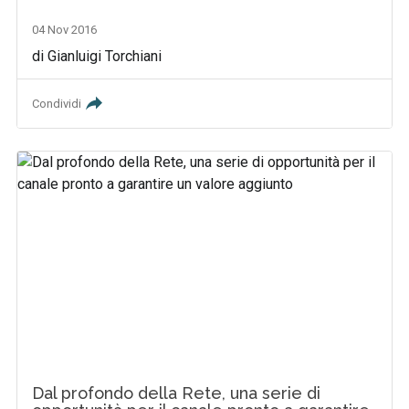
04 Nov 2016
di Gianluigi Torchiani
Condividi
Dal profondo della Rete, una serie di