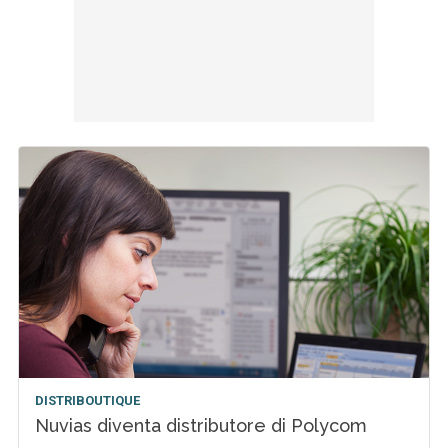
DISTRIBOUTIQUE
Nuvias diventa distributore di Polycom