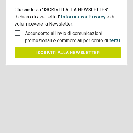
Cliccando su "ISCRIVITI ALLA NEWSLETTER",
dichiaro di aver letto l'
Informativa Privacy
e di
voler ricevere la Newsletter.
Acconsento all'invio di comunicazioni
promozionali e commerciali per conto di
terzi
.
ISCRIVITI
ALLA NEWSLETTER