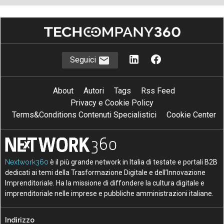
Seguici
About
Autori
Tags
Rss Feed
Privacy e Cookie Policy
Terms&Conditions Contenuti Specialistici
Cookie Center
Nextwork360
è il più grande network in Italia di testate e portali B2B
dedicati ai temi della Trasformazione Digitale e dell’Innovazione
Imprenditoriale. Ha la missione di diffondere la cultura digitale e
imprenditoriale nelle imprese e pubbliche amministrazioni italiane.
Indirizzo