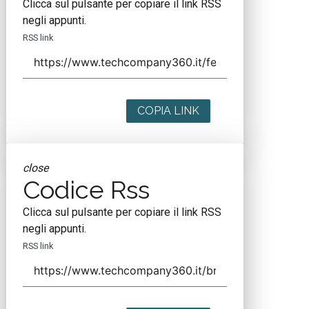
Clicca sul pulsante per copiare il link RSS
negli appunti.
RSS link
COPIA LINK
close
Codice Rss
Clicca sul pulsante per copiare il link RSS
negli appunti.
RSS link