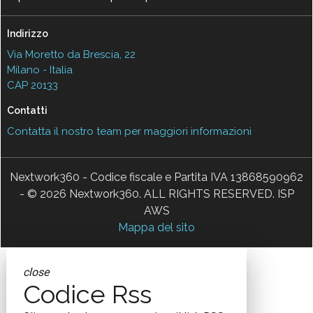
Indirizzo
Via Moretto da Brescia, 22
Milano - Italia
CAP 20133
Contatti
Contatta il nostro team per maggiori informazioni
Nextwork360 - Codice fiscale e Partita IVA 13868590962
- © 2026 Nextwork360. ALL RIGHTS RESERVED. ISP
AWS
Mappa del sito
close
Codice Rss