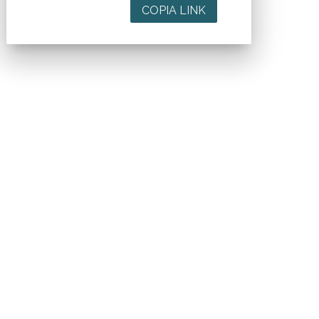
COPIA LINK