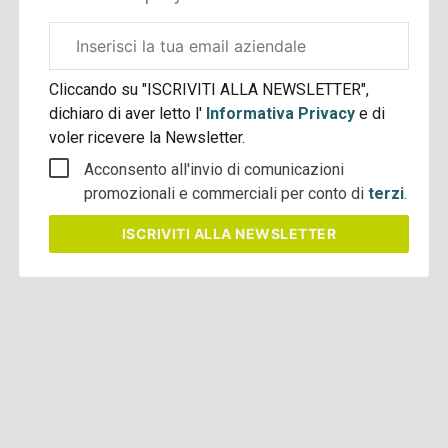
Email
aziendale
Cliccando su "ISCRIVITI ALLA NEWSLETTER",
dichiaro di aver letto l'
Informativa Privacy
e di
voler ricevere la Newsletter.
Acconsento all'invio di comunicazioni
promozionali e commerciali per conto di
terzi
.
ISCRIVITI
ALLA NEWSLETTER