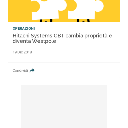
OPERAZIONI
Hitachi Systems CBT cambia proprietà e
diventa Westpole
19 Dic 2018
Condividi