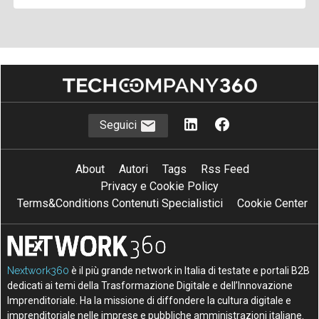
Seguici
About
Autori
Tags
Rss Feed
Privacy e Cookie Policy
Terms&Conditions Contenuti Specialistici
Cookie Center
Nextwork360
è il più grande network in Italia di testate e portali B2B
dedicati ai temi della Trasformazione Digitale e dell’Innovazione
Imprenditoriale. Ha la missione di diffondere la cultura digitale e
imprenditoriale nelle imprese e pubbliche amministrazioni italiane.