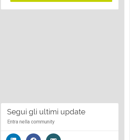
Segui gli ultimi update
Entra nella community