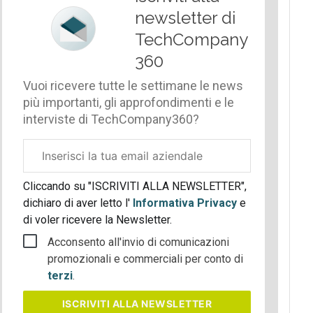
newsletter di
TechCompany
360
Vuoi ricevere tutte le settimane le news
più importanti, gli approfondimenti e le
interviste di TechCompany360?
Email
aziendale
Cliccando su "ISCRIVITI ALLA NEWSLETTER",
dichiaro di aver letto l'
Informativa Privacy
e
di voler ricevere la Newsletter.
Acconsento all'invio di comunicazioni
promozionali e commerciali per conto di
terzi
.
ISCRIVITI
ALLA NEWSLETTER