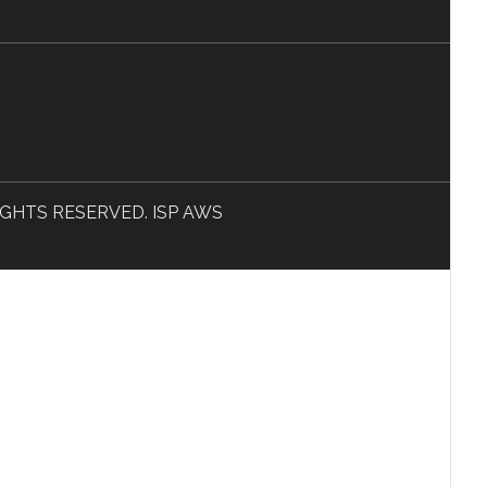
L RIGHTS RESERVED. ISP AWS